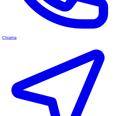
Chiama