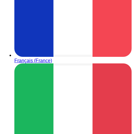
Français (France)