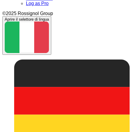
Log as Pro
©2025 Rossignol Group
Aprire il selettore di lingua