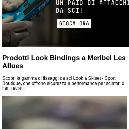
Prodotti Look Bindings a Meribel Les
Allues
Scopri la gamma di fissaggi da sci Look a Skiset - Sport
Boutique, che offrono sicurezza e performance per sciatori di
tutti i livelli.