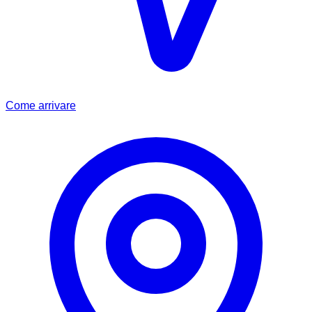
Come arrivare