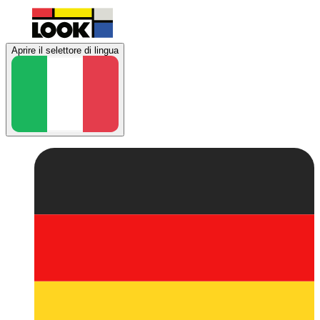
Aprire il selettore di lingua