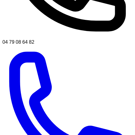
04 79 08 64 82