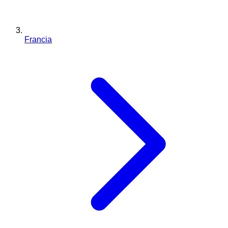
Francia