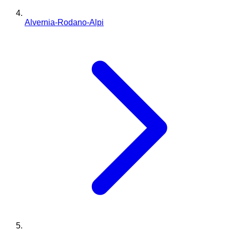
Alvernia-Rodano-Alpi