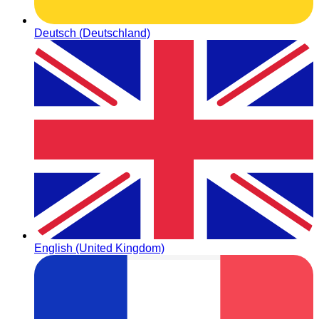
Deutsch (Deutschland)
English (United Kingdom)