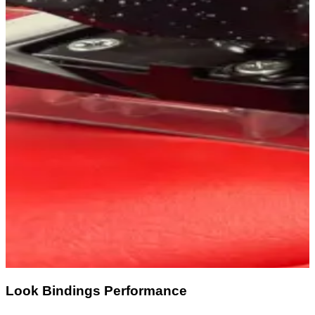
Look Bindings Performance