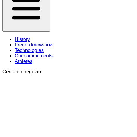
History
French know-how
Technologies
Our commitments
Athletes
Cerca un negozio