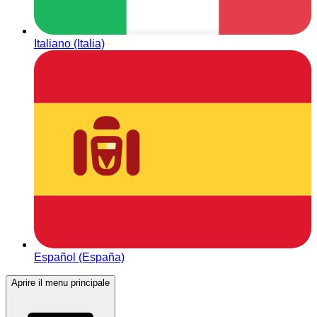
Italiano (Italia)
Español (España)
Aprire il menu principale