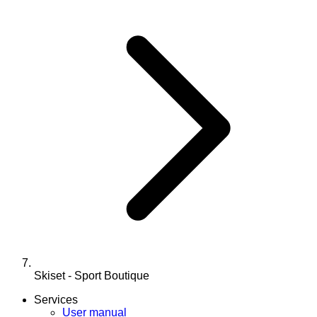
Skiset - Sport Boutique
Services
User manual