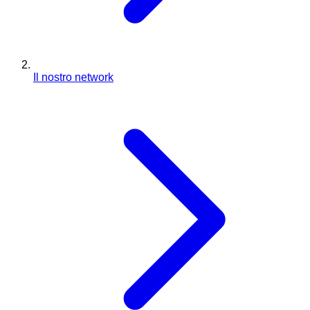
Il nostro network