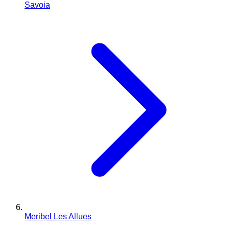
Savoia
Meribel Les Allues