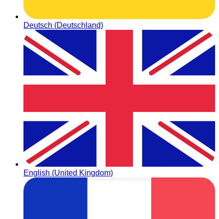
Deutsch (Deutschland)
English (United Kingdom)