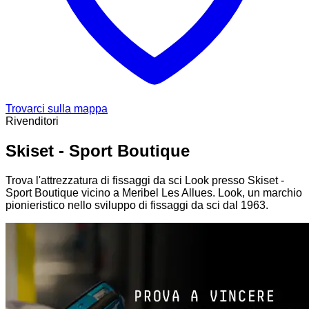
Trovarci sulla mappa
Rivenditori
Skiset - Sport Boutique
Trova l'attrezzatura di fissaggi da sci Look presso Skiset -
Sport Boutique vicino a Meribel Les Allues. Look, un marchio
pionieristico nello sviluppo di fissaggi da sci dal 1963.