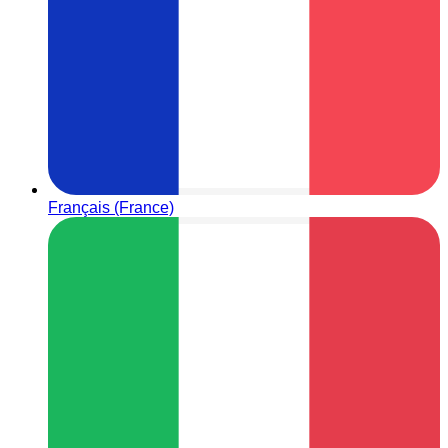
Français (France)