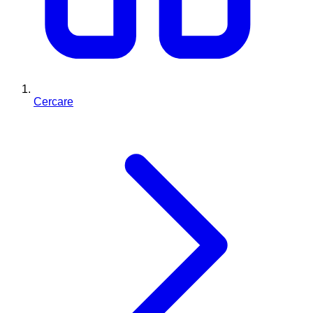
Cercare