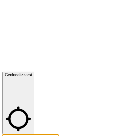
Geolocalizzarsi