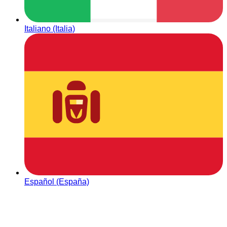
Italiano (Italia)
Español (España)