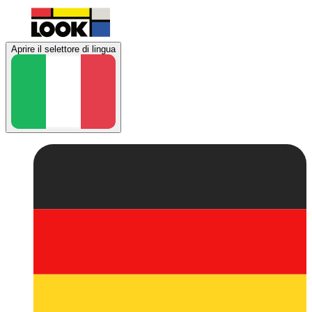
Aprire il selettore di lingua