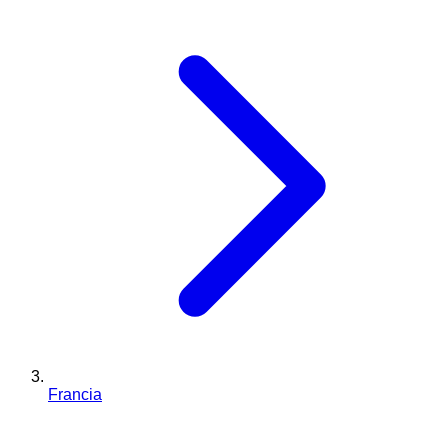
Francia