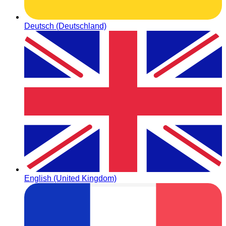
Deutsch (Deutschland)
English (United Kingdom)