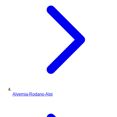
Alvernia-Rodano-Alpi