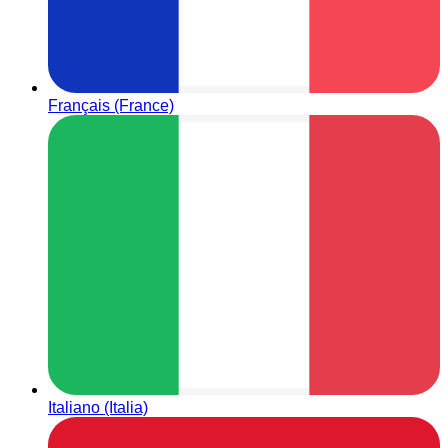
Français (France)
Italiano (Italia)