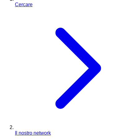
Cercare
Il nostro network