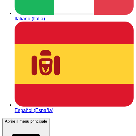
Italiano (Italia)
Español (España)
Aprire il menu principale