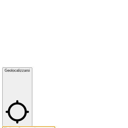
Geolocalizzarsi