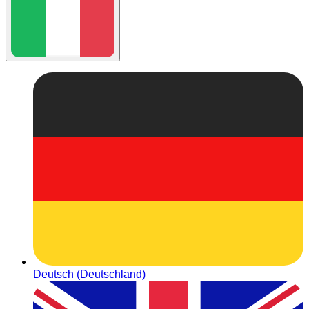
Deutsch (Deutschland)