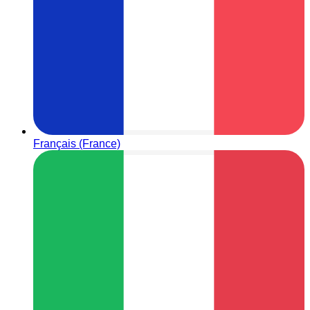
Français (France)