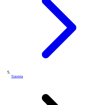
Savoia