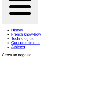
History
French know-how
Technologies
Our commitments
Athletes
Cerca un negozio