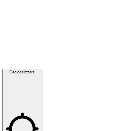
Geolocalizzarsi