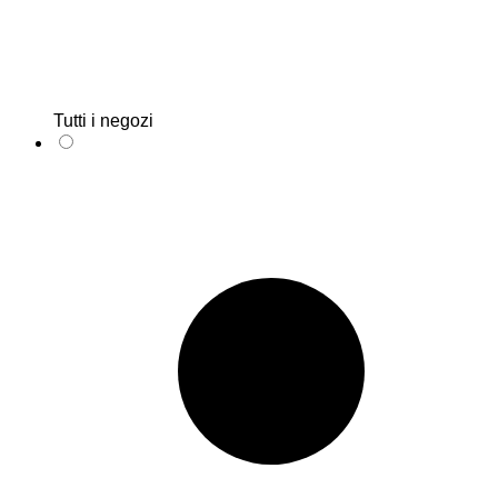
Tutti i negozi