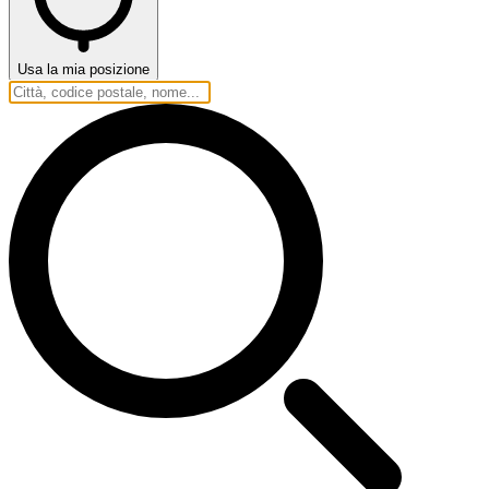
Usa la mia posizione