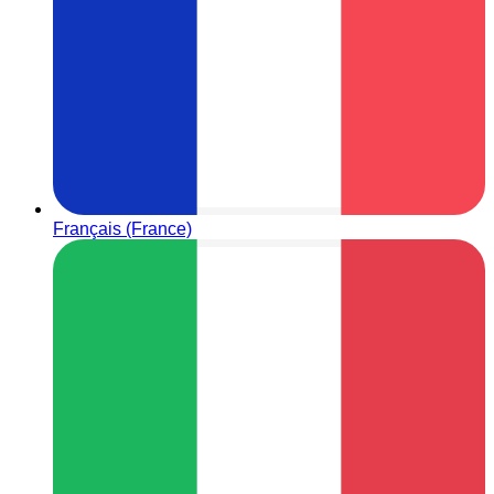
Français (France)