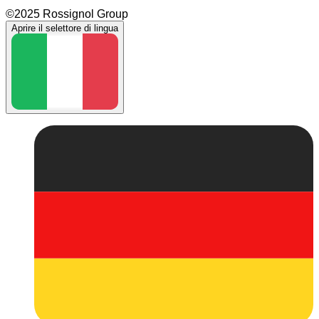
©2025 Rossignol Group
Aprire il selettore di lingua