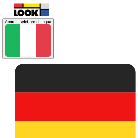
Aprire il selettore di lingua