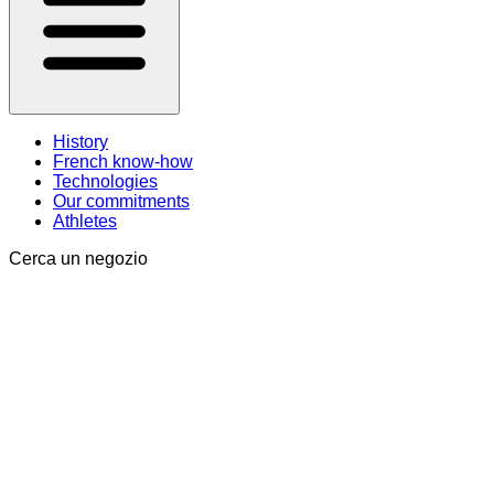
History
French know-how
Technologies
Our commitments
Athletes
Cerca un negozio