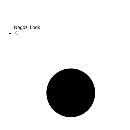
Negozi Look