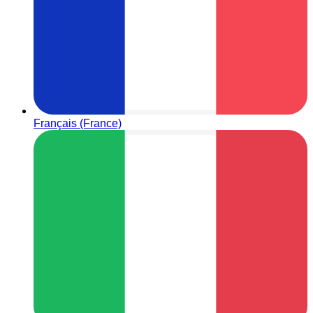
Français (France)