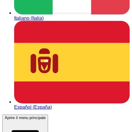
Italiano (Italia)
Español (España)
Aprire il menu principale