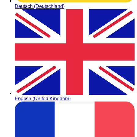
Deutsch (Deutschland)
English (United Kingdom)