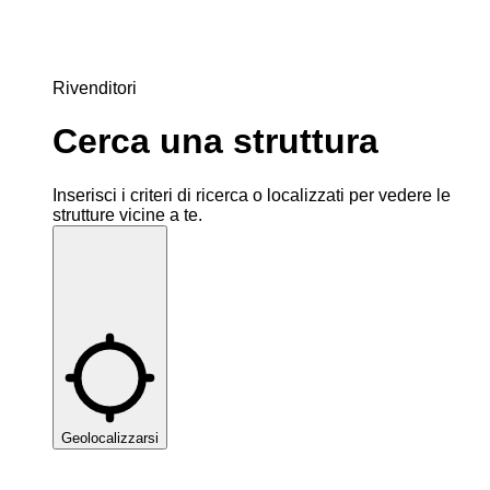
Rivenditori
Cerca una struttura
Inserisci i criteri di ricerca o localizzati per vedere le
strutture vicine a te.
Geolocalizzarsi