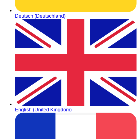
Deutsch (Deutschland)
English (United Kingdom)