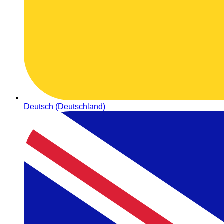
Deutsch (Deutschland)