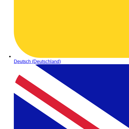
Deutsch (Deutschland)