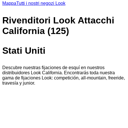
Mappa
Tutti i nostri negozi Look
Rivenditori Look Attacchi
California (125)
Stati Uniti
Descubre nuestras fijaciones de esquí en nuestros
distribuidores Look California. Encontrarás toda nuestra
gama de fijaciones Look: competición, all-mountain, freeride,
travesía y junior.