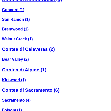
Concord
(1)
San Ramon
(1)
Brentwood
(1)
Walnut Creek
(1)
Contea di Calaveras
(2)
Bear Valley
(2)
Contea di Alpine
(1)
Kirkwood
(1)
Contea di Sacramento
(6)
Sacramento
(4)
Folsom
(1)