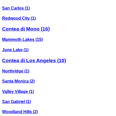
San Carlos
(1)
Redwood City
(1)
Contea di Mono
(16)
Mammoth Lakes
(15)
June Lake
(1)
Contea di Los Angeles
(10)
Northridge
(1)
Santa Monica
(2)
Valley Village
(1)
San Gabriel
(1)
Woodland Hills
(2)