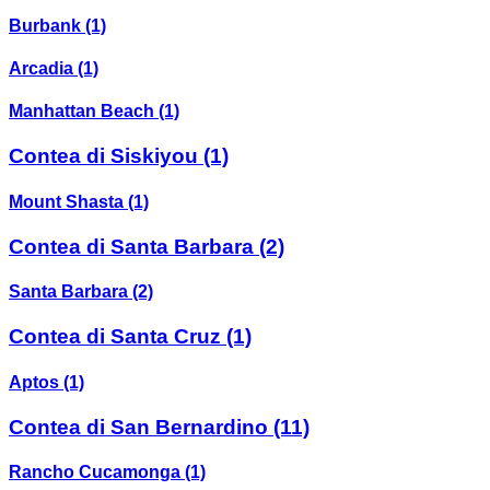
Burbank
(1)
Arcadia
(1)
Manhattan Beach
(1)
Contea di Siskiyou
(1)
Mount Shasta
(1)
Contea di Santa Barbara
(2)
Santa Barbara
(2)
Contea di Santa Cruz
(1)
Aptos
(1)
Contea di San Bernardino
(11)
Rancho Cucamonga
(1)