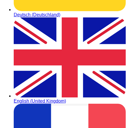
Deutsch (Deutschland)
English (United Kingdom)