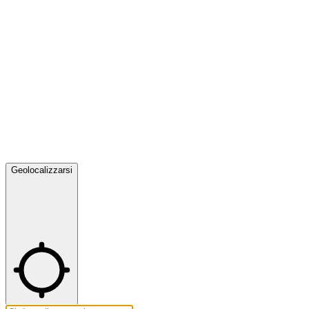
Geolocalizzarsi