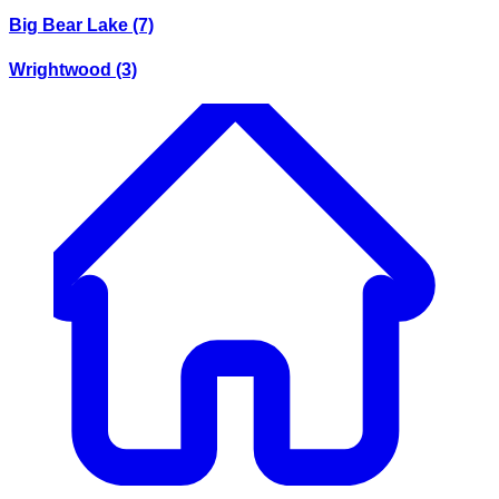
Big Bear Lake
(7)
Wrightwood
(3)