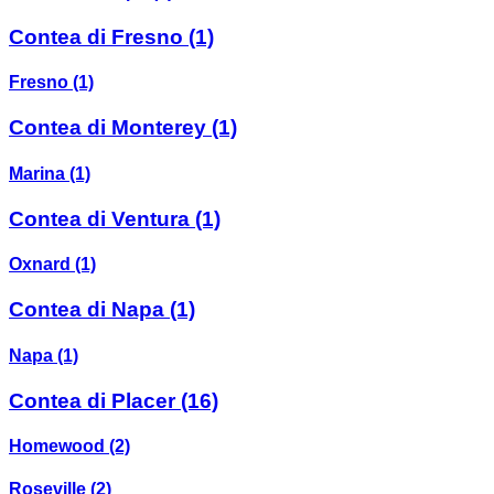
Contea di Fresno
(1)
Fresno
(1)
Contea di Monterey
(1)
Marina
(1)
Contea di Ventura
(1)
Oxnard
(1)
Contea di Napa
(1)
Napa
(1)
Contea di Placer
(16)
Homewood
(2)
Roseville
(2)