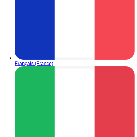
Français (France)