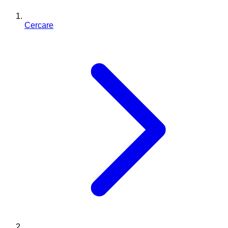
Cercare