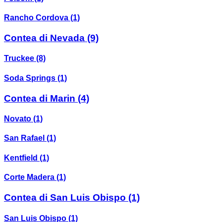
Rancho Cordova
(1)
Contea di Nevada
(9)
Truckee
(8)
Soda Springs
(1)
Contea di Marin
(4)
Novato
(1)
San Rafael
(1)
Kentfield
(1)
Corte Madera
(1)
Contea di San Luis Obispo
(1)
San Luis Obispo
(1)