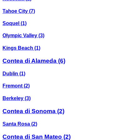
Tahoe City
(7)
Soquel
(1)
Olympic Valley
(3)
Kings Beach
(1)
Contea di Alameda
(6)
Dublin
(1)
Fremont
(2)
Berkeley
(3)
Contea di Sonoma
(2)
Santa Rosa
(2)
Contea di San Mateo
(2)