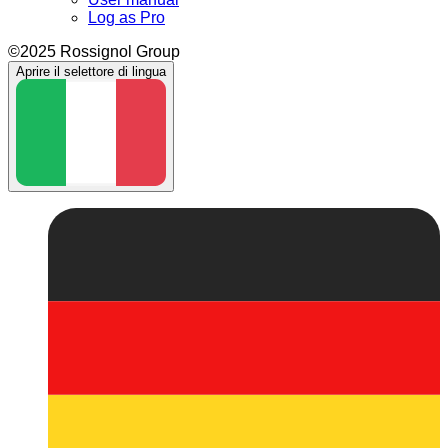
Log as Pro
©2025 Rossignol Group
Aprire il selettore di lingua