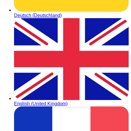
Deutsch (Deutschland)
English (United Kingdom)