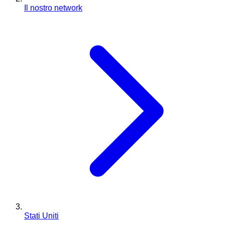
Il nostro network
Stati Uniti