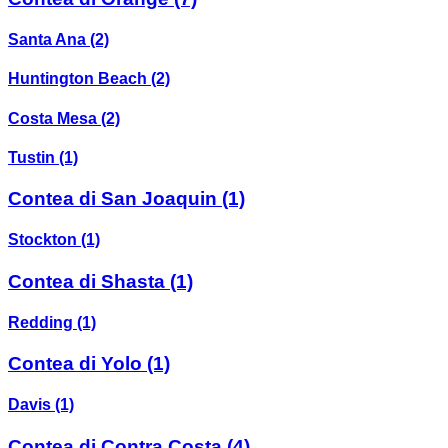
Santa Ana
(2)
Huntington Beach
(2)
Costa Mesa
(2)
Tustin
(1)
Contea di San Joaquin
(1)
Stockton
(1)
Contea di Shasta
(1)
Redding
(1)
Contea di Yolo
(1)
Davis
(1)
Contea di Contra Costa
(4)