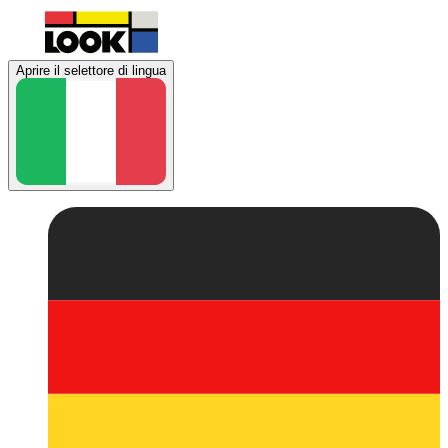
Aprire il selettore di lingua