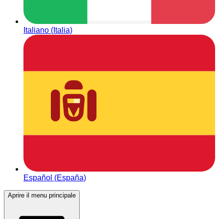
Italiano (Italia)
Español (España)
Aprire il menu principale