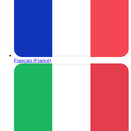
Français (France)