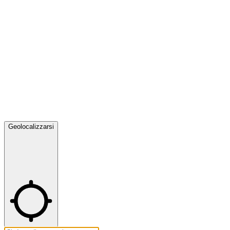
Geolocalizzarsi