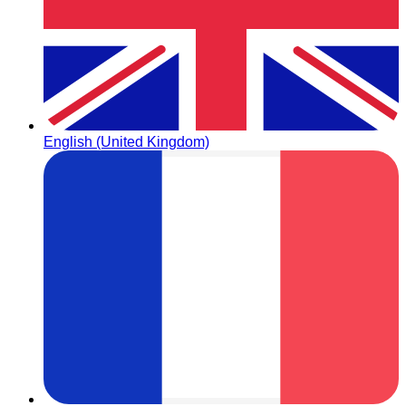
English (United Kingdom)