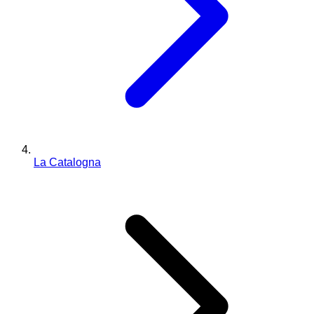
La Catalogna