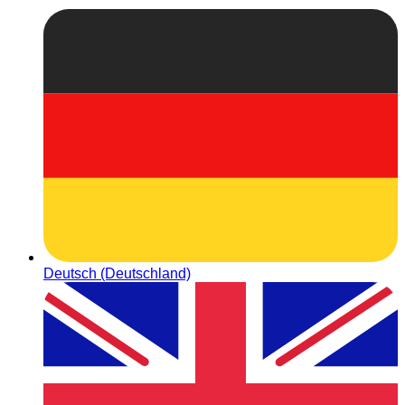
Deutsch (Deutschland)