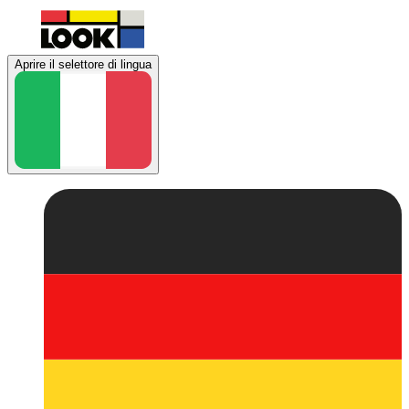
Aprire il selettore di lingua