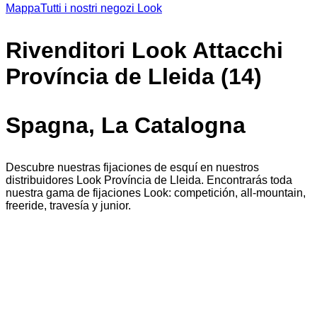
Mappa
Tutti i nostri negozi Look
Rivenditori Look Attacchi
Província de Lleida (14)
Spagna, La Catalogna
Descubre nuestras fijaciones de esquí en nuestros
distribuidores Look Província de Lleida. Encontrarás toda
nuestra gama de fijaciones Look: competición, all-mountain,
freeride, travesía y junior.