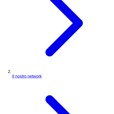
Il nostro network