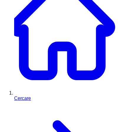
Cercare