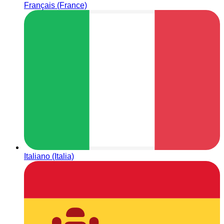
Français (France)
Italiano (Italia)