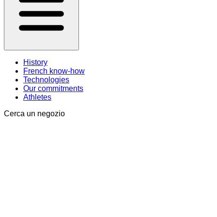
History
French know-how
Technologies
Our commitments
Athletes
Cerca un negozio