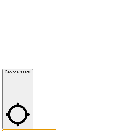
Geolocalizzarsi