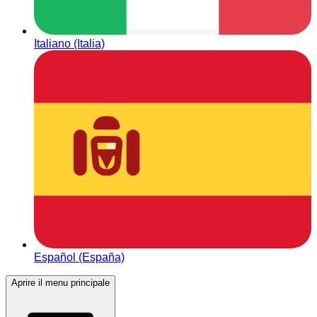
Italiano (Italia)
Español (España)
Aprire il menu principale