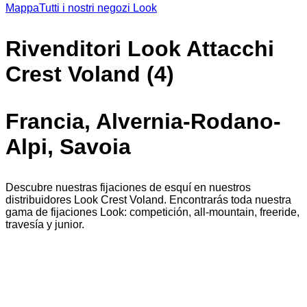
Mappa
Tutti i nostri negozi Look
Rivenditori Look Attacchi
Crest Voland (4)
Francia, Alvernia-Rodano-
Alpi, Savoia
Descubre nuestras fijaciones de esquí en nuestros
distribuidores Look Crest Voland. Encontrarás toda nuestra
gama de fijaciones Look: competición, all-mountain, freeride,
travesía y junior.