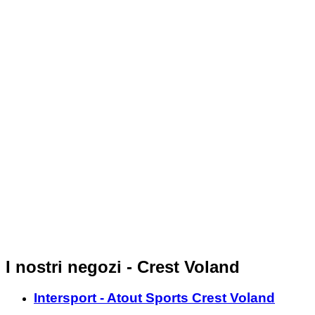
I nostri negozi - Crest Voland
Intersport - Atout Sports Crest Voland