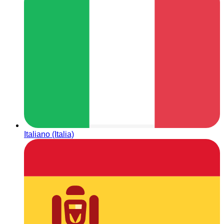
Italiano (Italia)