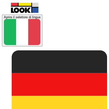
Aprire il selettore di lingua