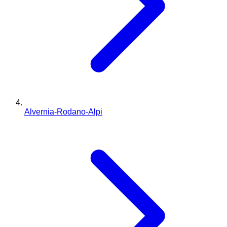
Alvernia-Rodano-Alpi