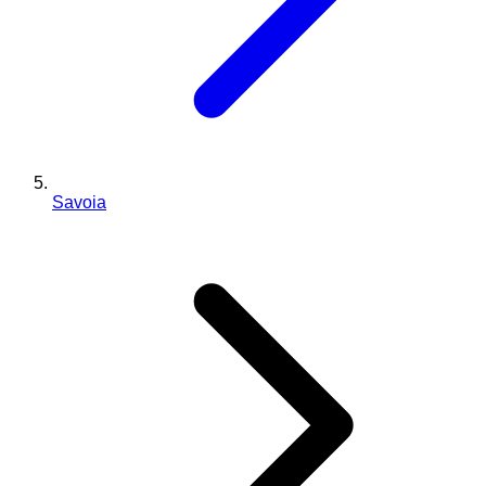
Savoia