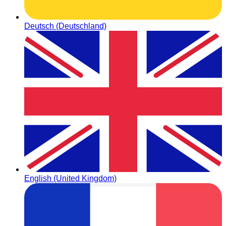
Deutsch (Deutschland)
English (United Kingdom)