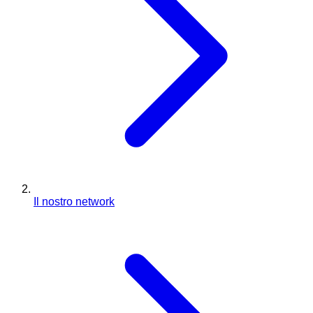
Il nostro network