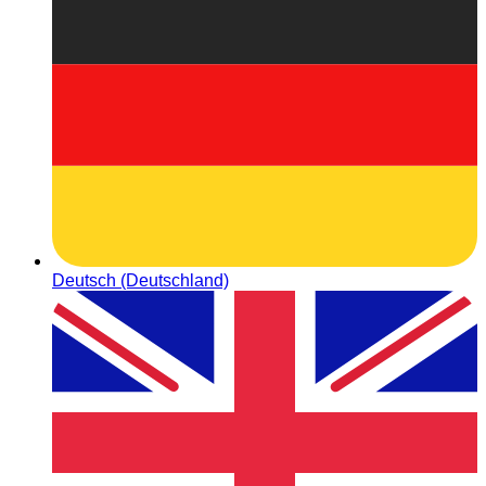
Deutsch (Deutschland)