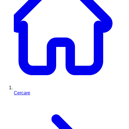
Cercare