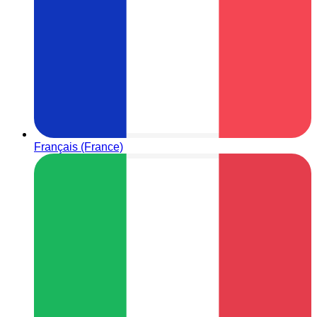
Français (France)