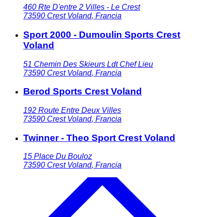
460 Rte D'entre 2 Villes - Le Crest
73590
Crest Voland
,
Francia
Sport 2000 - Dumoulin Sports Crest
Voland
51 Chemin Des Skieurs Ldt Chef Lieu
73590
Crest Voland
,
Francia
Berod Sports Crest Voland
192 Route Entre Deux Villes
73590
Crest Voland
,
Francia
Twinner - Theo Sport Crest Voland
15 Place Du Bouloz
73590
Crest Voland
,
Francia