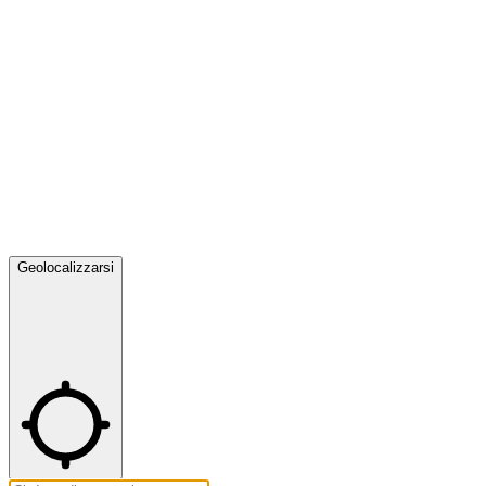
Geolocalizzarsi