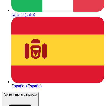
Italiano (Italia)
Español (España)
Aprire il menu principale