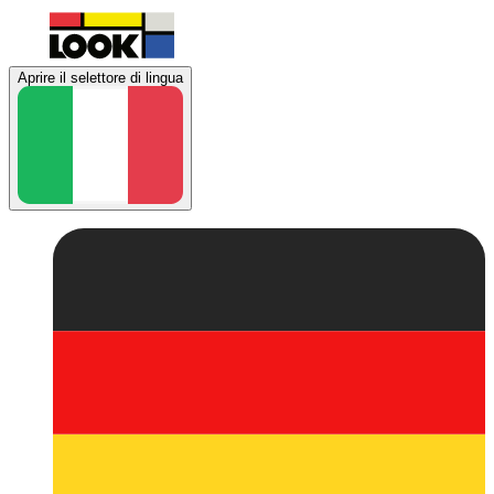
Aprire il selettore di lingua