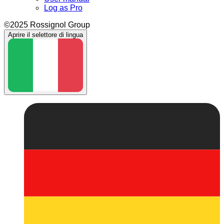
Log as Pro
©2025 Rossignol Group
Aprire il selettore di lingua