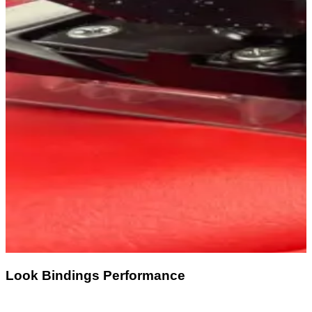
Look Bindings Performance