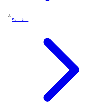
Stati Uniti