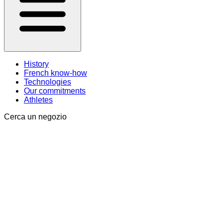
History
French know-how
Technologies
Our commitments
Athletes
Cerca un negozio