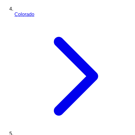
Colorado