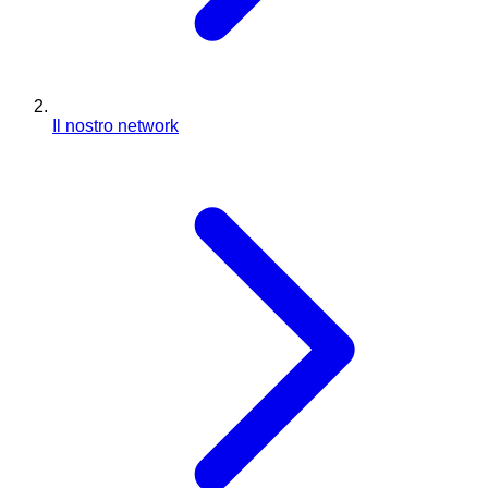
Il nostro network