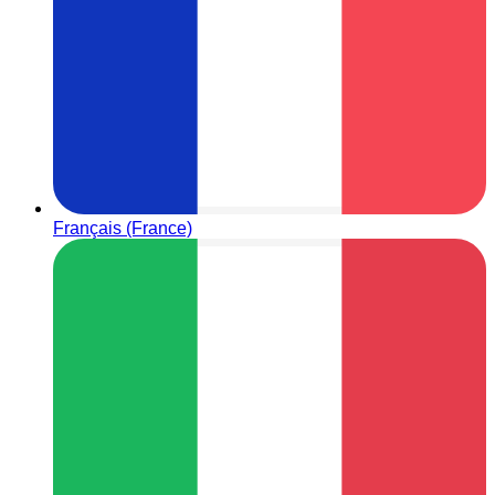
Français (France)