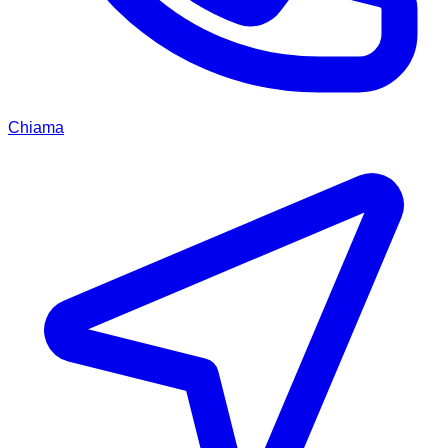
Chiama