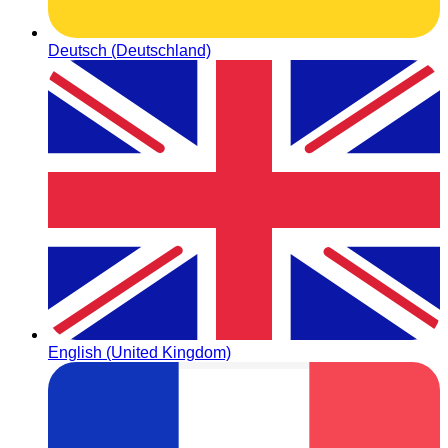
Deutsch (Deutschland)
English (United Kingdom)