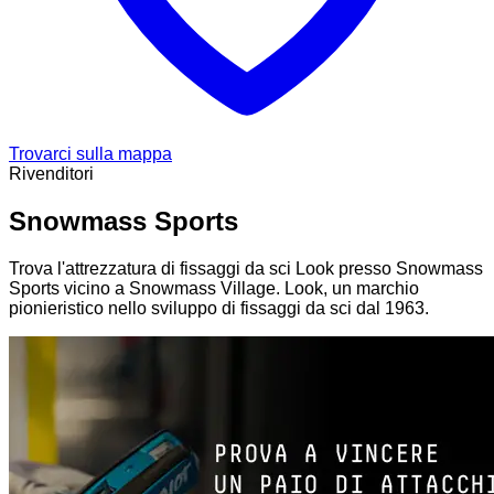
Trovarci sulla mappa
Rivenditori
Snowmass Sports
Trova l'attrezzatura di fissaggi da sci Look presso Snowmass
Sports vicino a Snowmass Village. Look, un marchio
pionieristico nello sviluppo di fissaggi da sci dal 1963.