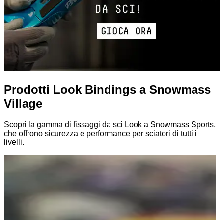
Prodotti Look Bindings a Snowmass
Village
Scopri la gamma di fissaggi da sci Look a Snowmass Sports,
che offrono sicurezza e performance per sciatori di tutti i
livelli.