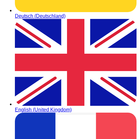
Deutsch (Deutschland)
English (United Kingdom)