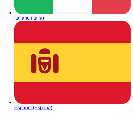
Italiano (Italia)
Español (España)