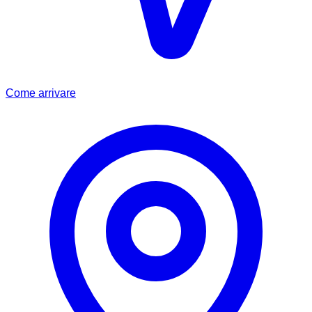
Come arrivare