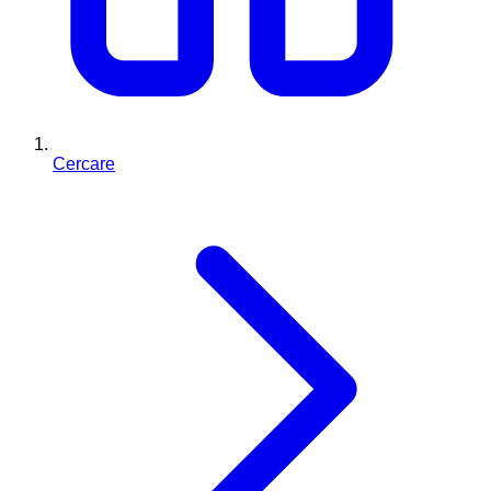
Cercare