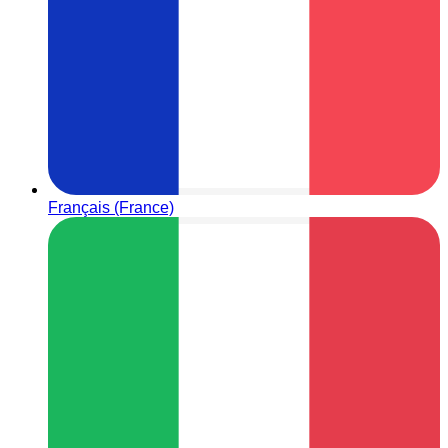
Français (France)