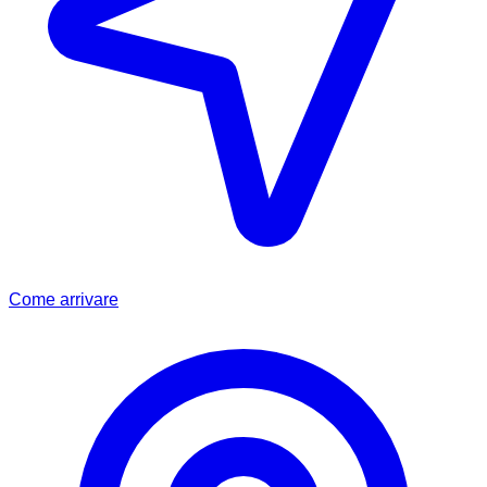
Come arrivare