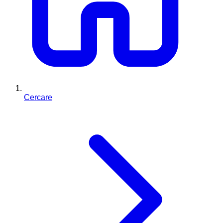
Cercare