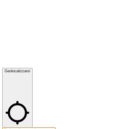
Geolocalizzarsi