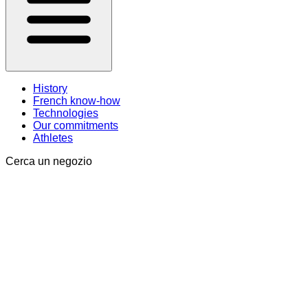
History
French know-how
Technologies
Our commitments
Athletes
Cerca un negozio