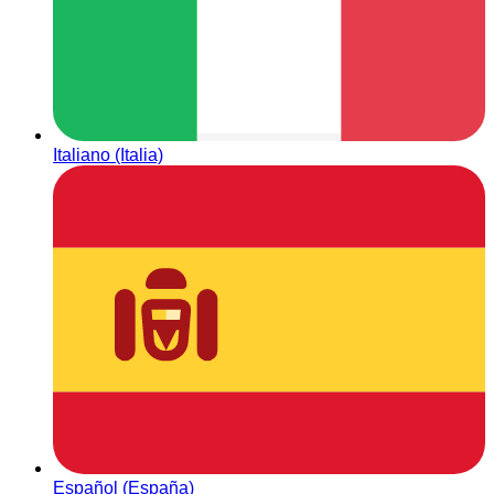
Italiano (Italia)
Español (España)