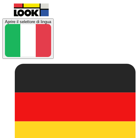
Aprire il selettore di lingua