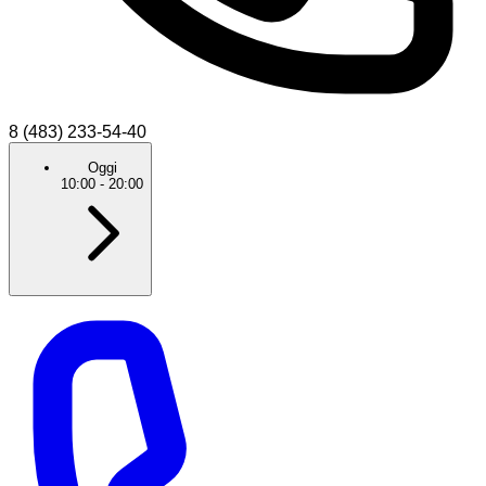
8 (483) 233-54-40
Oggi
10:00
-
20:00