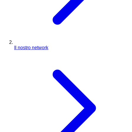
Il nostro network