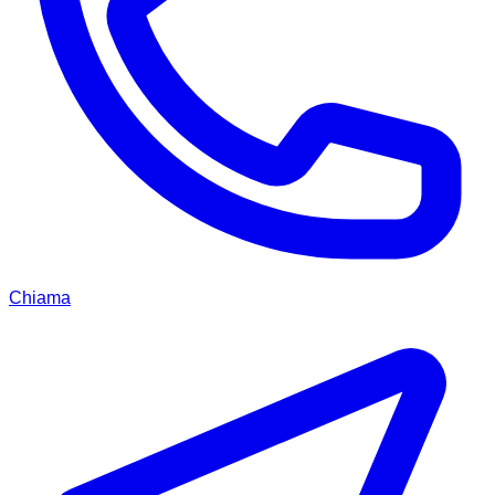
Chiama