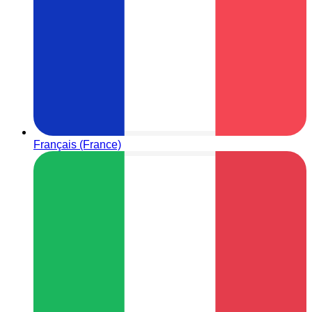
Français (France)