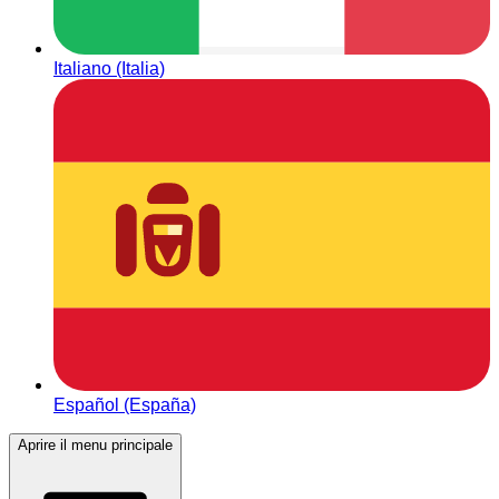
Italiano (Italia)
Español (España)
Aprire il menu principale