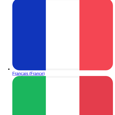
Français (France)