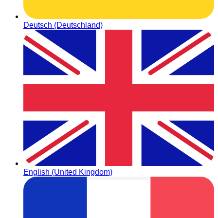
Deutsch (Deutschland)
English (United Kingdom)