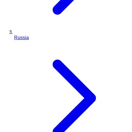
Russia