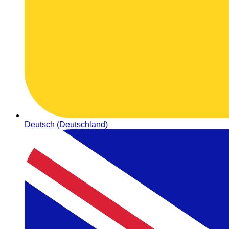
Deutsch (Deutschland)