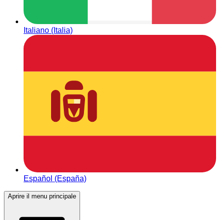
Italiano (Italia)
Español (España)
Aprire il menu principale