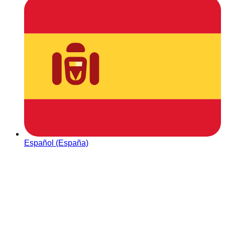
Español (España)