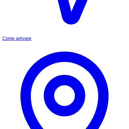
Come arrivare