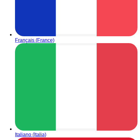
Français (France)
Italiano (Italia)