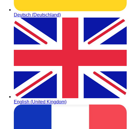
Deutsch (Deutschland)
English (United Kingdom)