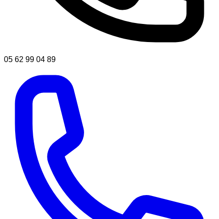
05 62 99 04 89