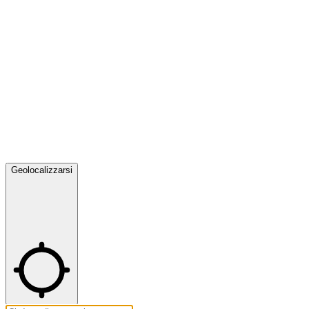
Geolocalizzarsi