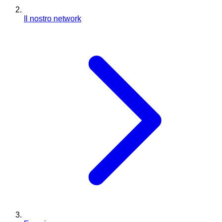
Il nostro network