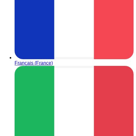
Français (France)