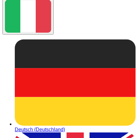
Deutsch (Deutschland)