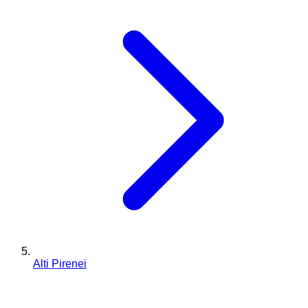
Alti Pirenei