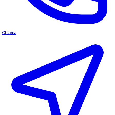
Chiama