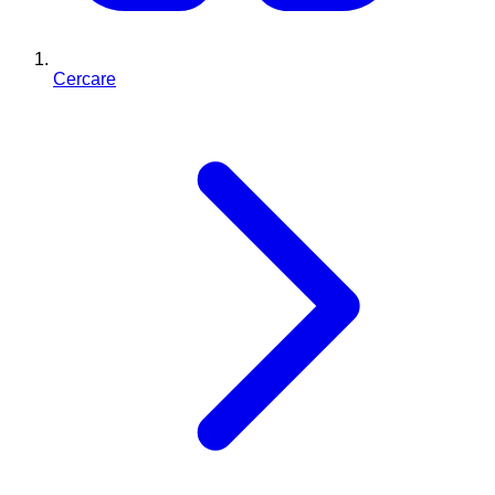
Cercare