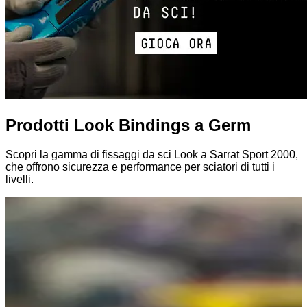
Prodotti Look Bindings a Germ
Scopri la gamma di fissaggi da sci Look a Sarrat Sport 2000,
che offrono sicurezza e performance per sciatori di tutti i
livelli.