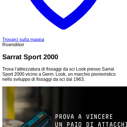
Trovarci sulla mappa
Rivenditori
Sarrat Sport 2000
Trova l'attrezzatura di fissaggi da sci Look presso Sarrat
Sport 2000 vicino a Germ. Look, un marchio pionieristico
nello sviluppo di fissaggi da sci dal 1963.