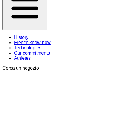
History
French know-how
Technologies
Our commitments
Athletes
Cerca un negozio