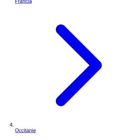
Francia
Occitanie