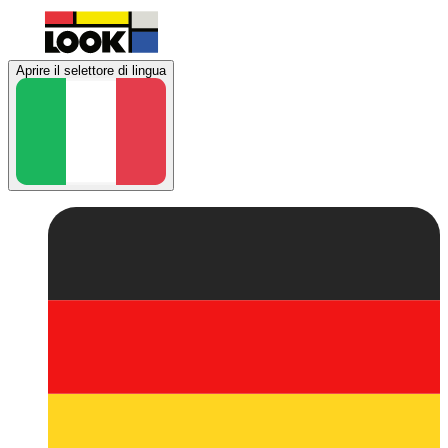
Aprire il selettore di lingua