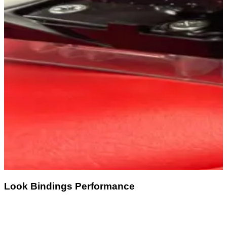
Look Bindings Performance