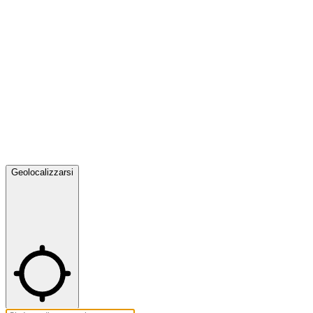
Geolocalizzarsi