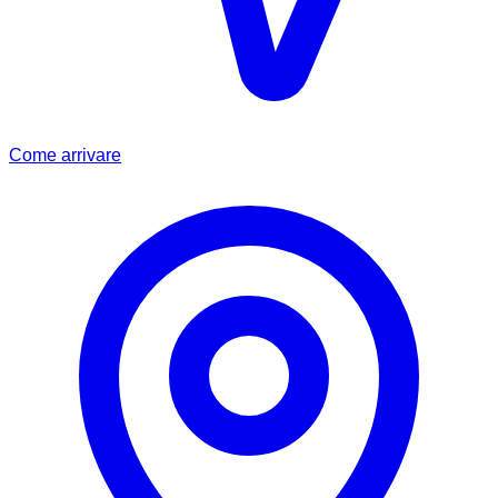
Come arrivare