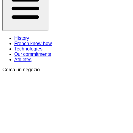
History
French know-how
Technologies
Our commitments
Athletes
Cerca un negozio