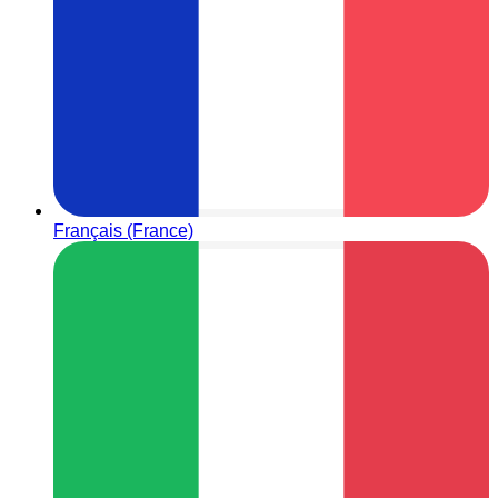
Français (France)