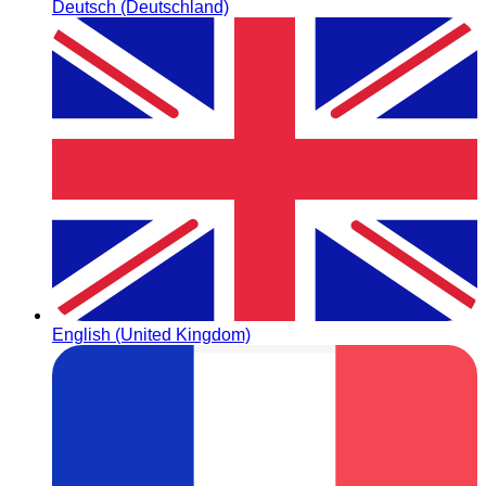
Deutsch (Deutschland)
English (United Kingdom)