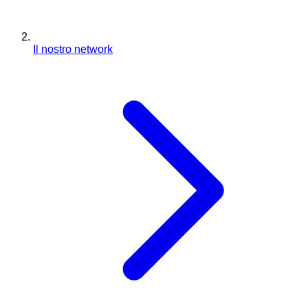
Il nostro network