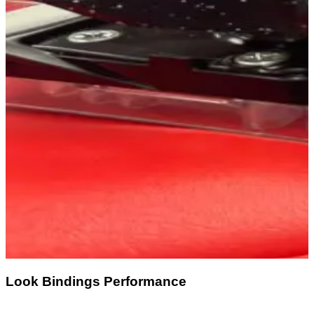
Look Bindings Performance