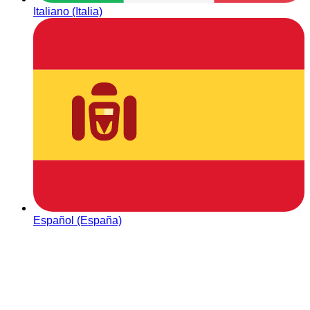
Italiano (Italia)
Español (España)