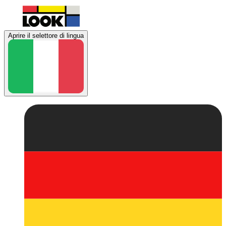
Aprire il selettore di lingua