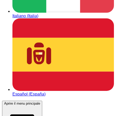
Italiano (Italia)
Español (España)
Aprire il menu principale