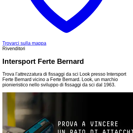
Trovarci sulla mappa
Rivenditori
Intersport Ferte Bernard
Trova l'attrezzatura di fissaggi da sci Look presso Intersport
Ferte Bernard vicino a Ferte Bernard. Look, un marchio
pionieristico nello sviluppo di fissaggi da sci dal 1963.