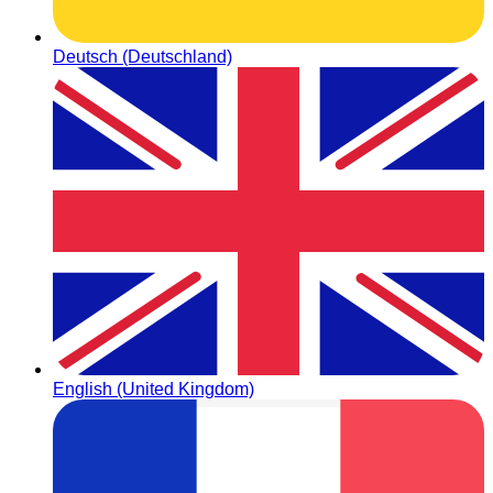
Deutsch (Deutschland)
English (United Kingdom)