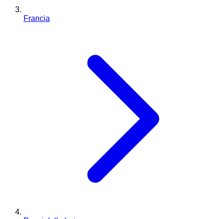
Francia