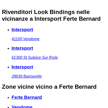
Rivenditori Look Bindings nelle
vicinanze
a Intersport Ferte Bernard
Intersport
41100
Vendome
Intersport
61300
St Sulpice Sur Risle
Intersport
28630
Barjouville
Zone vicine
vicino a Ferte Bernard
Ferte Bernard
Vendome