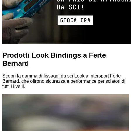
Prodotti Look Bindings a Ferte
Bernard
Scopri la gamma di fissaggi da sci Look a Intersport Ferte
Bernard, che offrono sicurezza e performance per sciatori di
tutti i livelli.