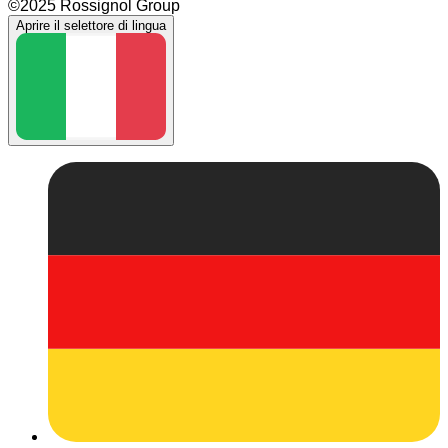
©2025 Rossignol Group
Aprire il selettore di lingua