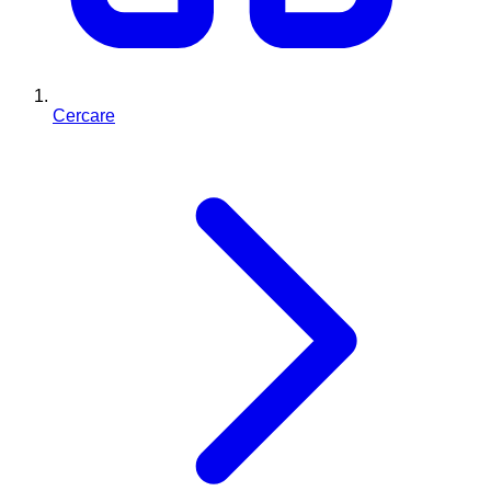
Cercare