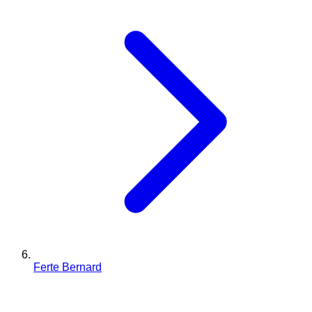
Ferte Bernard