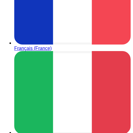
Français (France)