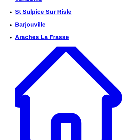
St Sulpice Sur Risle
Barjouville
Araches La Frasse