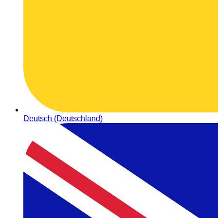
Deutsch (Deutschland)