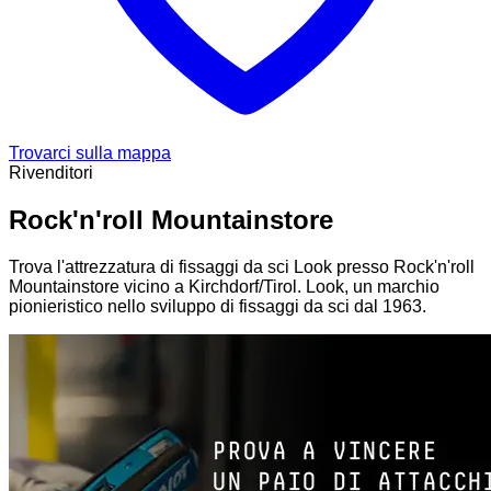
Trovarci sulla mappa
Rivenditori
Rock'n'roll Mountainstore
Trova l'attrezzatura di fissaggi da sci Look presso Rock'n'roll
Mountainstore vicino a Kirchdorf/Tirol. Look, un marchio
pionieristico nello sviluppo di fissaggi da sci dal 1963.