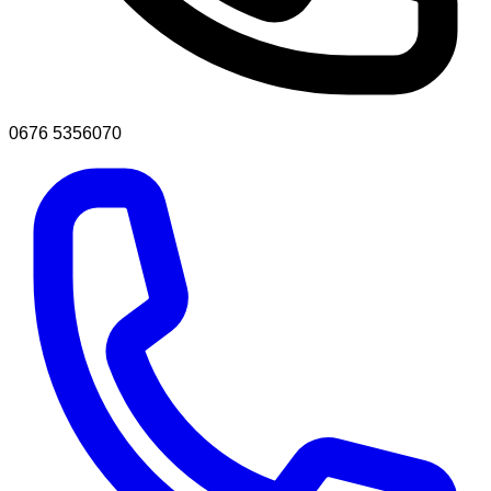
0676 5356070