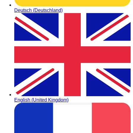
Deutsch (Deutschland)
English (United Kingdom)