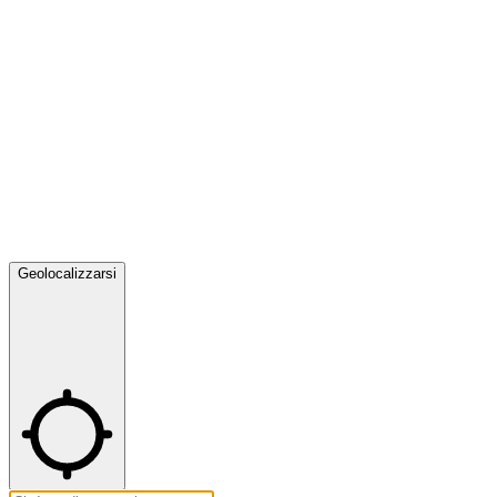
Geolocalizzarsi