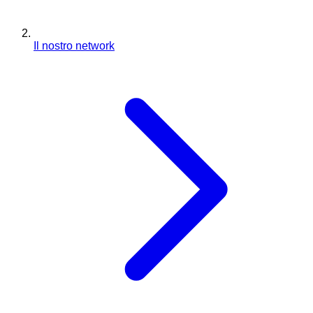
Il nostro network