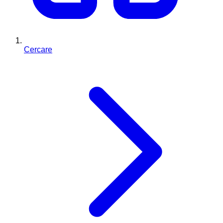
Cercare