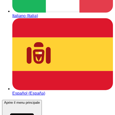
Italiano (Italia)
Español (España)
Aprire il menu principale