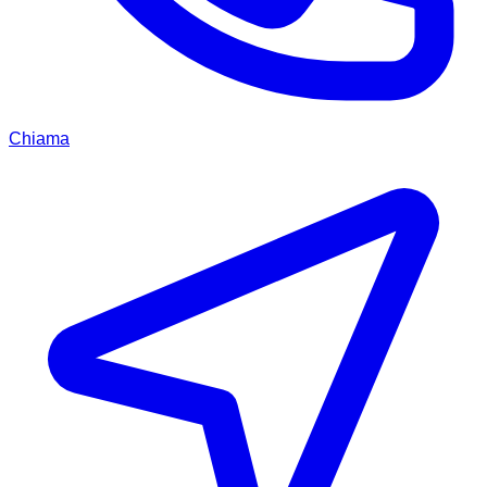
Chiama