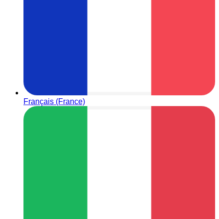
Français (France)