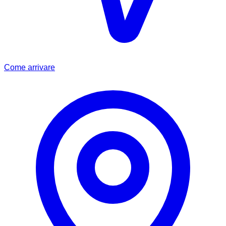
Come arrivare