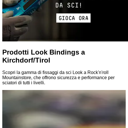
Prodotti Look Bindings a
Kirchdorf/Tirol
Scopri la gamma di fissaggi da sci Look a Rock'n'roll
Mountainstore, che offrono sicurezza e performance per
sciatori di tutti i livelli.