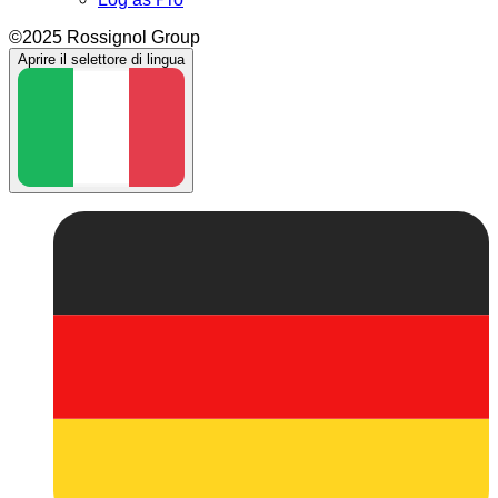
©2025 Rossignol Group
Aprire il selettore di lingua