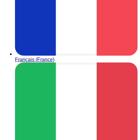
Français (France)