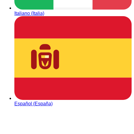
Italiano (Italia)
Español (España)