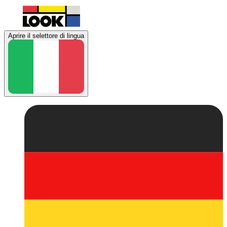
Aprire il selettore di lingua