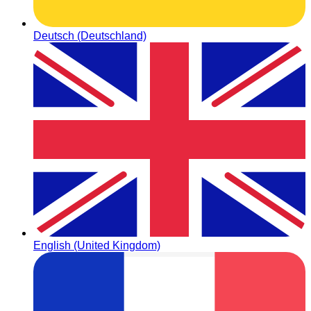
Deutsch (Deutschland)
English (United Kingdom)