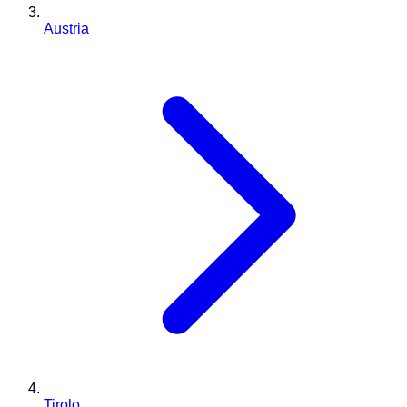
Austria
Tirolo