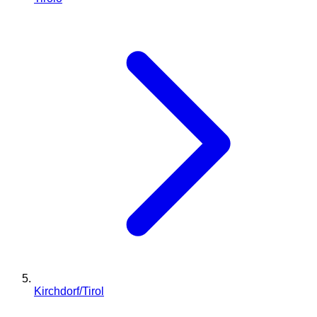
Kirchdorf/Tirol