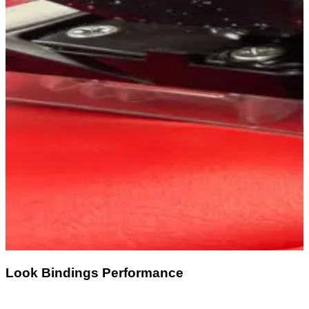
Look Bindings Performance