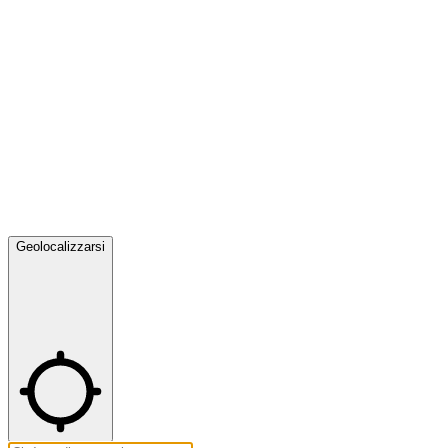
Geolocalizzarsi