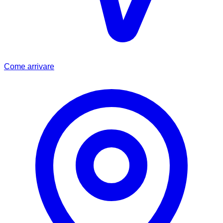
Come arrivare