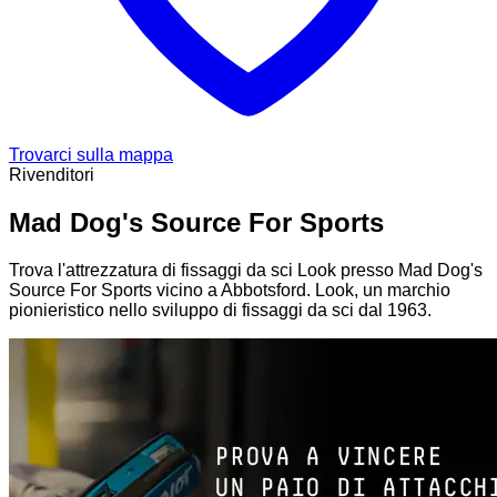
Trovarci sulla mappa
Rivenditori
Mad Dog's Source For Sports
Trova l'attrezzatura di fissaggi da sci Look presso Mad Dog's
Source For Sports vicino a Abbotsford. Look, un marchio
pionieristico nello sviluppo di fissaggi da sci dal 1963.