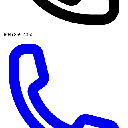
(604) 855-4350