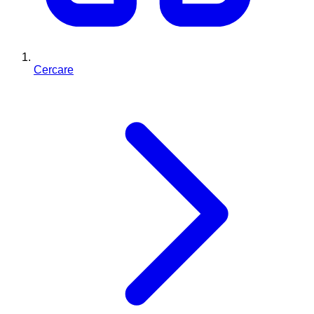
Cercare