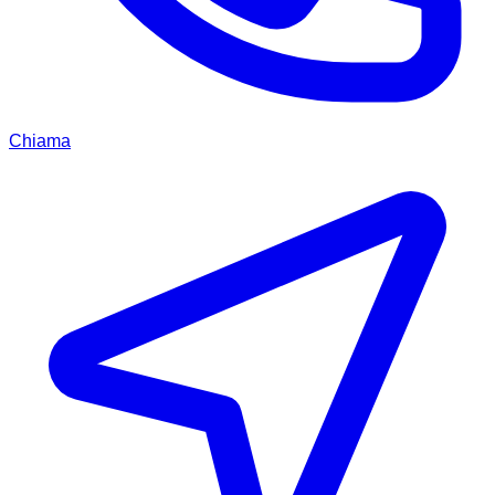
Chiama