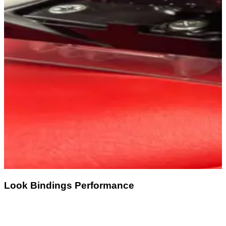
Look Bindings Performance