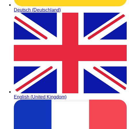
Deutsch (Deutschland)
English (United Kingdom)