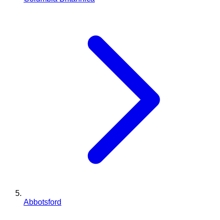
Abbotsford