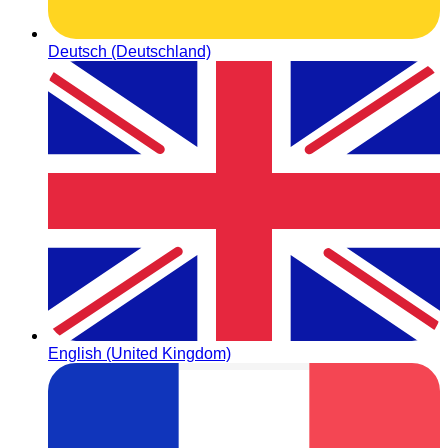
Deutsch (Deutschland)
English (United Kingdom)