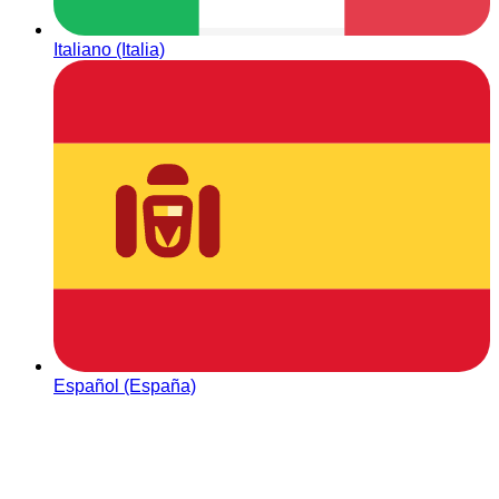
Italiano (Italia)
Español (España)