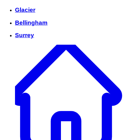
Glacier
Bellingham
Surrey