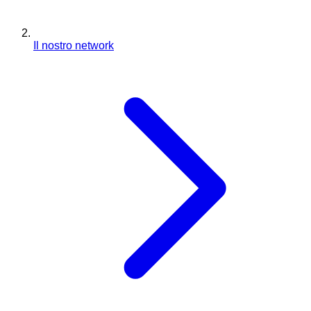
Il nostro network