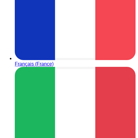
Français (France)