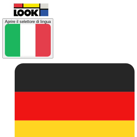
Aprire il selettore di lingua