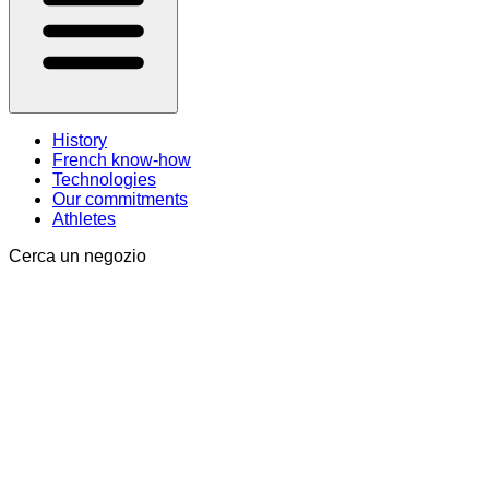
History
French know-how
Technologies
Our commitments
Athletes
Cerca un negozio