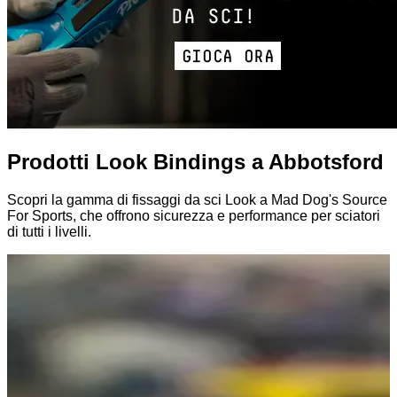
Prodotti Look Bindings a Abbotsford
Scopri la gamma di fissaggi da sci Look a Mad Dog's Source
For Sports, che offrono sicurezza e performance per sciatori
di tutti i livelli.