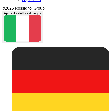
©2025 Rossignol Group
Aprire il selettore di lingua