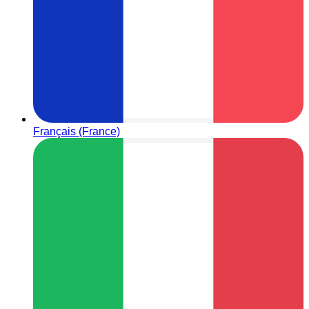
Français (France)