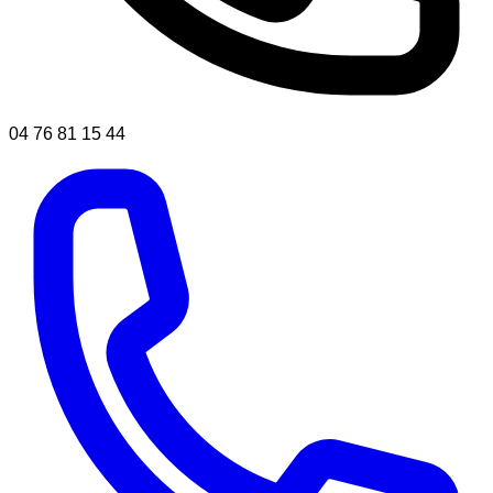
04 76 81 15 44