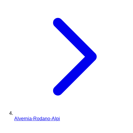
Alvernia-Rodano-Alpi