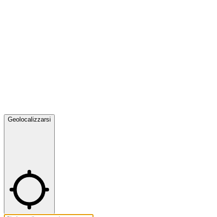
Geolocalizzarsi