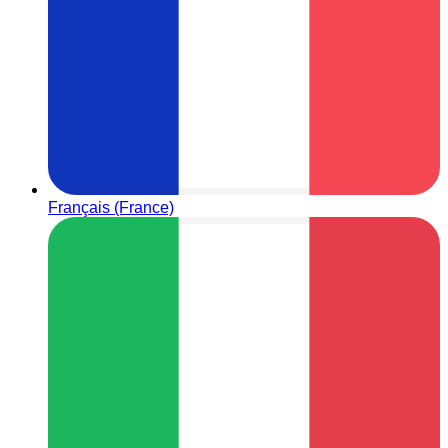
Français (France)