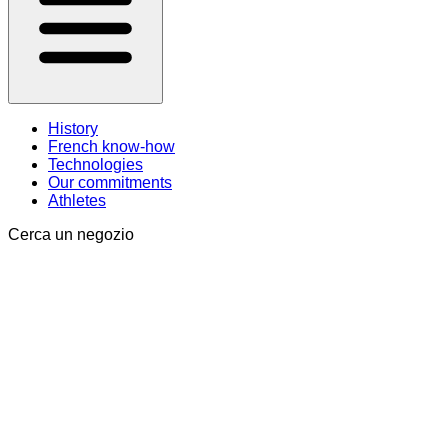
History
French know-how
Technologies
Our commitments
Athletes
Cerca un negozio