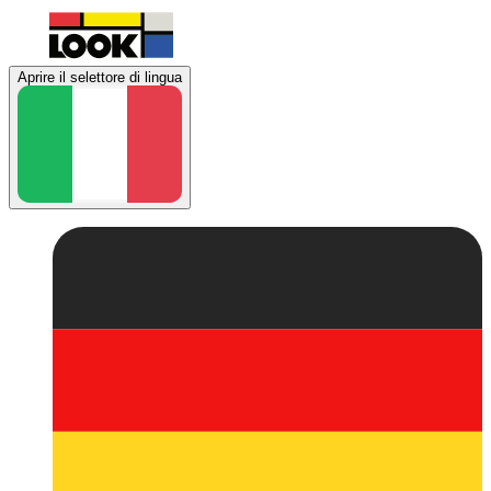
Aprire il selettore di lingua