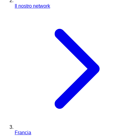
Il nostro network
Francia