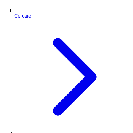
Cercare