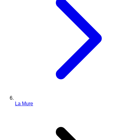
La Mure