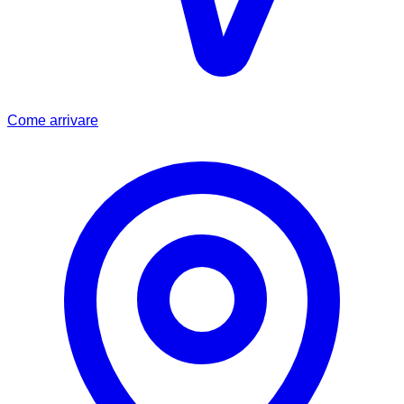
Come arrivare