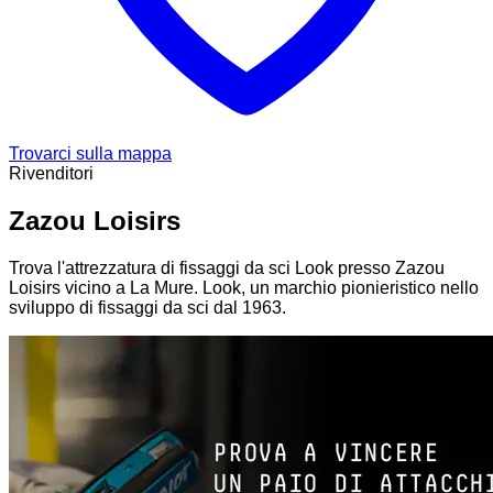
Trovarci sulla mappa
Rivenditori
Zazou Loisirs
Trova l'attrezzatura di fissaggi da sci Look presso Zazou
Loisirs vicino a La Mure. Look, un marchio pionieristico nello
sviluppo di fissaggi da sci dal 1963.