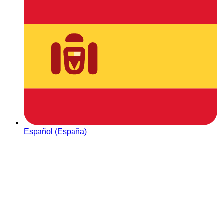
Español (España)