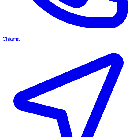
Chiama