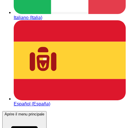
Italiano (Italia)
Español (España)
Aprire il menu principale