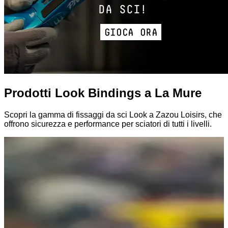
Prodotti Look Bindings a La Mure
Scopri la gamma di fissaggi da sci Look a Zazou Loisirs, che
offrono sicurezza e performance per sciatori di tutti i livelli.