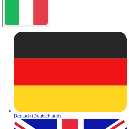
Deutsch (Deutschland)