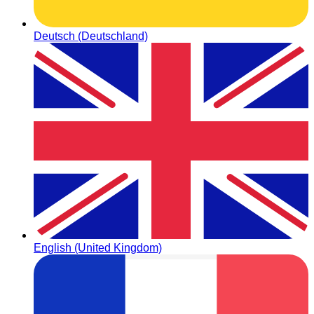
Deutsch (Deutschland)
English (United Kingdom)