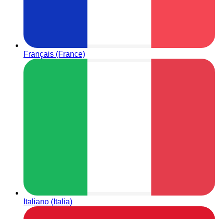
Français (France)
Italiano (Italia)