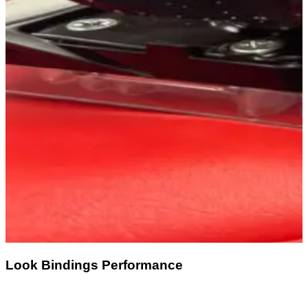
Look Bindings Performance