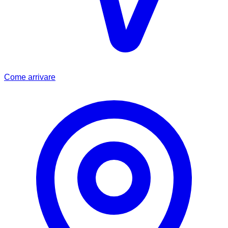
Come arrivare