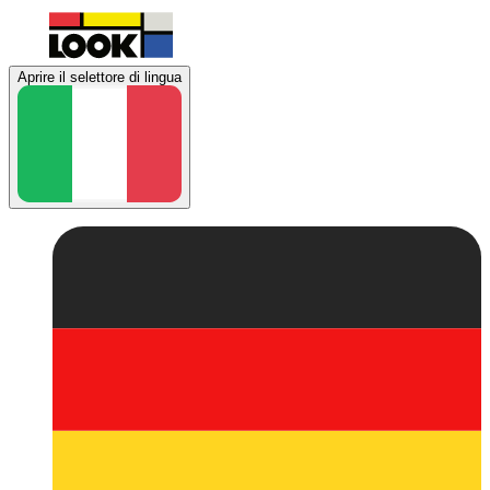
Aprire il selettore di lingua