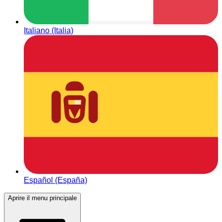
Italiano (Italia)
Español (España)
Aprire il menu principale