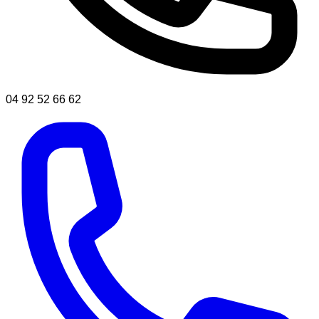
04 92 52 66 62