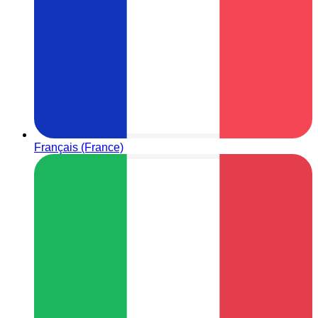
Français (France)