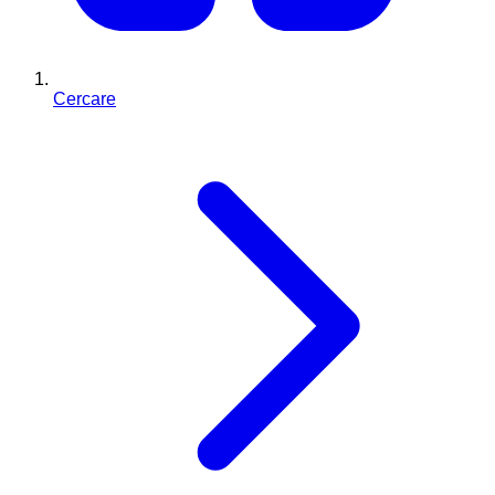
Cercare