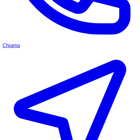
Chiama