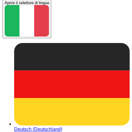
Aprire il selettore di lingua
Deutsch (Deutschland)