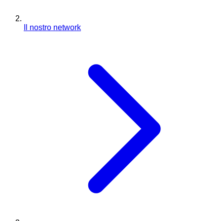
Il nostro network