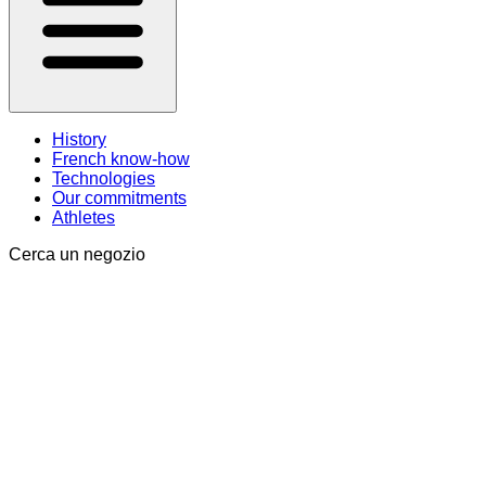
History
French know-how
Technologies
Our commitments
Athletes
Cerca un negozio