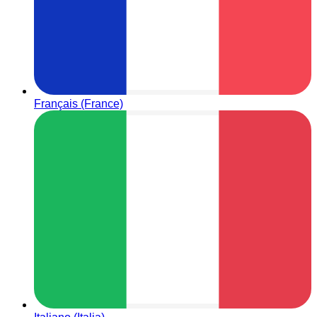
Français (France)