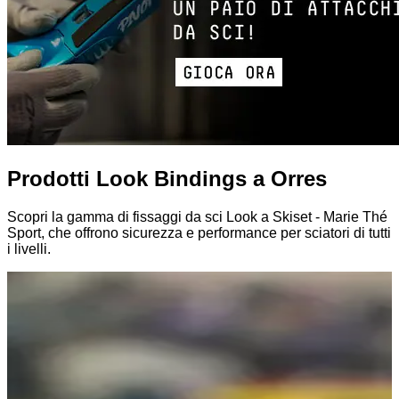
Prodotti Look Bindings a Orres
Scopri la gamma di fissaggi da sci Look a Skiset - Marie Thé
Sport, che offrono sicurezza e performance per sciatori di tutti
i livelli.