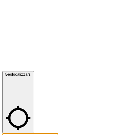
Geolocalizzarsi