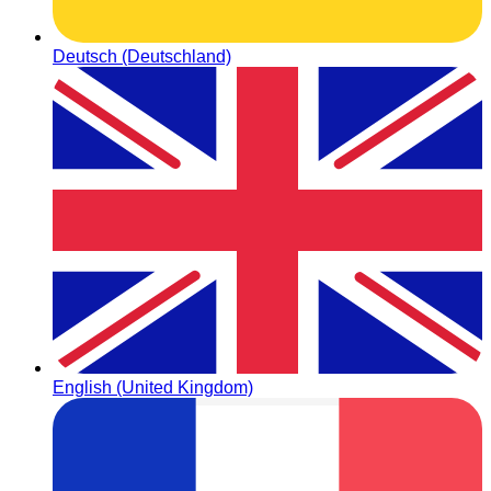
Deutsch (Deutschland)
English (United Kingdom)