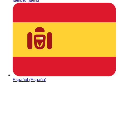
Italiano (Italia)
Español (España)