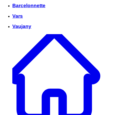
Barcelonnette
Vars
Vaujany