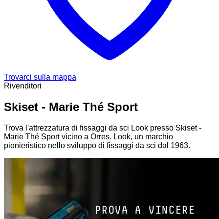
Trovarci sulla mappa
Rivenditori
Skiset - Marie Thé Sport
Trova l'attrezzatura di fissaggi da sci Look presso Skiset -
Marie Thé Sport vicino a Orres. Look, un marchio
pionieristico nello sviluppo di fissaggi da sci dal 1963.