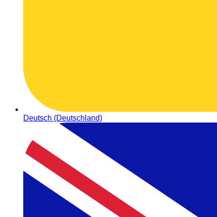
Deutsch (Deutschland)