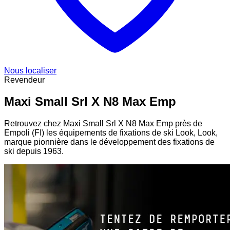
Nous localiser
Revendeur
Maxi Small Srl X N8 Max Emp
Retrouvez chez Maxi Small Srl X N8 Max Emp près de
Empoli (FI) les équipements de fixations de ski Look, Look,
marque pionnière dans le développement des fixations de
ski depuis 1963.