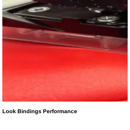
Look Bindings Performance