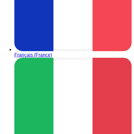
Français (France)