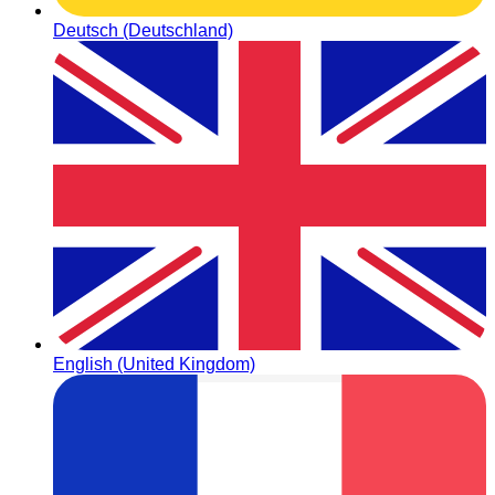
Deutsch (Deutschland)
English (United Kingdom)