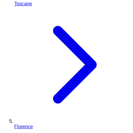
Toscane
Florence