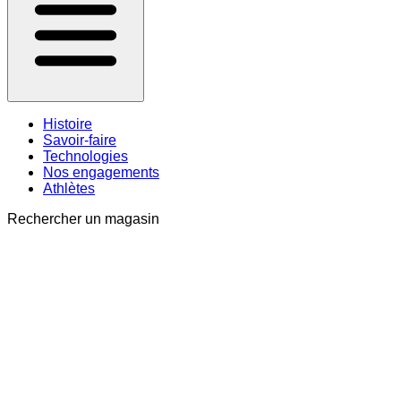
Histoire
Savoir-faire
Technologies
Nos engagements
Athlètes
Rechercher un magasin