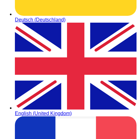
Deutsch (Deutschland)
English (United Kingdom)