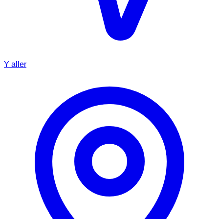
Y aller