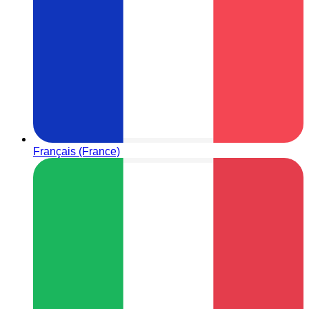
Français (France)