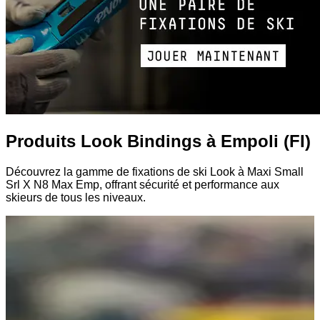
Produits Look Bindings à Empoli (FI)
Découvrez la gamme de fixations de ski Look à Maxi Small
Srl X N8 Max Emp, offrant sécurité et performance aux
skieurs de tous les niveaux.