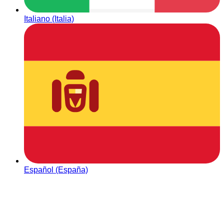
Italiano (Italia)
Español (España)