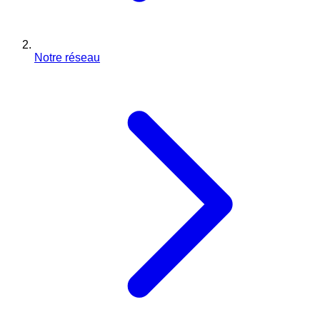
Notre réseau