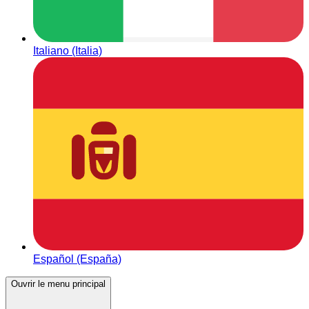
Italiano (Italia)
Español (España)
Ouvrir le menu principal