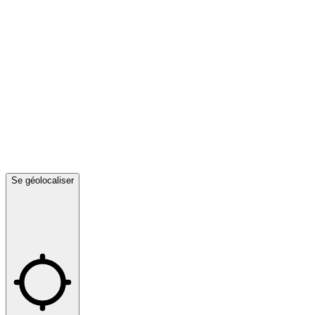
Se géolocaliser