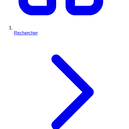
Rechercher