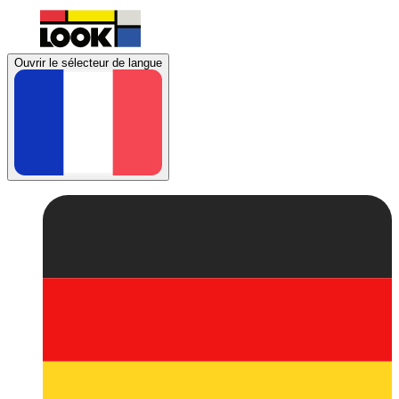
Ouvrir le sélecteur de langue