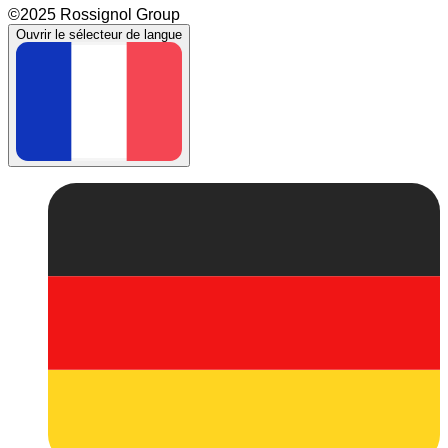
©2025 Rossignol Group
Ouvrir le sélecteur de langue