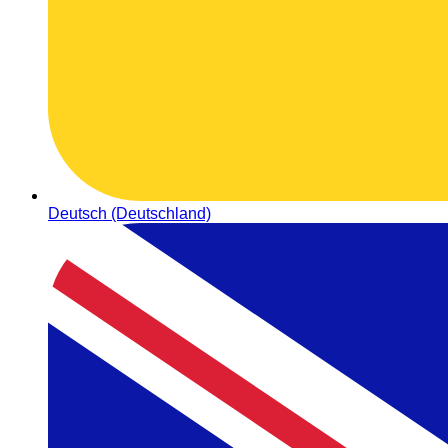
Deutsch (Deutschland)