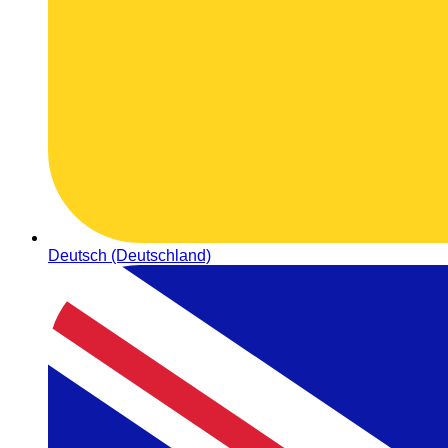
Deutsch (Deutschland)