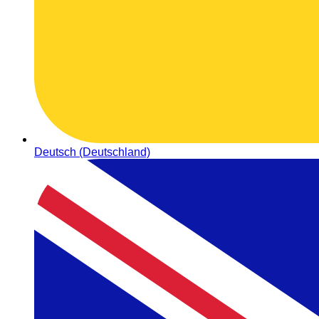
Deutsch (Deutschland)