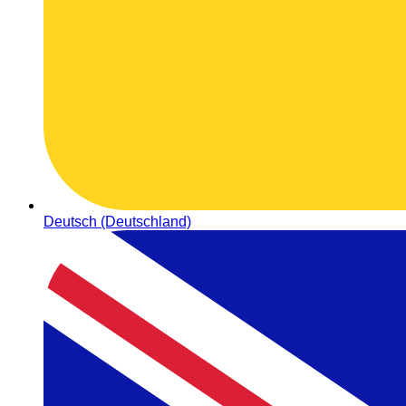
Deutsch (Deutschland)