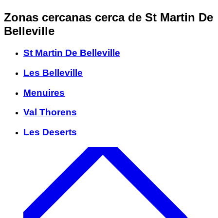
Zonas cercanas
cerca de St Martin De
Belleville
St Martin De Belleville
Les Belleville
Menuires
Val Thorens
Les Deserts