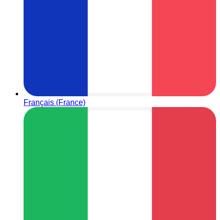
Français (France)