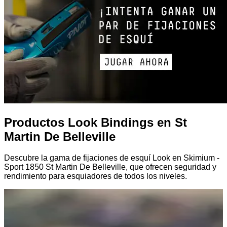
Productos Look Bindings en St
Martin De Belleville
Descubre la gama de fijaciones de esquí Look en Skimium -
Sport 1850 St Martin De Belleville, que ofrecen seguridad y
rendimiento para esquiadores de todos los niveles.