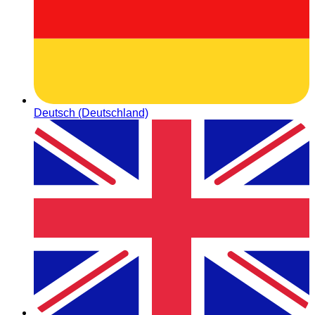
Deutsch (Deutschland)