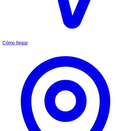
Cómo llegar