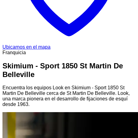
Ubicarnos en el mapa
Franquicia
Skimium - Sport 1850 St Martin De
Belleville
Encuentra los equipos Look en Skimium - Sport 1850 St
Martin De Belleville cerca de St Martin De Belleville. Look,
una marca pionera en el desarrollo de fijaciones de esquí
desde 1963.