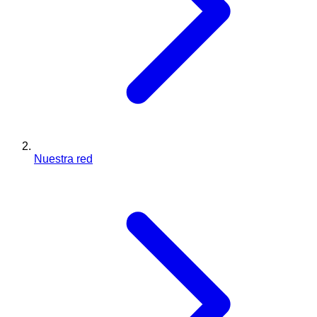
Nuestra red