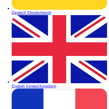
Deutsch (Deutschland)
English (United Kingdom)