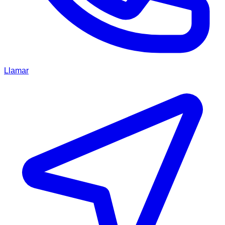
Llamar