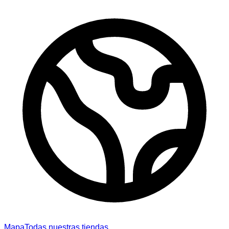
Mapa
Todas nuestras tiendas