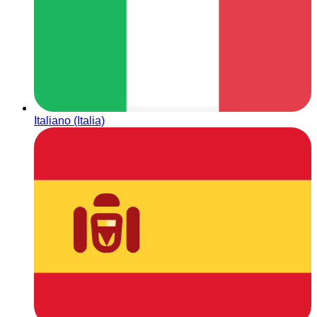
Italiano (Italia)