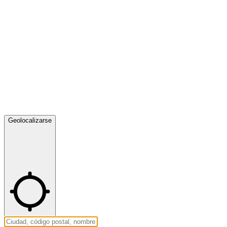
Geolocalizarse