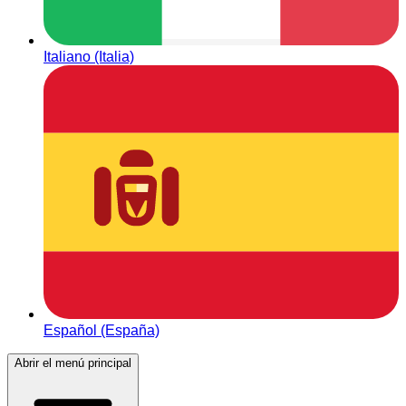
Italiano (Italia)
Español (España)
Abrir el menú principal