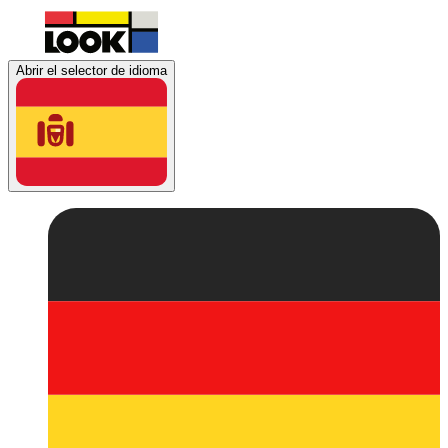
Abrir el selector de idioma