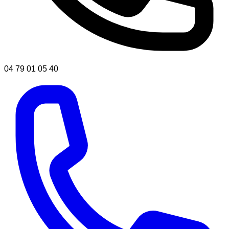
04 79 01 05 40