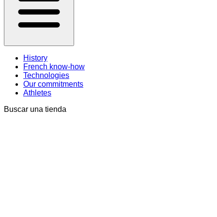
History
French know-how
Technologies
Our commitments
Athletes
Buscar una tienda