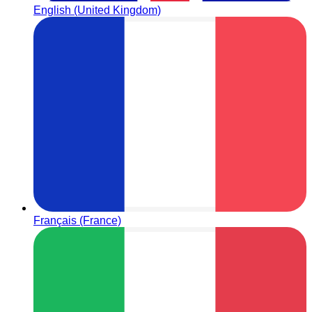
English (United Kingdom)
Français (France)