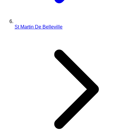
St Martin De Belleville