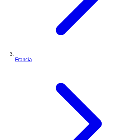
Francia