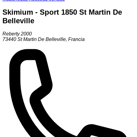
Skimium - Sport 1850 St Martin De
Belleville
Reberty 2000
73440
St Martin De Belleville
,
Francia