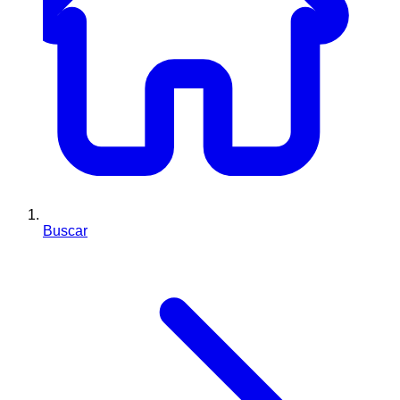
Buscar