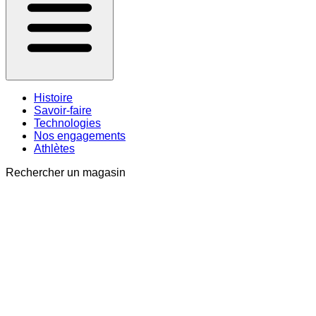
Histoire
Savoir-faire
Technologies
Nos engagements
Athlètes
Rechercher un magasin