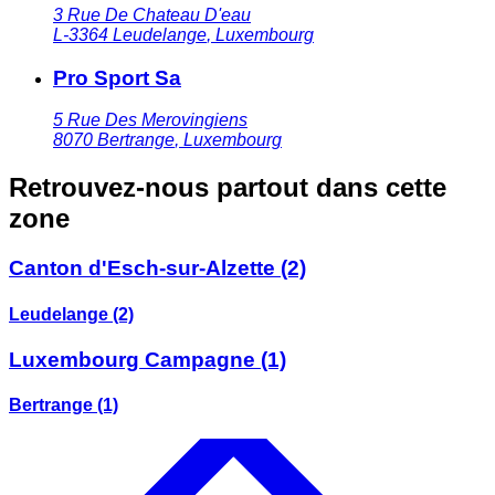
3 Rue De Chateau D'eau
L-3364
Leudelange
,
Luxembourg
Pro Sport Sa
5 Rue Des Merovingiens
8070
Bertrange
,
Luxembourg
Retrouvez-nous partout dans cette
zone
Canton d'Esch-sur-Alzette
(2)
Leudelange
(2)
Luxembourg Campagne
(1)
Bertrange
(1)