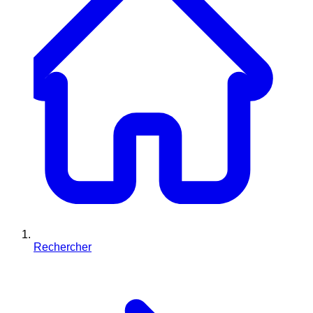
Rechercher