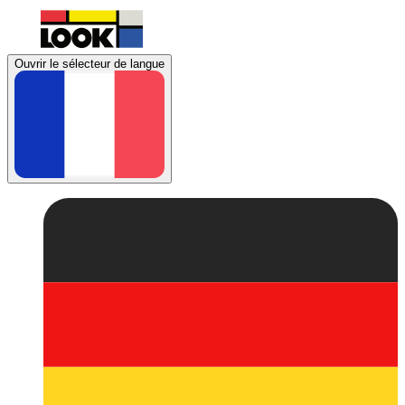
Ouvrir le sélecteur de langue