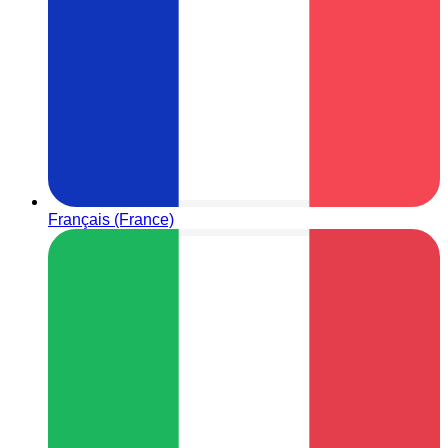
Français (France)