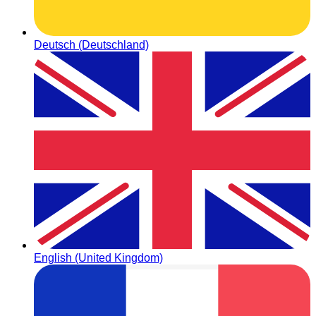
Deutsch (Deutschland)
English (United Kingdom)