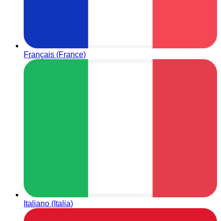
Français (France)
Italiano (Italia)