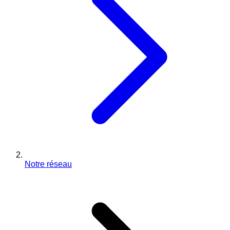
Notre réseau