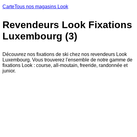
Carte
Tous nos magasins Look
Revendeurs Look Fixations
Luxembourg (3)
Découvrez nos fixations de ski chez nos revendeurs Look
Luxembourg. Vous trouverez l'ensemble de notre gamme de
fixations Look : course, all-moutain, freeride, randonnée et
junior.