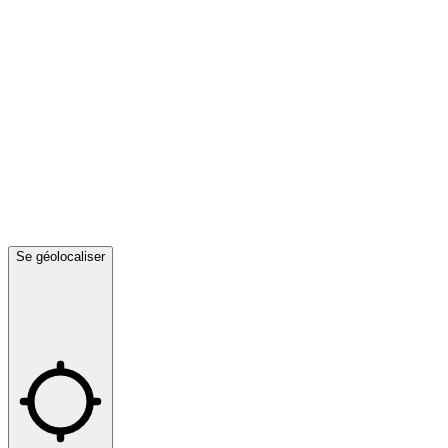
Se géolocaliser