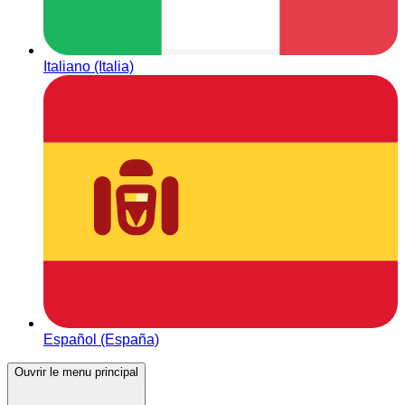
Italiano (Italia)
Español (España)
Ouvrir le menu principal