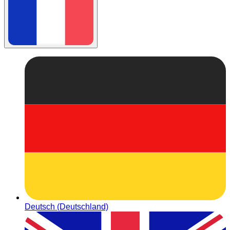
Deutsch (Deutschland)