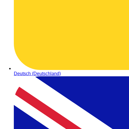
Deutsch (Deutschland)