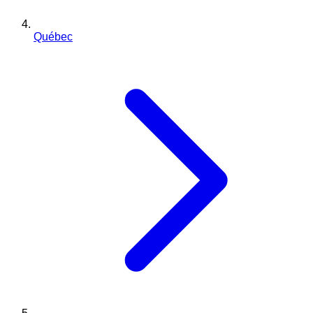
Québec