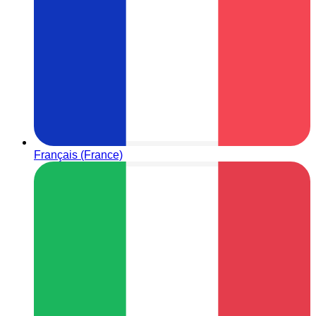
Français (France)