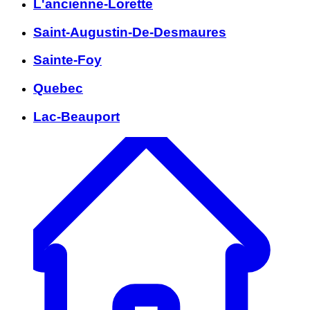
L'ancienne-Lorette
Saint-Augustin-De-Desmaures
Sainte-Foy
Quebec
Lac-Beauport