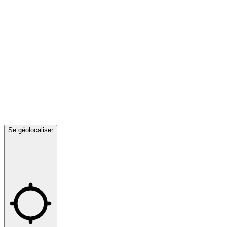
Se géolocaliser