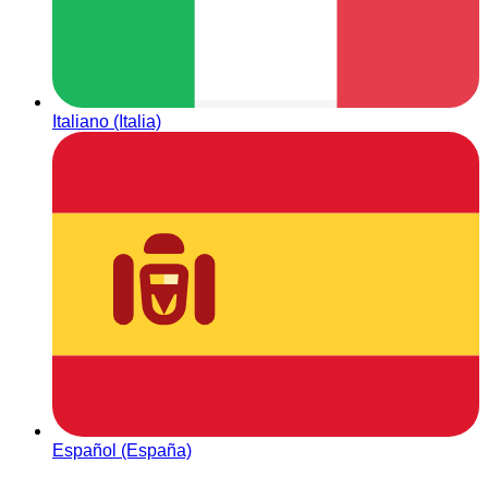
Italiano (Italia)
Español (España)