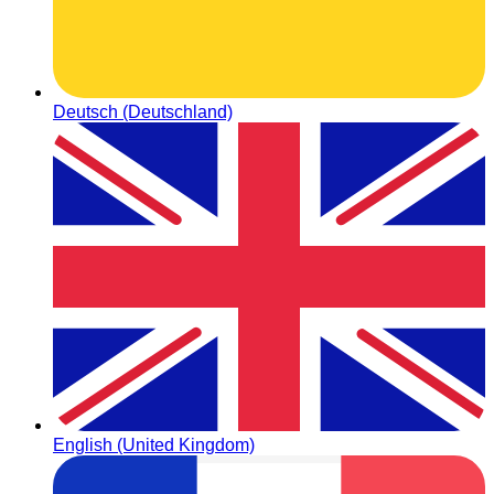
Deutsch (Deutschland)
English (United Kingdom)