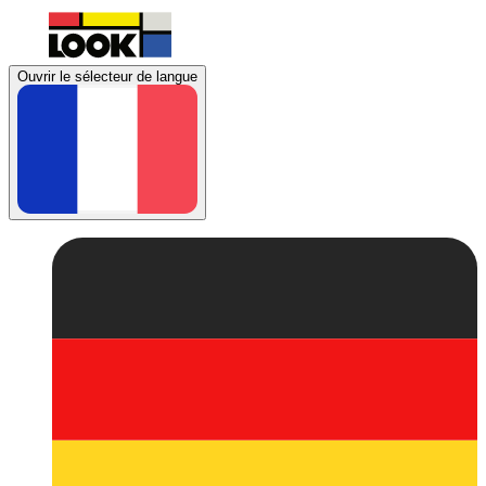
Ouvrir le sélecteur de langue