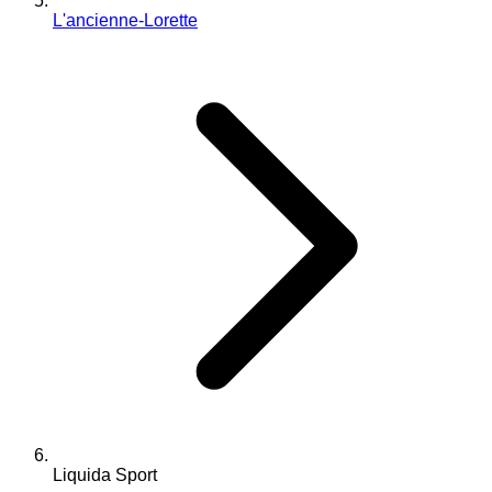
L'ancienne-Lorette
Liquida Sport