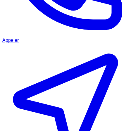
Appeler