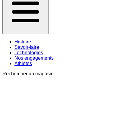
Histoire
Savoir-faire
Technologies
Nos engagements
Athlètes
Rechercher un magasin