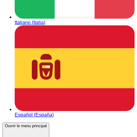
Italiano (Italia)
Español (España)
Ouvrir le menu principal