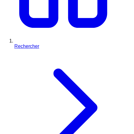
Rechercher