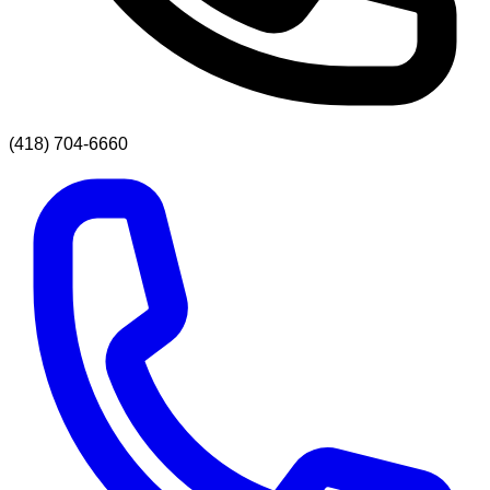
(418) 704-6660