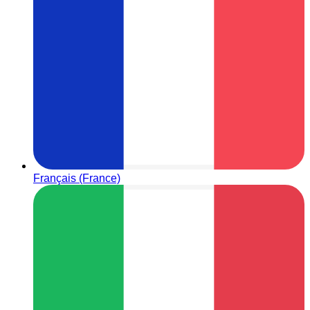
Français (France)