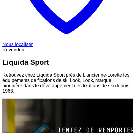
Nous localiser
Revendeur
Liquida Sport
Retrouvez chez Liquida Sport près de L'ancienne-Lorette les
équipements de fixations de ski Look, Look, marque
pionnière dans le développement des fixations de ski depuis
1963.