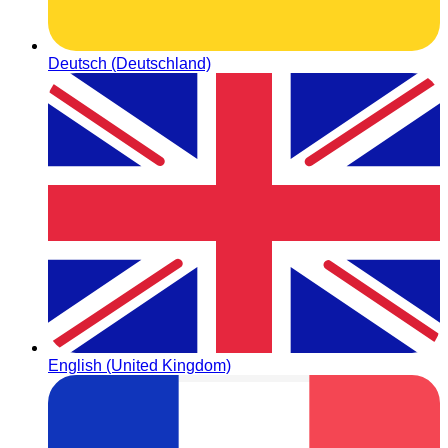
Deutsch (Deutschland)
English (United Kingdom)