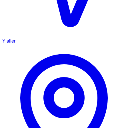
Y aller