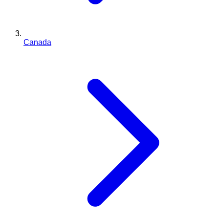
Canada