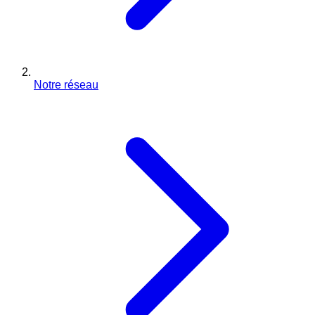
Notre réseau