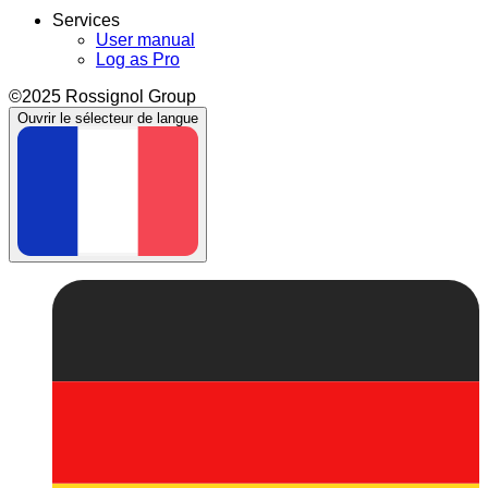
Services
User manual
Log as Pro
©2025 Rossignol Group
Ouvrir le sélecteur de langue