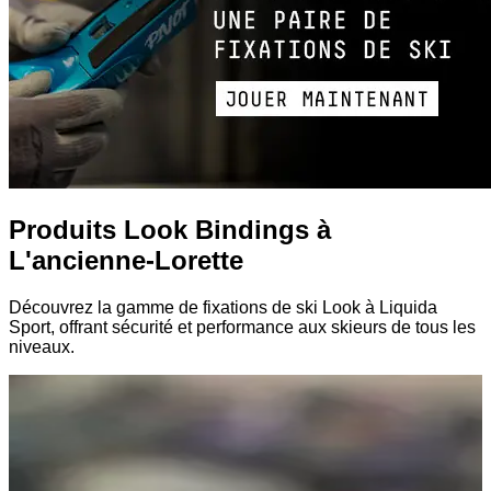
Produits Look Bindings à
L'ancienne-Lorette
Découvrez la gamme de fixations de ski Look à Liquida
Sport, offrant sécurité et performance aux skieurs de tous les
niveaux.