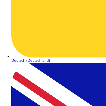
Deutsch (Deutschland)