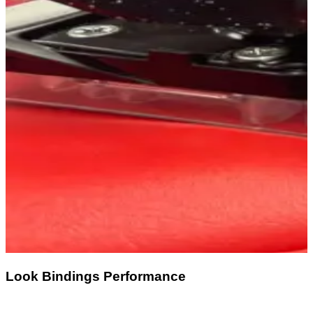
Look Bindings Performance