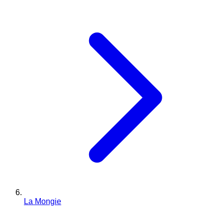
La Mongie