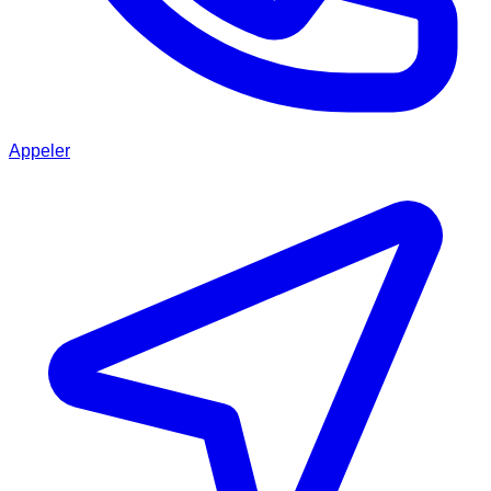
Appeler