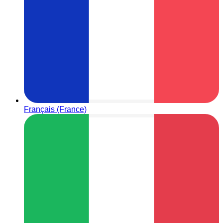
Français (France)