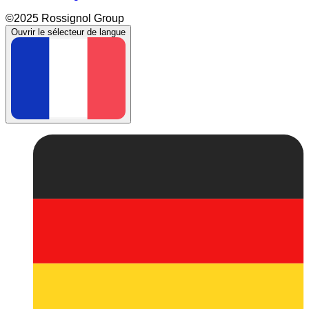
©2025 Rossignol Group
Ouvrir le sélecteur de langue