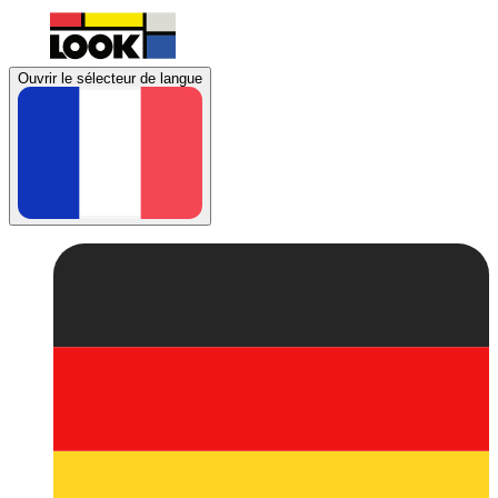
Ouvrir le sélecteur de langue