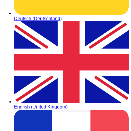
Deutsch (Deutschland)
English (United Kingdom)