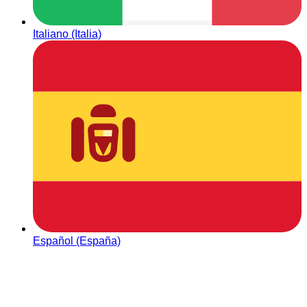
Italiano (Italia)
Español (España)