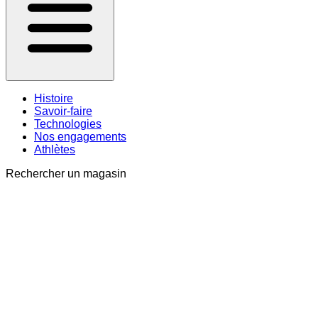
Histoire
Savoir-faire
Technologies
Nos engagements
Athlètes
Rechercher un magasin