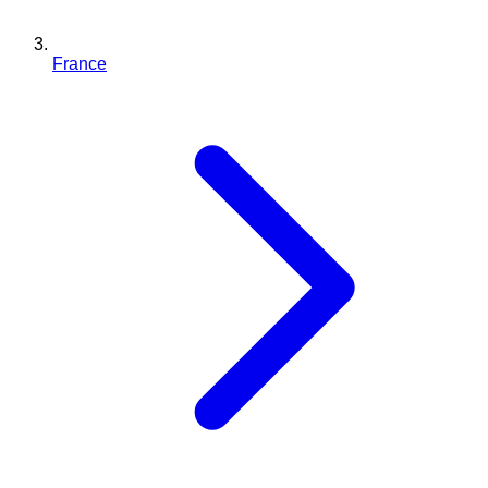
France