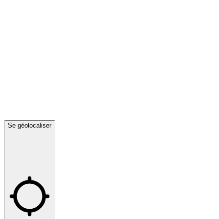
Se géolocaliser