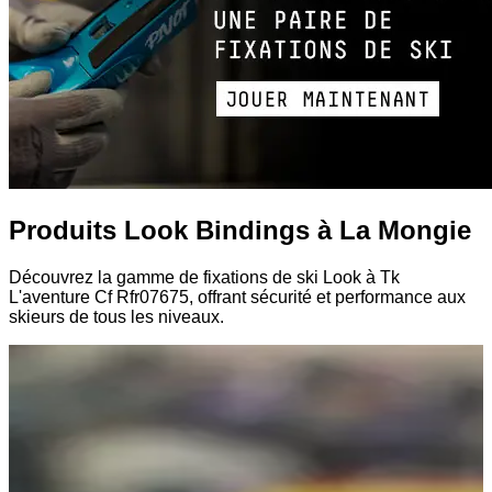
Produits Look Bindings à La Mongie
Découvrez la gamme de fixations de ski Look à Tk
L'aventure Cf Rfr07675, offrant sécurité et performance aux
skieurs de tous les niveaux.