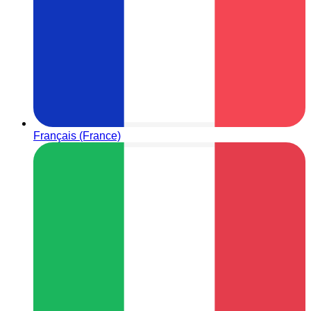
Français (France)