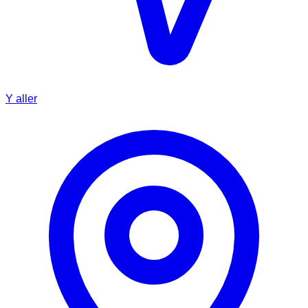
Y aller