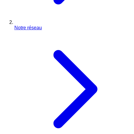
Notre réseau