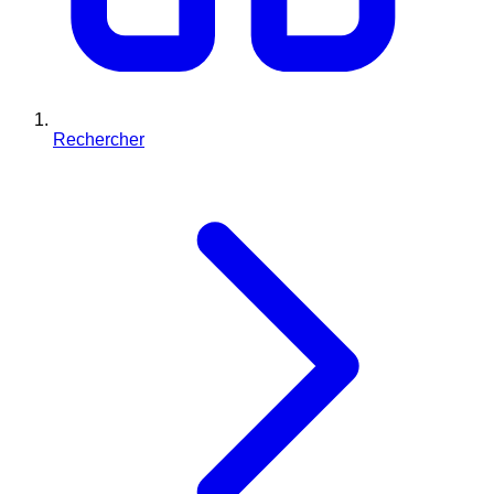
Rechercher