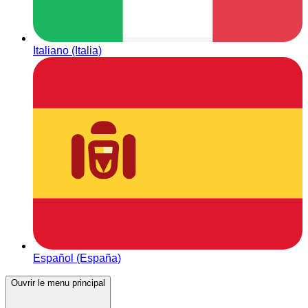
Italiano (Italia)
Español (España)
Ouvrir le menu principal