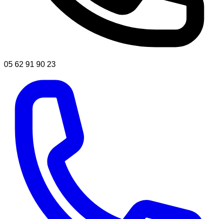
05 62 91 90 23