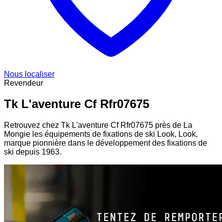
Nous localiser
Revendeur
Tk L'aventure Cf Rfr07675
Retrouvez chez Tk L'aventure Cf Rfr07675 près de La
Mongie les équipements de fixations de ski Look, Look,
marque pionnière dans le développement des fixations de
ski depuis 1963.