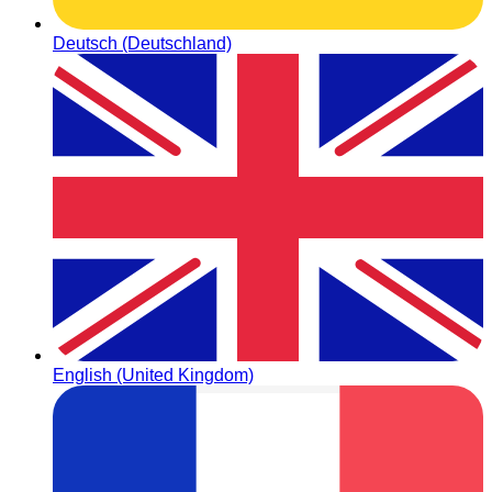
Deutsch (Deutschland)
English (United Kingdom)