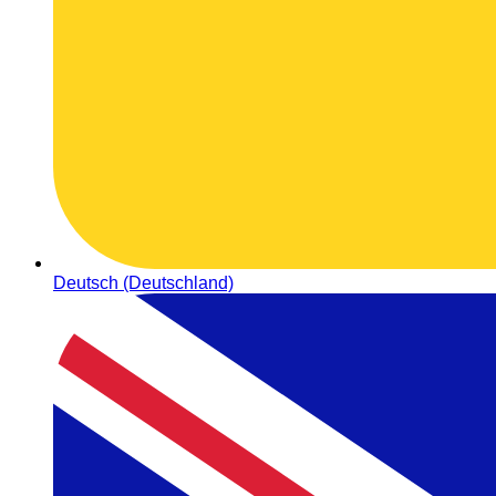
Deutsch (Deutschland)