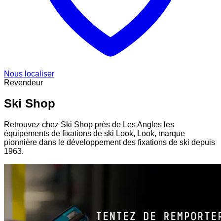
Nous localiser
Revendeur
Ski Shop
Retrouvez chez Ski Shop près de Les Angles les
équipements de fixations de ski Look, Look, marque
pionnière dans le développement des fixations de ski depuis
1963.