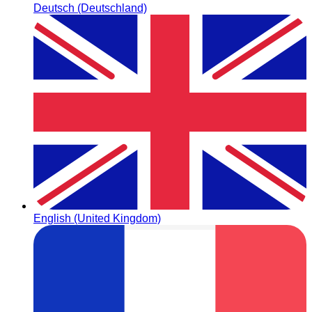
Deutsch (Deutschland)
English (United Kingdom)