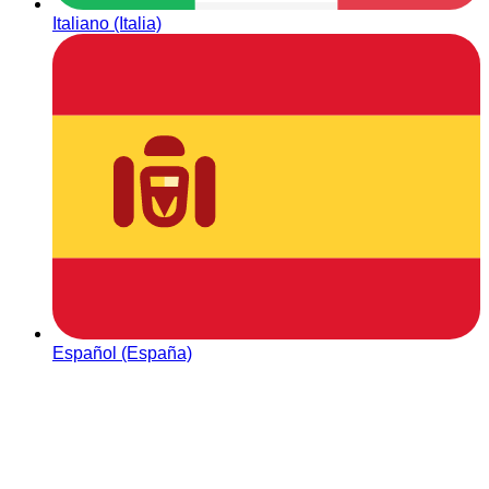
Italiano (Italia)
Español (España)