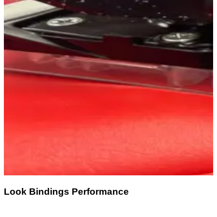
Look Bindings Performance