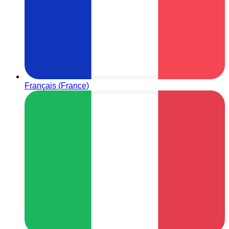
Français (France)