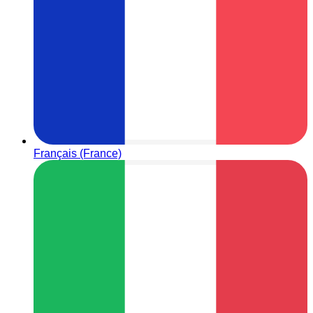
Français (France)