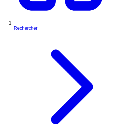
Rechercher