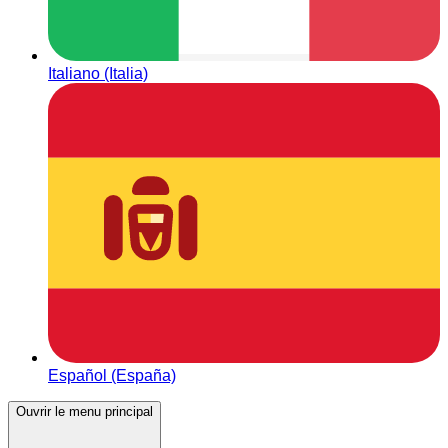
Italiano (Italia)
Español (España)
Ouvrir le menu principal