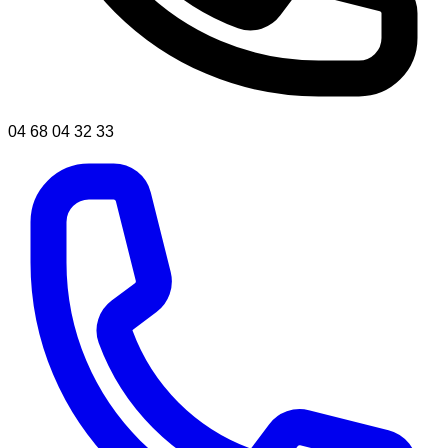
04 68 04 32 33