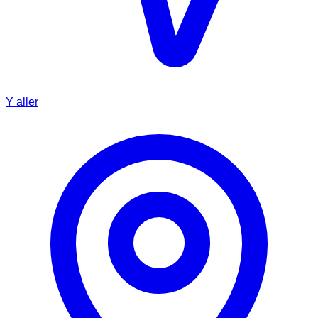
Y aller