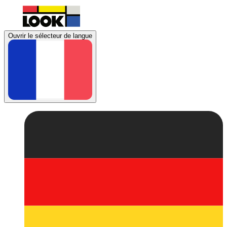
Ouvrir le sélecteur de langue