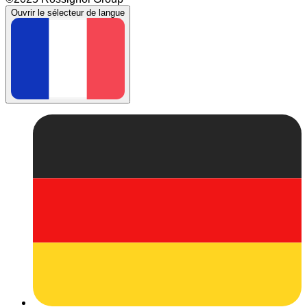
Ouvrir le sélecteur de langue