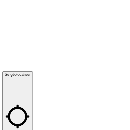
Se géolocaliser