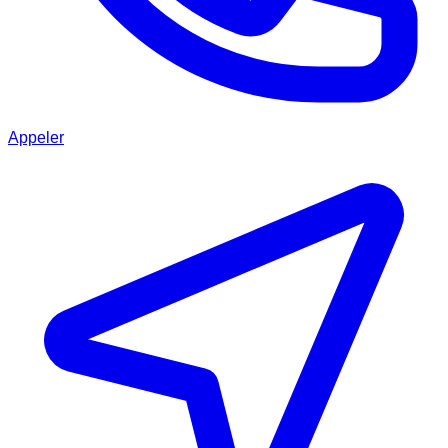
Appeler