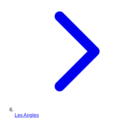
Les Angles