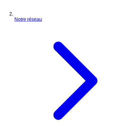
Notre réseau