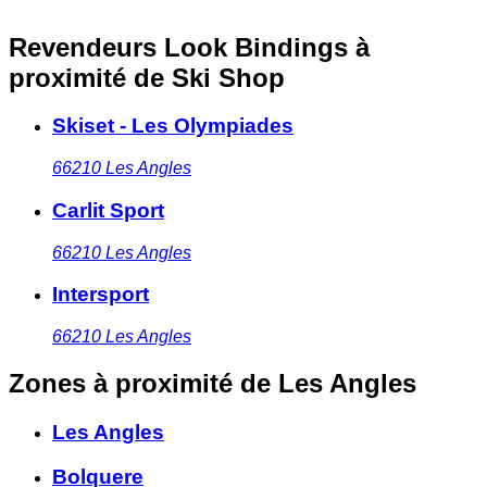
Revendeurs Look Bindings à
proximité
de Ski Shop
Skiset - Les Olympiades
66210
Les Angles
Carlit Sport
66210
Les Angles
Intersport
66210
Les Angles
Zones à proximité
de Les Angles
Les Angles
Bolquere