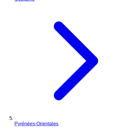
Pyrénées-Orientales