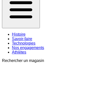
Histoire
Savoir-faire
Technologies
Nos engagements
Athlètes
Rechercher un magasin