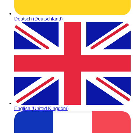
Deutsch (Deutschland)
English (United Kingdom)