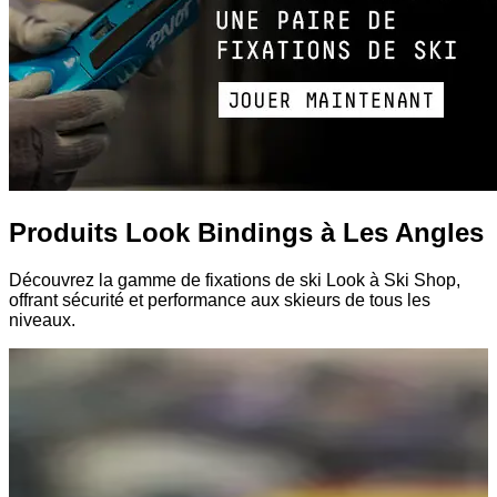
Produits Look Bindings à Les Angles
Découvrez la gamme de fixations de ski Look à Ski Shop,
offrant sécurité et performance aux skieurs de tous les
niveaux.