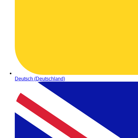
Deutsch (Deutschland)