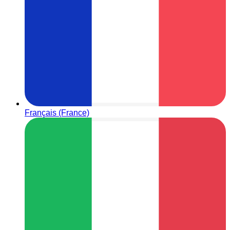
Français (France)