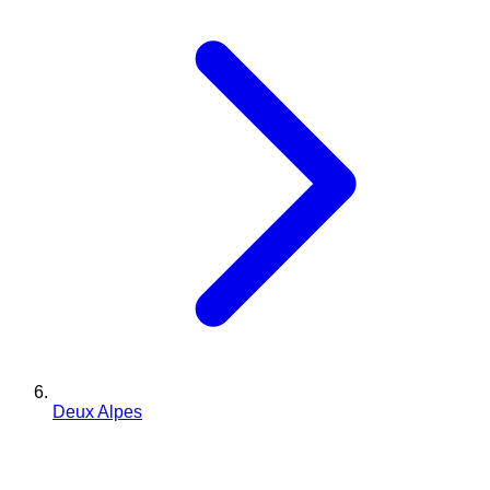
Deux Alpes