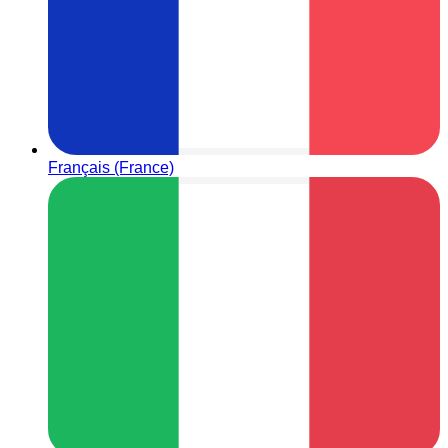
Français (France)