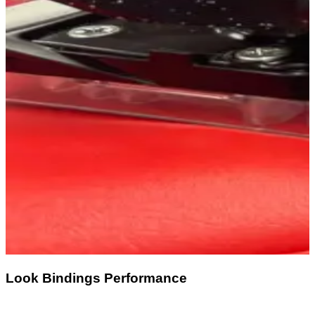
Look Bindings Performance