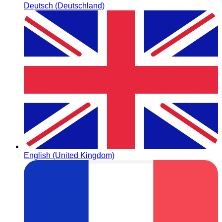
Deutsch (Deutschland)
English (United Kingdom)