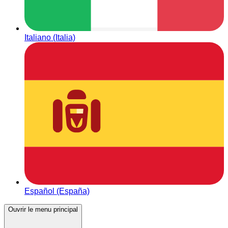
Italiano (Italia)
Español (España)
Ouvrir le menu principal