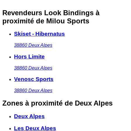
Revendeurs Look Bindings à
proximité
de Milou Sports
Skiset - Hibernatus
38860
Deux Alpes
Hors Limite
38860
Deux Alpes
Venosc Sports
38860
Deux Alpes
Zones à proximité
de Deux Alpes
Deux Alpes
Les Deux Alpes