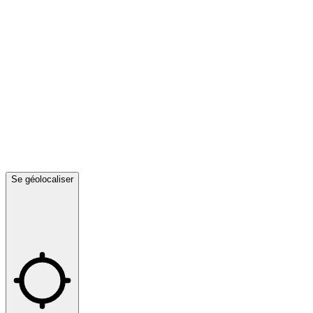
Se géolocaliser