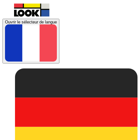
Ouvrir le sélecteur de langue