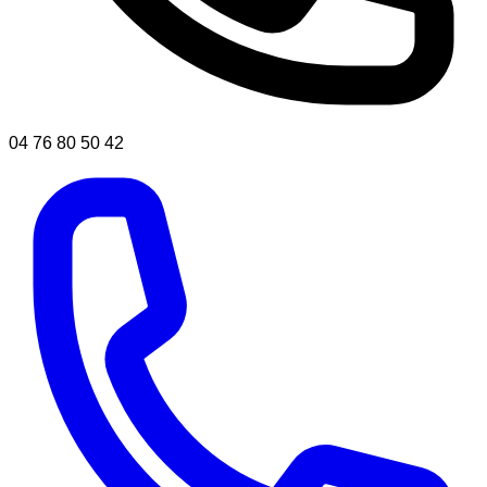
04 76 80 50 42