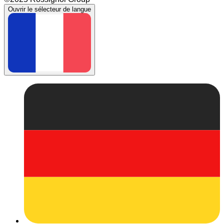
Ouvrir le sélecteur de langue