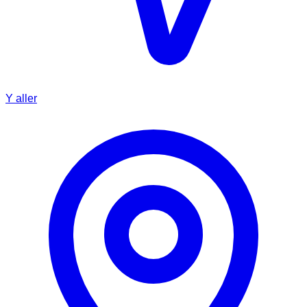
Y aller