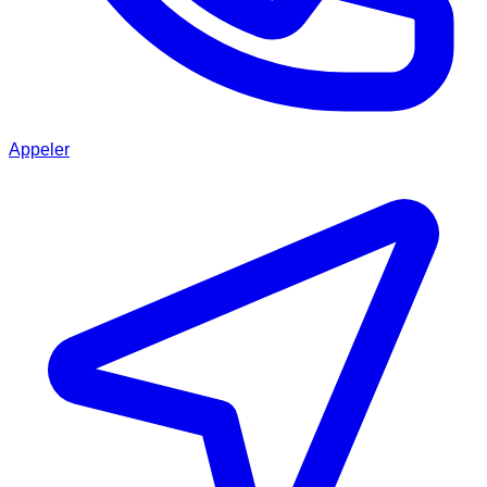
Appeler