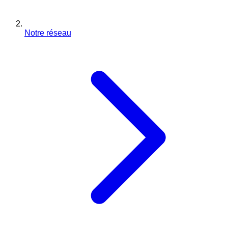
Notre réseau