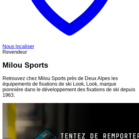
Nous localiser
Revendeur
Milou Sports
Retrouvez chez Milou Sports près de Deux Alpes les
équipements de fixations de ski Look, Look, marque
pionnière dans le développement des fixations de ski depuis
1963.