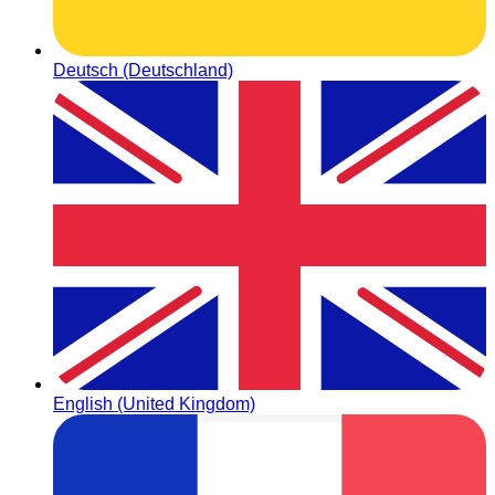
Deutsch (Deutschland)
English (United Kingdom)