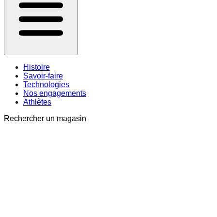
Histoire
Savoir-faire
Technologies
Nos engagements
Athlètes
Rechercher un magasin