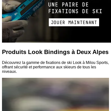
Produits Look Bindings à Deux Alpes
Découvrez la gamme de fixations de ski Look à Milou Sports,
offrant sécurité et performance aux skieurs de tous les
niveaux.