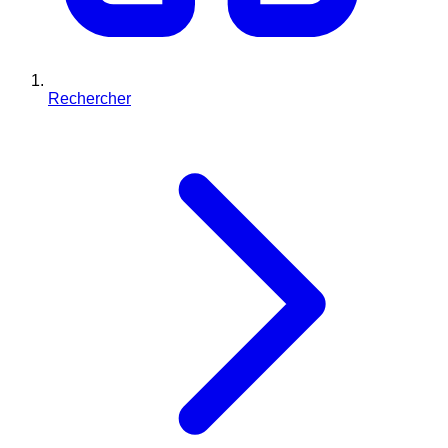
Rechercher