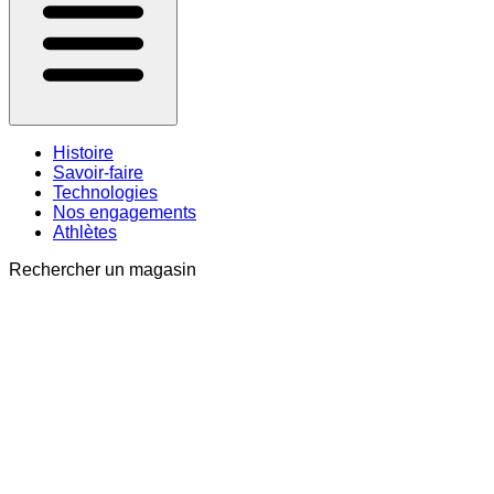
Histoire
Savoir-faire
Technologies
Nos engagements
Athlètes
Rechercher un magasin