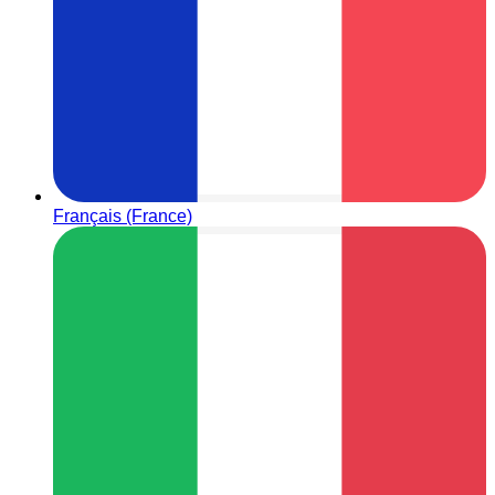
Français (France)