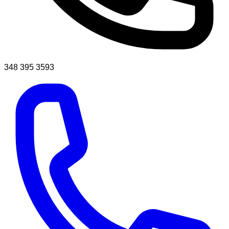
348 395 3593