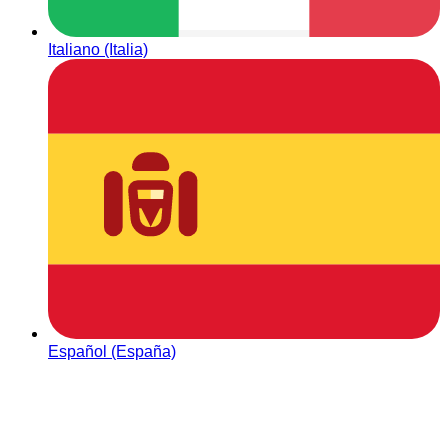
Italiano (Italia)
Español (España)