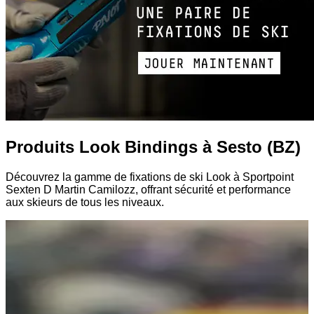
Produits Look Bindings à Sesto (BZ)
Découvrez la gamme de fixations de ski Look à Sportpoint
Sexten D Martin Camilozz, offrant sécurité et performance
aux skieurs de tous les niveaux.