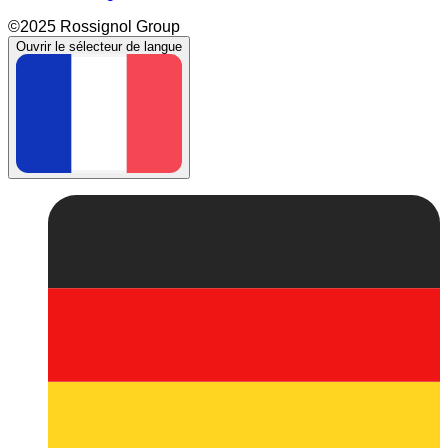
©2025 Rossignol Group
Ouvrir le sélecteur de langue