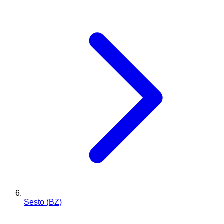
Sesto (BZ)