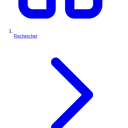
Rechercher