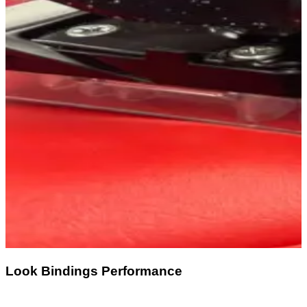
Look Bindings Performance