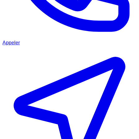
Appeler