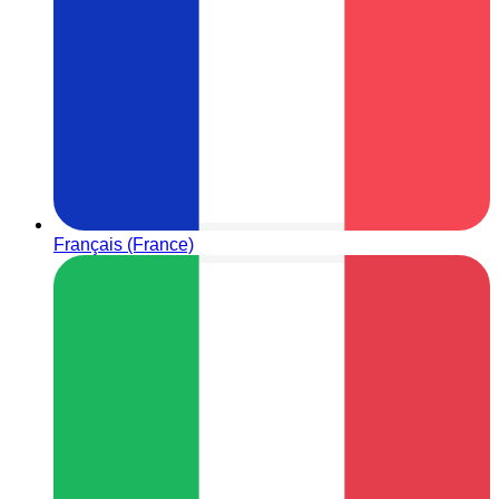
Français (France)