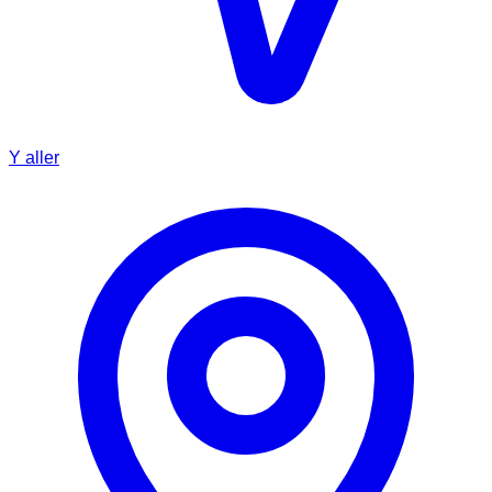
Y aller