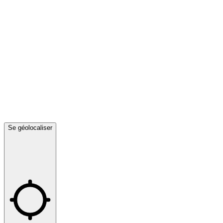
Se géolocaliser