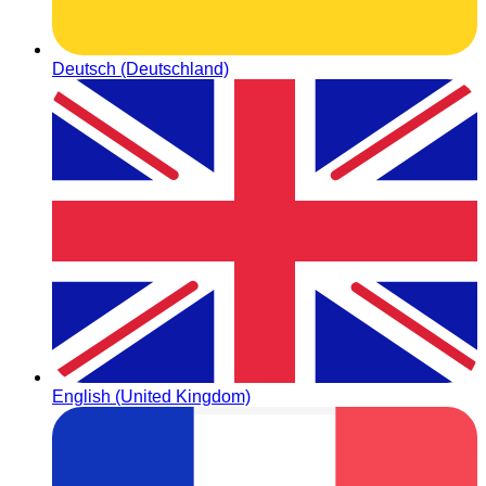
Deutsch (Deutschland)
English (United Kingdom)