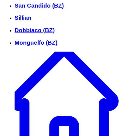
San Candido (BZ)
Sillian
Dobbiaco (BZ)
Monguelfo (BZ)