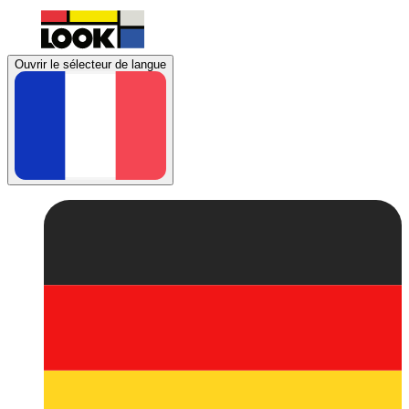
Ouvrir le sélecteur de langue