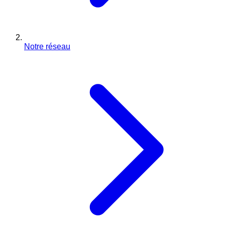
Notre réseau