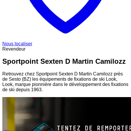
Nous localiser
Revendeur
Sportpoint Sexten D Martin Camilozz
Retrouvez chez Sportpoint Sexten D Martin Camilozz près
de Sesto (BZ) les équipements de fixations de ski Look,
Look, marque pionnière dans le développement des fixations
de ski depuis 1963.