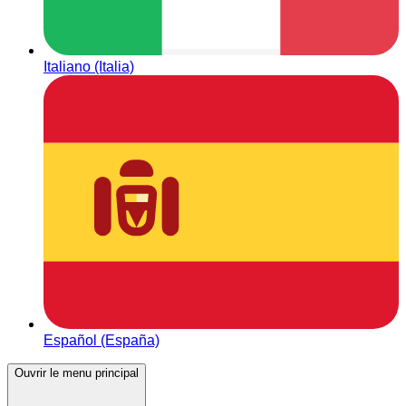
Italiano (Italia)
Español (España)
Ouvrir le menu principal