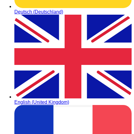
Deutsch (Deutschland)
English (United Kingdom)