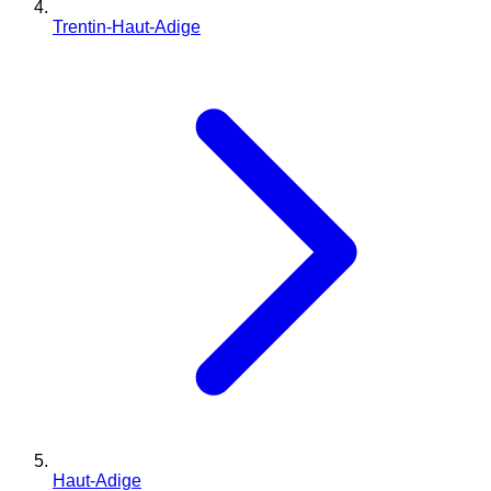
Trentin-Haut-Adige
Haut-Adige