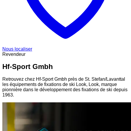
Nous localiser
Revendeur
Hf-Sport Gmbh
Retrouvez chez Hf-Sport Gmbh près de St. Stefan/Lavanttal
les équipements de fixations de ski Look, Look, marque
pionnière dans le développement des fixations de ski depuis
1963.