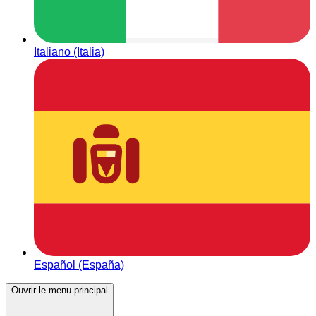
Italiano (Italia)
Español (España)
Ouvrir le menu principal