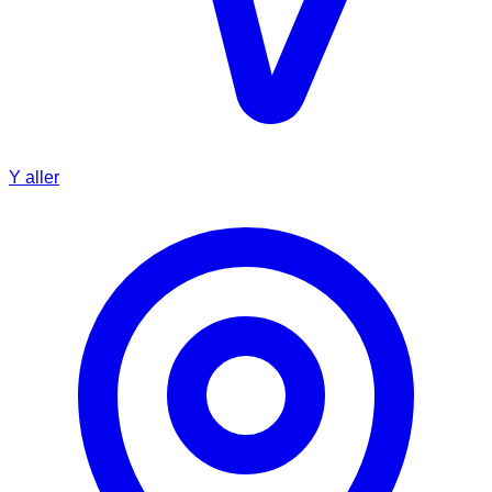
Y aller