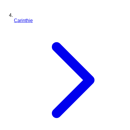
Carinthie