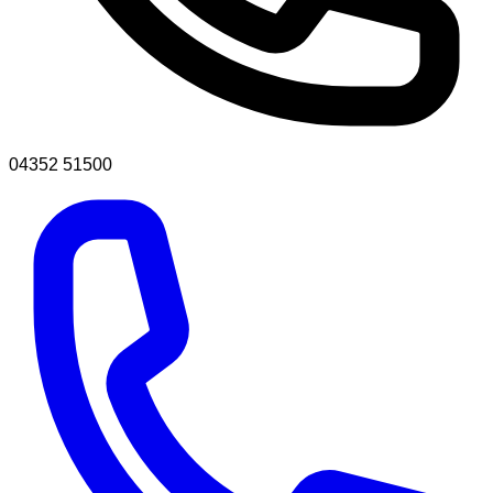
04352 51500