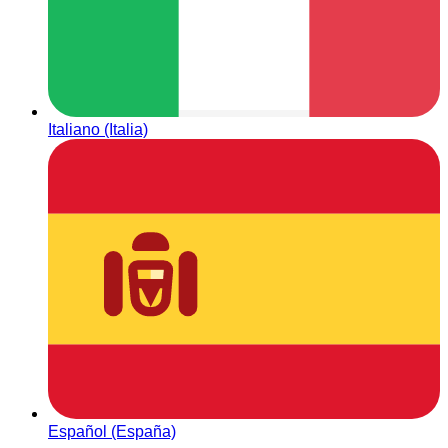
Italiano (Italia)
Español (España)