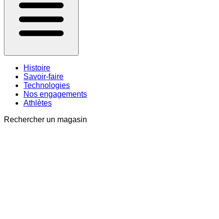
Histoire
Savoir-faire
Technologies
Nos engagements
Athlètes
Rechercher un magasin