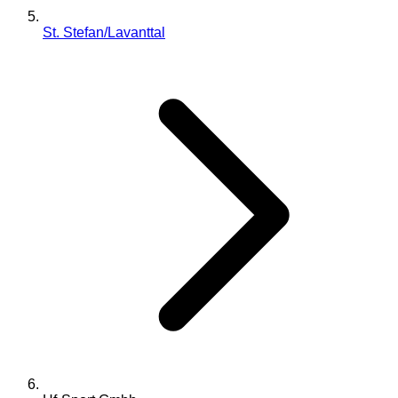
St. Stefan/Lavanttal