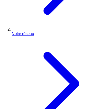
Notre réseau