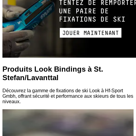
Produits Look Bindings à St.
Stefan/Lavanttal
Découvrez la gamme de fixations de ski Look à Hf-Sport
Gmbh, offrant sécurité et performance aux skieurs de tous les
niveaux.