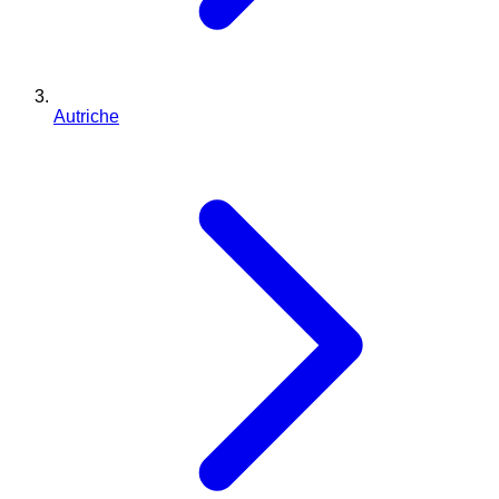
Autriche