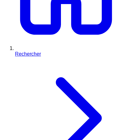
Rechercher