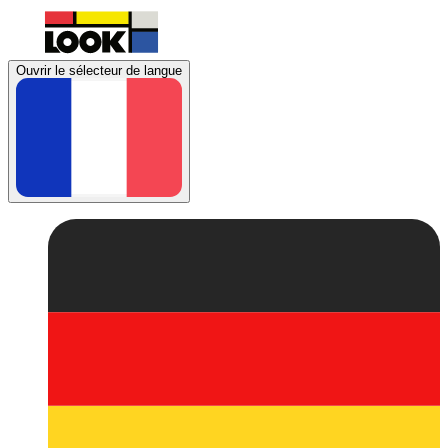
Ouvrir le sélecteur de langue