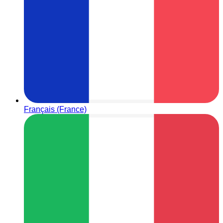
Français (France)