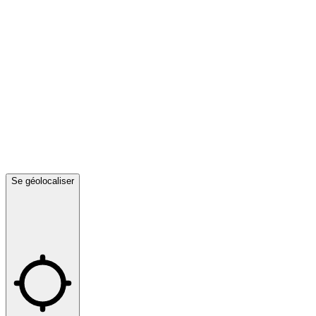
Se géolocaliser