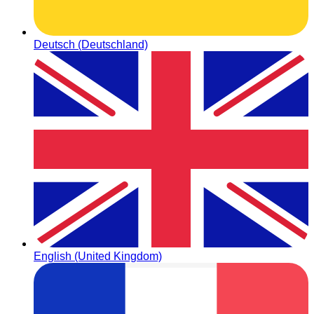
Deutsch (Deutschland)
English (United Kingdom)