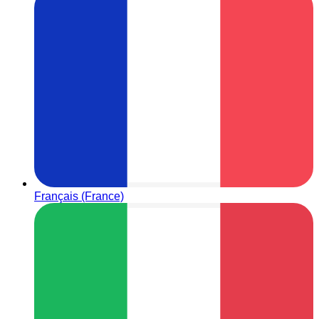
Français (France)