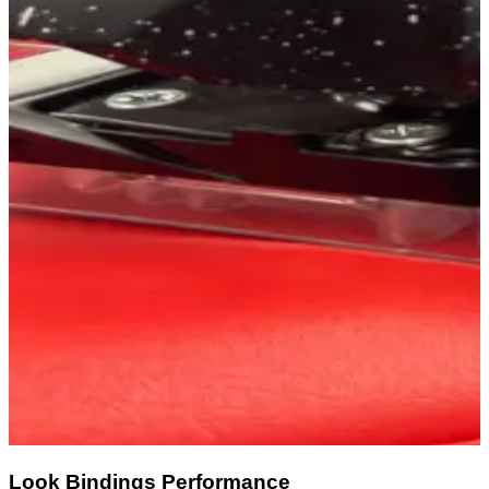
Look Bindings Performance