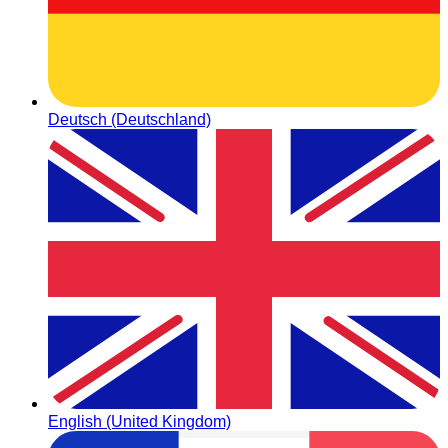
Deutsch (Deutschland)
English (United Kingdom)