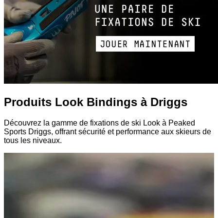
Produits Look Bindings à Driggs
Découvrez la gamme de fixations de ski Look à Peaked
Sports Driggs, offrant sécurité et performance aux skieurs de
tous les niveaux.