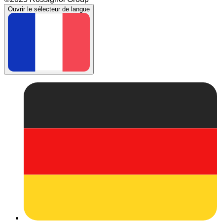
Ouvrir le sélecteur de langue