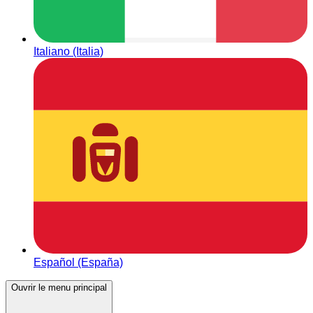
Italiano (Italia)
Español (España)
Ouvrir le menu principal