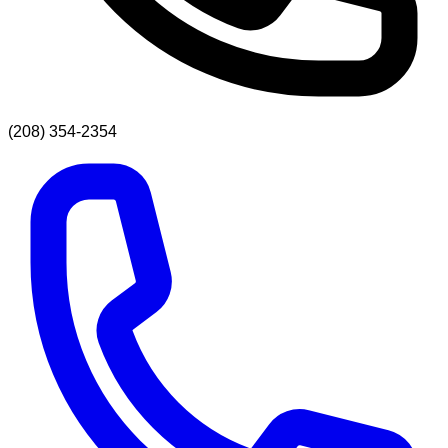
(208) 354-2354