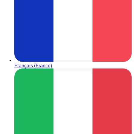
Français (France)