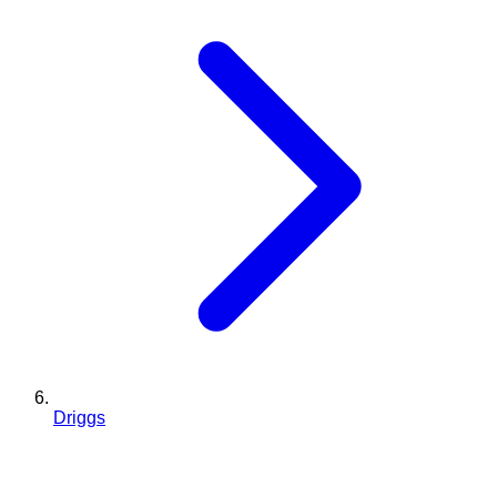
Driggs