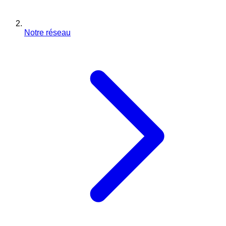
Notre réseau