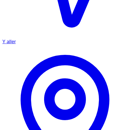
Y aller