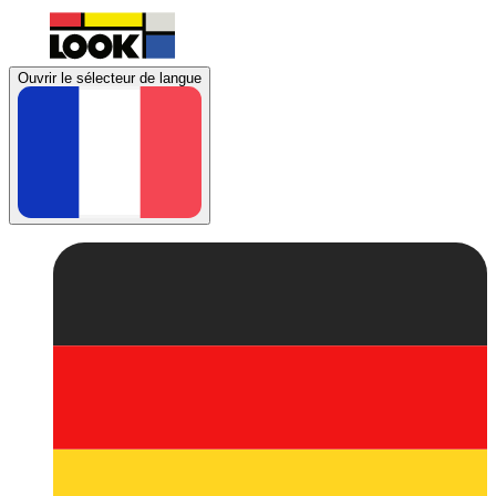
Ouvrir le sélecteur de langue