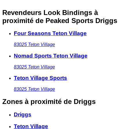
Revendeurs Look Bindings à
proximité
de Peaked Sports Driggs
Four Seasons Teton Village
83025
Teton Village
Nomad Sports Teton Village
83025
Teton Village
Teton Village Sports
83025
Teton Village
Zones à proximité
de Driggs
Driggs
Teton Village