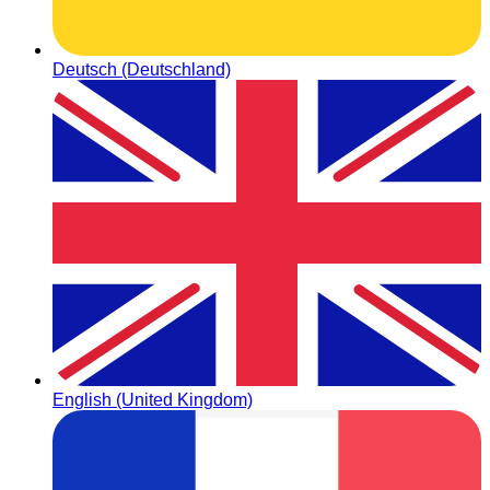
Deutsch (Deutschland)
English (United Kingdom)