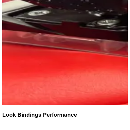
Look Bindings Performance