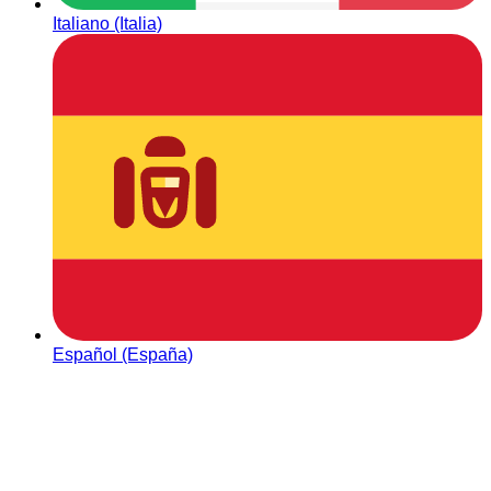
Italiano (Italia)
Español (España)