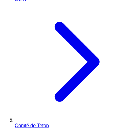
Comté de Teton