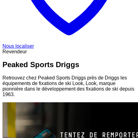
Nous localiser
Revendeur
Peaked Sports Driggs
Retrouvez chez Peaked Sports Driggs près de Driggs les
équipements de fixations de ski Look, Look, marque
pionnière dans le développement des fixations de ski depuis
1963.