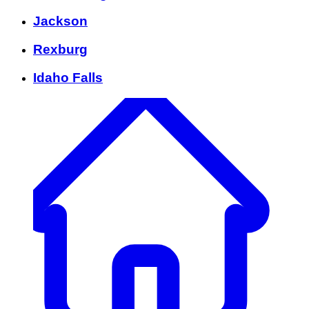
Jackson
Rexburg
Idaho Falls