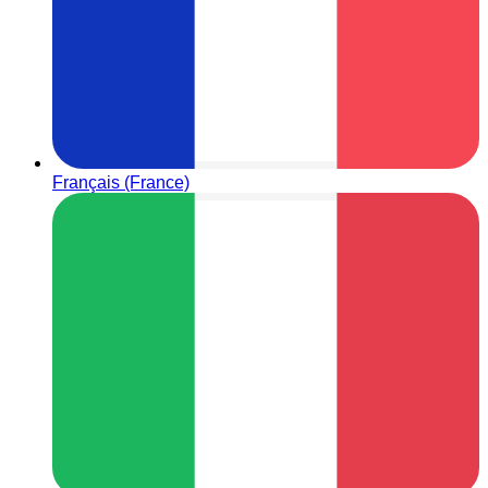
Français (France)