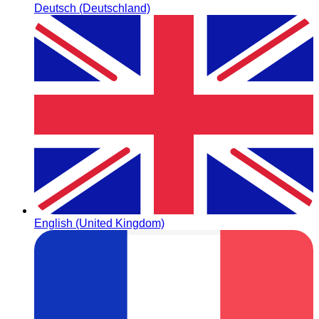
Deutsch (Deutschland)
English (United Kingdom)