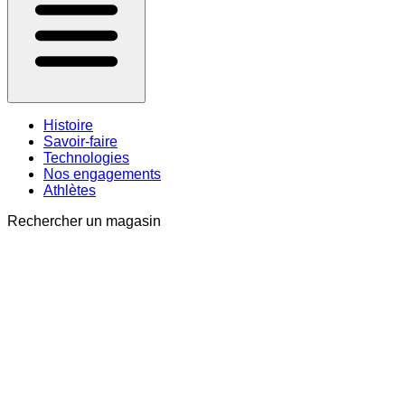
Histoire
Savoir-faire
Technologies
Nos engagements
Athlètes
Rechercher un magasin