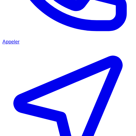
Appeler