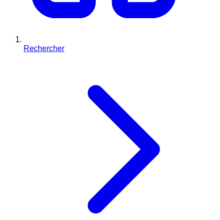
Rechercher