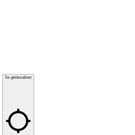
Se géolocaliser