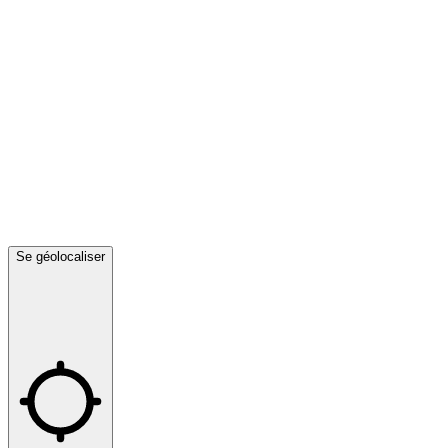
Se géolocaliser