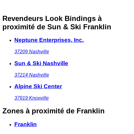
Revendeurs Look Bindings à
proximité
de Sun & Ski Franklin
Neptune Enterprises, Inc.
37209
Nashville
Sun & Ski Nashville
37214
Nashville
Alpine Ski Center
37919
Knoxville
Zones à proximité
de Franklin
Franklin