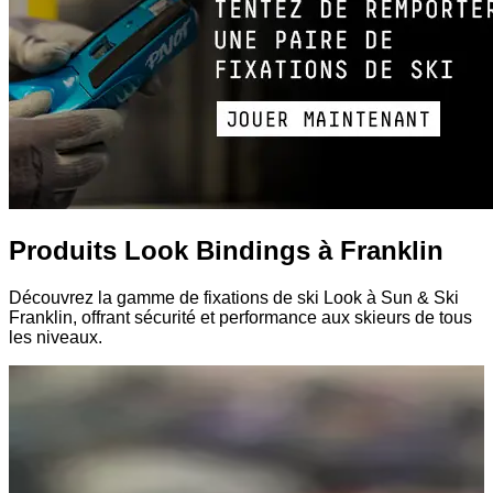
Produits Look Bindings à Franklin
Découvrez la gamme de fixations de ski Look à Sun & Ski
Franklin, offrant sécurité et performance aux skieurs de tous
les niveaux.