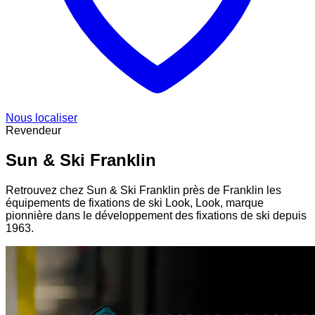
Nous localiser
Revendeur
Sun & Ski Franklin
Retrouvez chez Sun & Ski Franklin près de Franklin les
équipements de fixations de ski Look, Look, marque
pionnière dans le développement des fixations de ski depuis
1963.