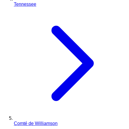
Tennessee
Comté de Williamson