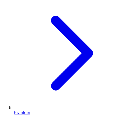
Franklin