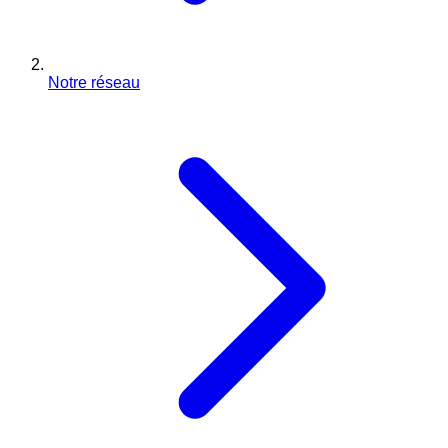
Notre réseau