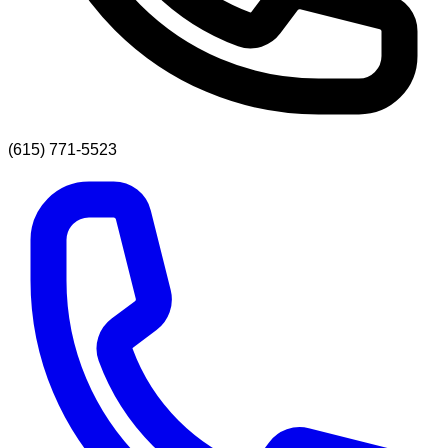
(615) 771-5523