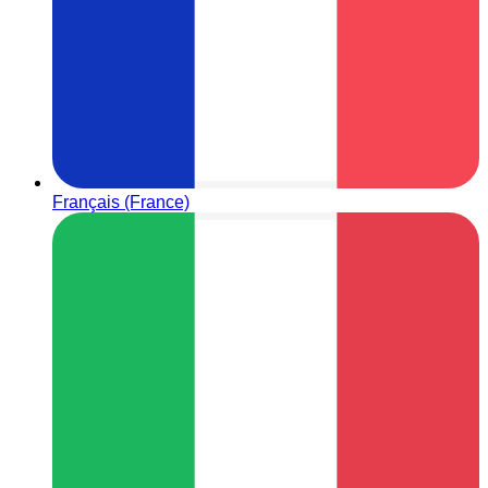
Français (France)