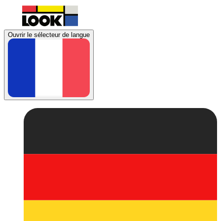
Ouvrir le sélecteur de langue