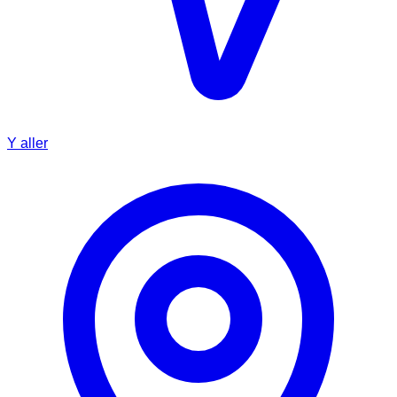
Y aller