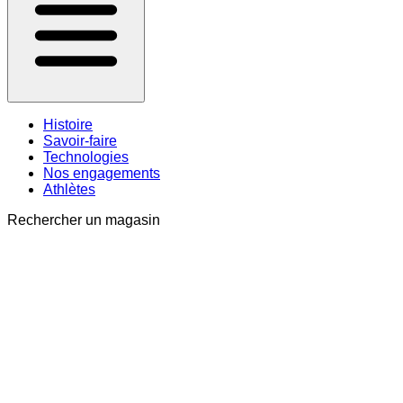
Histoire
Savoir-faire
Technologies
Nos engagements
Athlètes
Rechercher un magasin