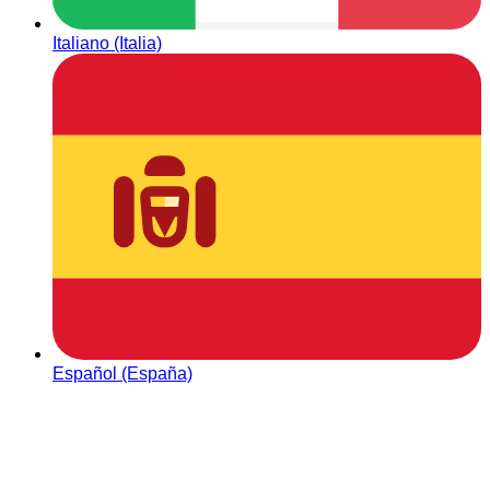
Italiano (Italia)
Español (España)