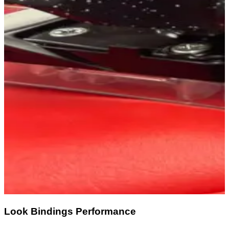
Look Bindings Performance