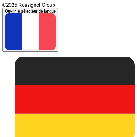
©2025 Rossignol Group
Ouvrir le sélecteur de langue