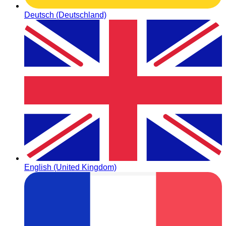
Deutsch (Deutschland)
English (United Kingdom)