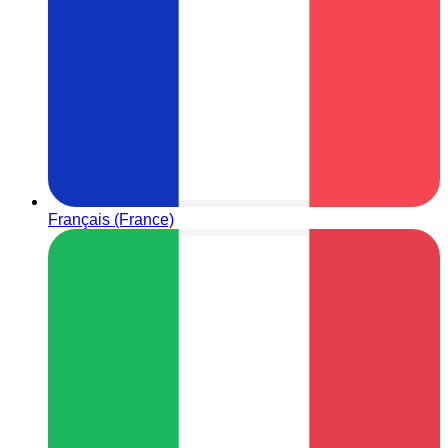
Français (France)