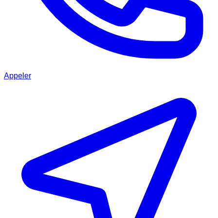
Appeler