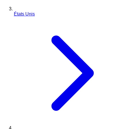
États Unis