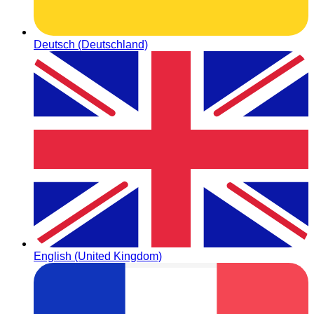
Deutsch (Deutschland)
English (United Kingdom)