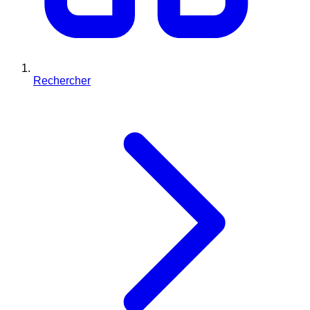
Rechercher