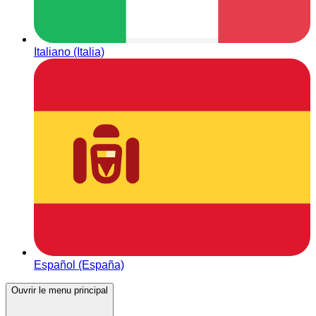
Italiano (Italia)
Español (España)
Ouvrir le menu principal