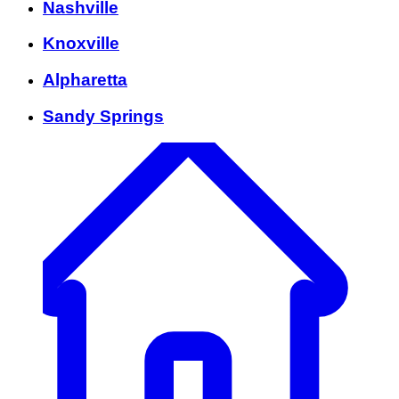
Nashville
Knoxville
Alpharetta
Sandy Springs