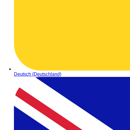
Deutsch (Deutschland)