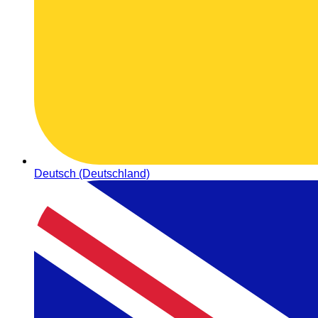
Deutsch (Deutschland)