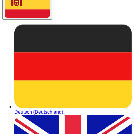
Deutsch (Deutschland)