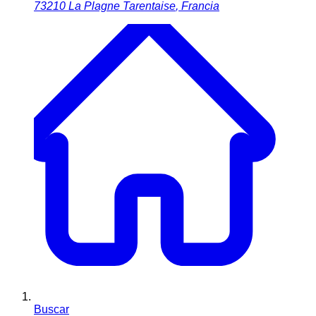
73210
La Plagne Tarentaise
,
Francia
Buscar