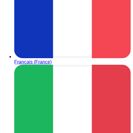
Français (France)