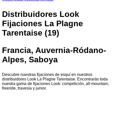
Distribuidores Look
Fijaciones La Plagne
Tarentaise (19)
Francia, Auvernia-Ródano-
Alpes, Saboya
Descubre nuestras fijaciones de esquí en nuestros
distribuidores Look La Plagne Tarentaise. Encontrarás toda
nuestra gama de fijaciones Look: competición, all-mountain,
freeride, travesía y junior.