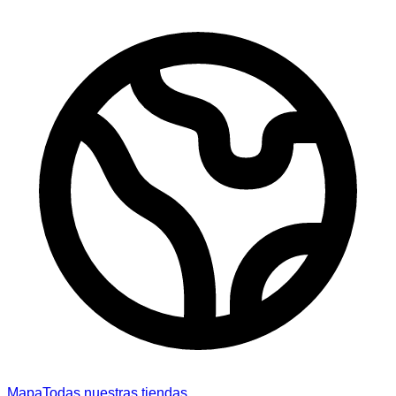
Mapa
Todas nuestras tiendas