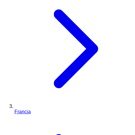
Francia