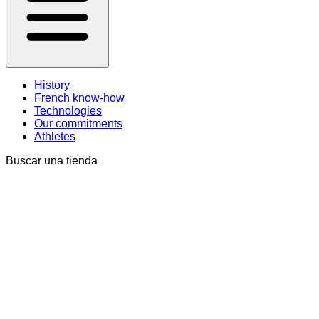
History
French know-how
Technologies
Our commitments
Athletes
Buscar una tienda