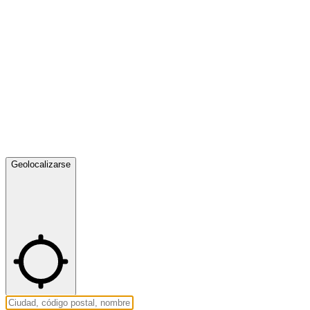
Geolocalizarse