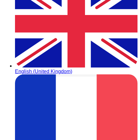
English (United Kingdom)