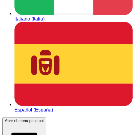
Italiano (Italia)
Español (España)
Abrir el menú principal