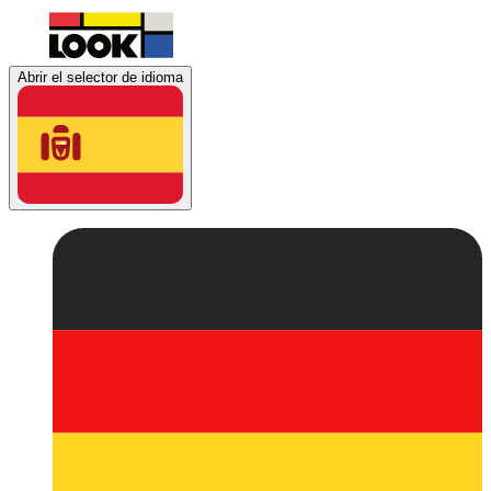
Abrir el selector de idioma