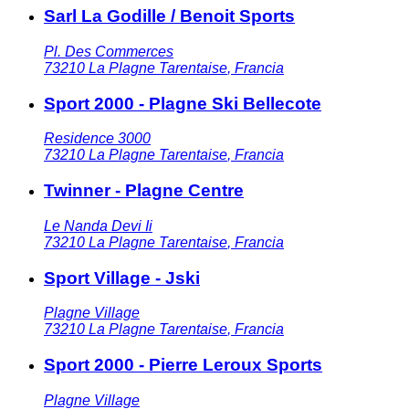
Sarl La Godille / Benoit Sports
Pl. Des Commerces
73210
La Plagne Tarentaise
,
Francia
Sport 2000 - Plagne Ski Bellecote
Residence 3000
73210
La Plagne Tarentaise
,
Francia
Twinner - Plagne Centre
Le Nanda Devi Ii
73210
La Plagne Tarentaise
,
Francia
Sport Village - Jski
Plagne Village
73210
La Plagne Tarentaise
,
Francia
Sport 2000 - Pierre Leroux Sports
Plagne Village