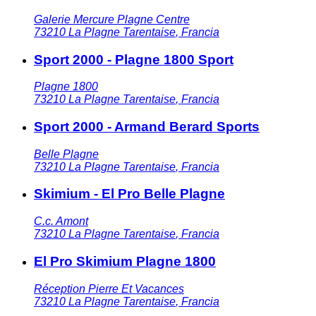
Galerie Mercure Plagne Centre
73210
La Plagne Tarentaise
,
Francia
Sport 2000 - Plagne 1800 Sport
Plagne 1800
73210
La Plagne Tarentaise
,
Francia
Sport 2000 - Armand Berard Sports
Belle Plagne
73210
La Plagne Tarentaise
,
Francia
Skimium - El Pro Belle Plagne
C.c. Amont
73210
La Plagne Tarentaise
,
Francia
El Pro Skimium Plagne 1800
Réception Pierre Et Vacances
73210
La Plagne Tarentaise
,
Francia