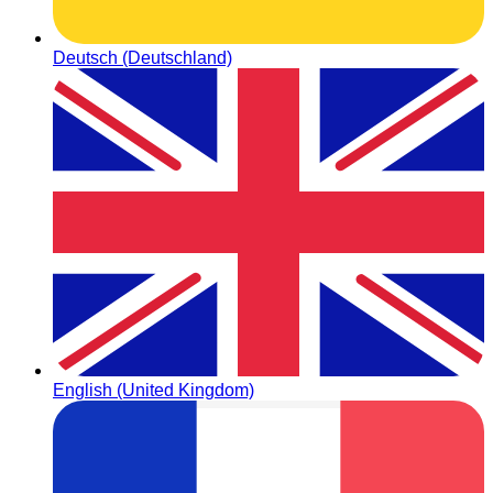
Deutsch (Deutschland)
English (United Kingdom)