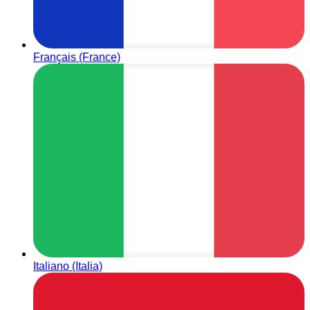
Français (France)
Italiano (Italia)