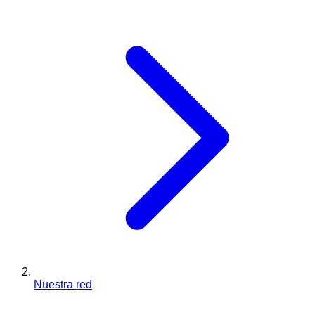
Nuestra red