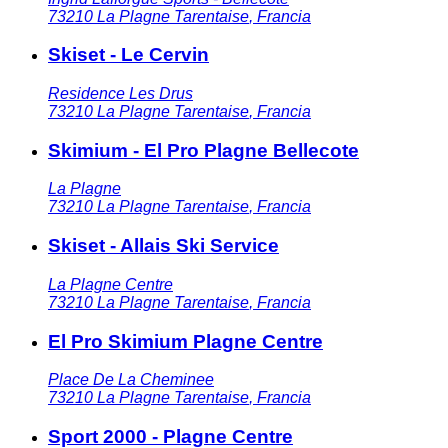
73210
La Plagne Tarentaise
,
Francia
Skiset - Le Cervin
Residence Les Drus
73210
La Plagne Tarentaise
,
Francia
Skimium - El Pro Plagne Bellecote
La Plagne
73210
La Plagne Tarentaise
,
Francia
Skiset - Allais Ski Service
La Plagne Centre
73210
La Plagne Tarentaise
,
Francia
El Pro Skimium Plagne Centre
Place De La Cheminee
73210
La Plagne Tarentaise
,
Francia
Sport 2000 - Plagne Centre