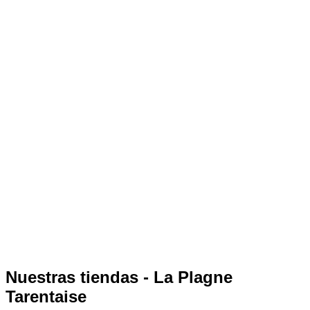
Nuestras tiendas - La Plagne
Tarentaise