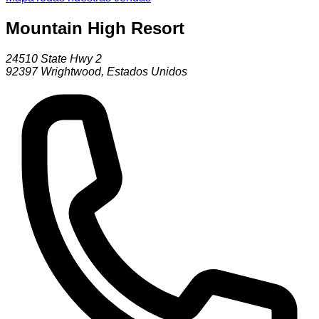
Mountain High Resort
24510 State Hwy 2
92397
Wrightwood
,
Estados Unidos