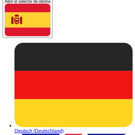
Abrir el selector de idioma
Deutsch (Deutschland)