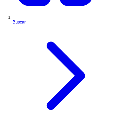
Buscar