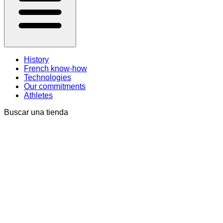
History
French know-how
Technologies
Our commitments
Athletes
Buscar una tienda