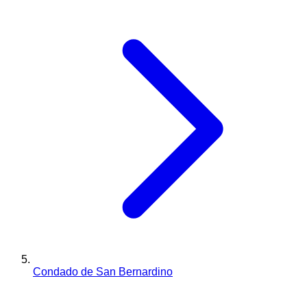
Condado de San Bernardino