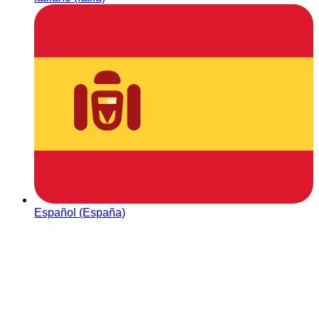
Español (España)