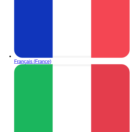
Français (France)