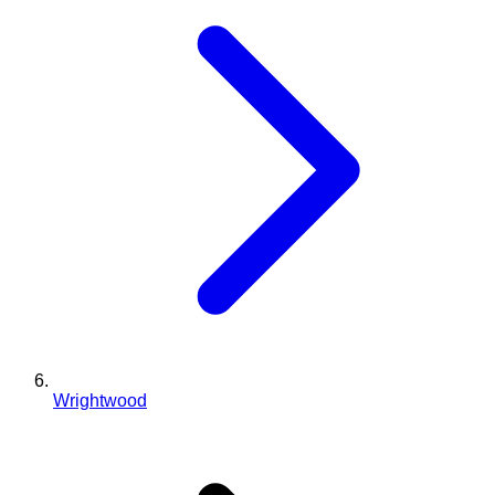
Wrightwood