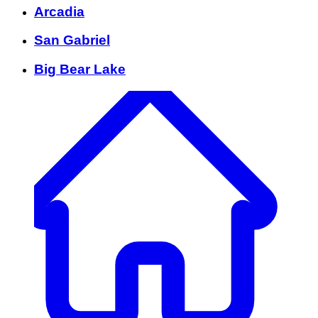
Arcadia
San Gabriel
Big Bear Lake