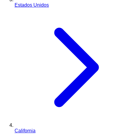
Estados Unidos
California