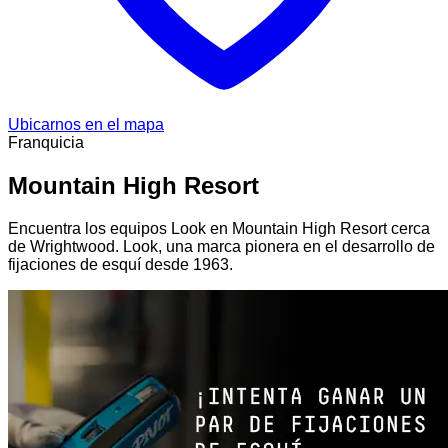
Ubicarnos en el mapa
Franquicia
Mountain High Resort
Encuentra los equipos Look en Mountain High Resort cerca
de Wrightwood. Look, una marca pionera en el desarrollo de
fijaciones de esquí desde 1963.