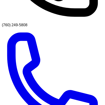
(760) 249-5808