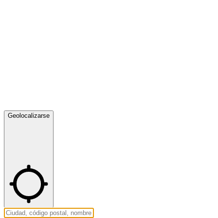
Geolocalizarse