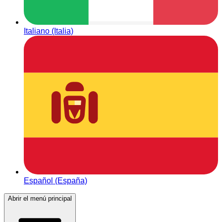
Italiano (Italia)
Español (España)
Abrir el menú principal