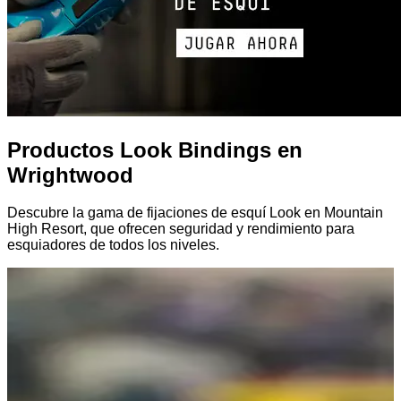
Productos Look Bindings en
Wrightwood
Descubre la gama de fijaciones de esquí Look en Mountain
High Resort, que ofrecen seguridad y rendimiento para
esquiadores de todos los niveles.