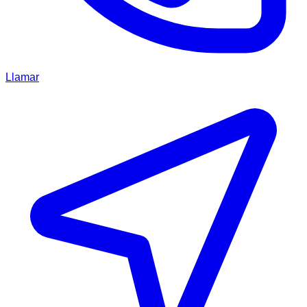
Llamar