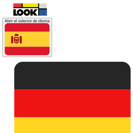
Abrir el selector de idioma