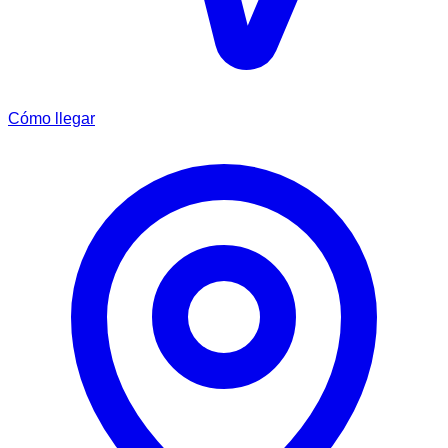
Cómo llegar