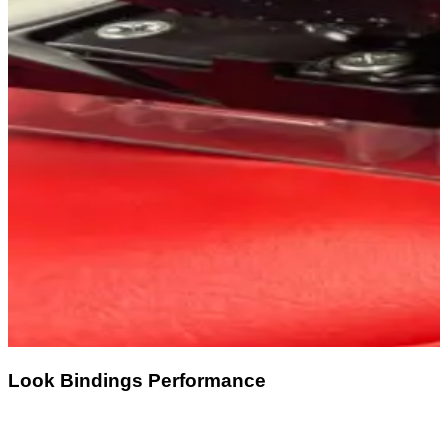
Look Bindings Performance