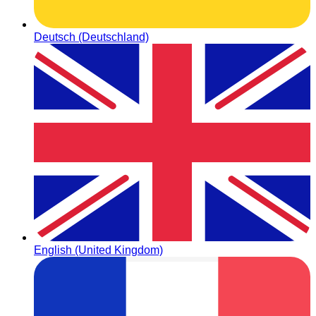
Deutsch (Deutschland)
English (United Kingdom)