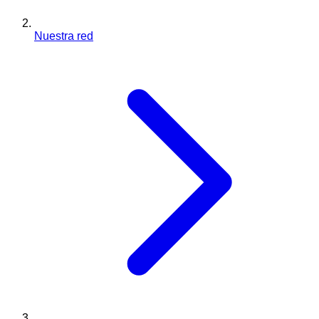
Nuestra red