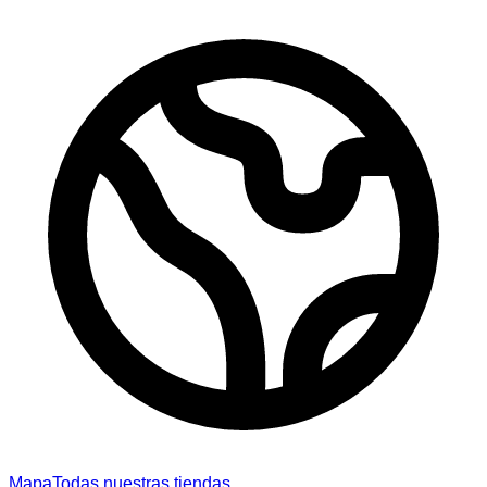
Mapa
Todas nuestras tiendas