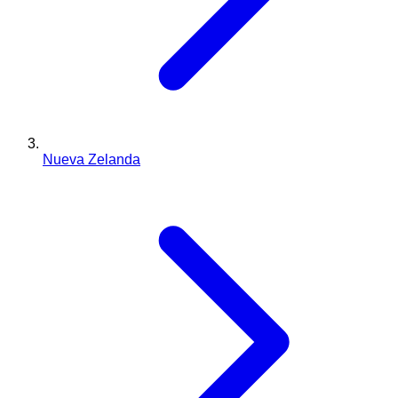
Nueva Zelanda