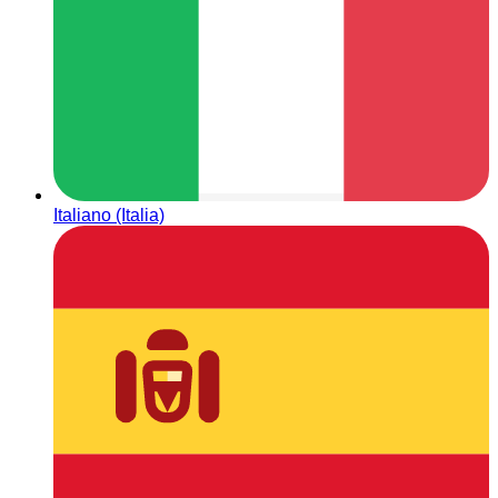
Italiano (Italia)