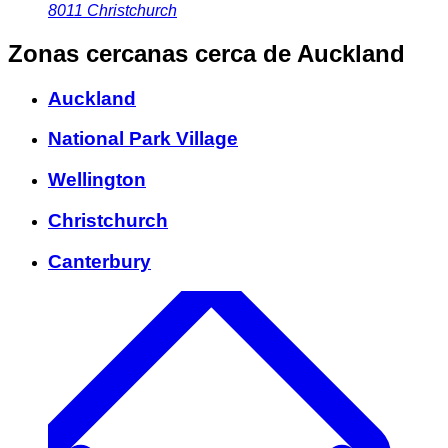
8011
Christchurch
Zonas cercanas
cerca de Auckland
Auckland
National Park Village
Wellington
Christchurch
Canterbury