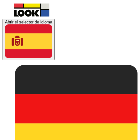
Abrir el selector de idioma