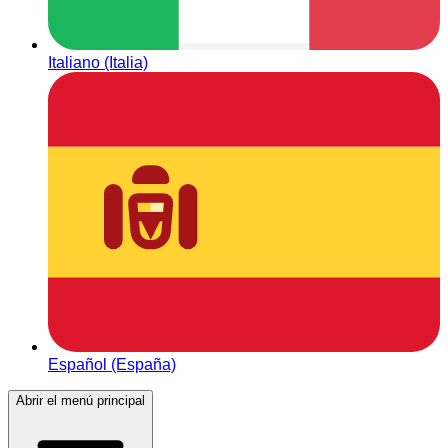
Italiano (Italia)
Español (España)
Abrir el menú principal