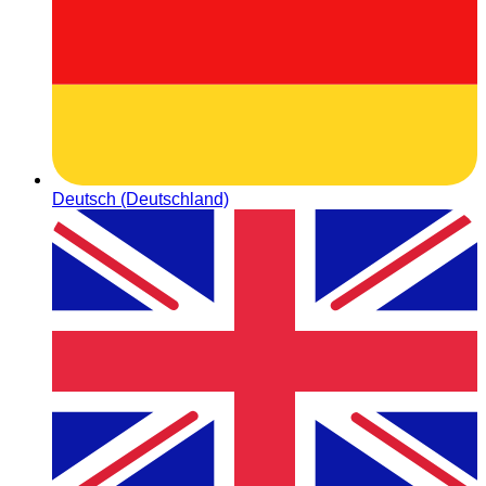
Deutsch (Deutschland)