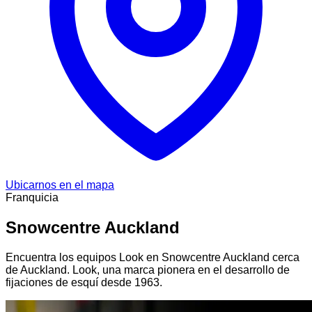
Ubicarnos en el mapa
Franquicia
Snowcentre Auckland
Encuentra los equipos Look en Snowcentre Auckland cerca
de Auckland. Look, una marca pionera en el desarrollo de
fijaciones de esquí desde 1963.