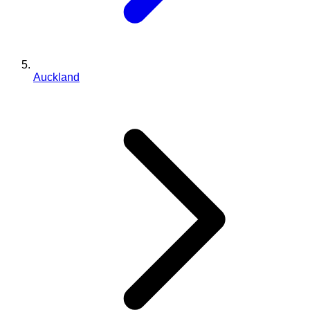
Auckland