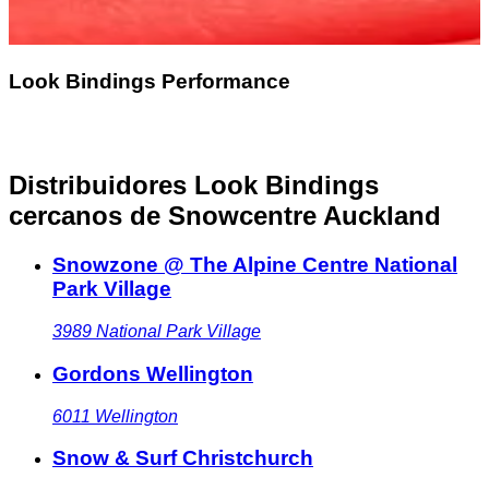
Look Bindings Performance
Distribuidores Look Bindings
cercanos
de Snowcentre Auckland
Snowzone @ The Alpine Centre National
Park Village
3989
National Park Village
Gordons Wellington
6011
Wellington
Snow & Surf Christchurch