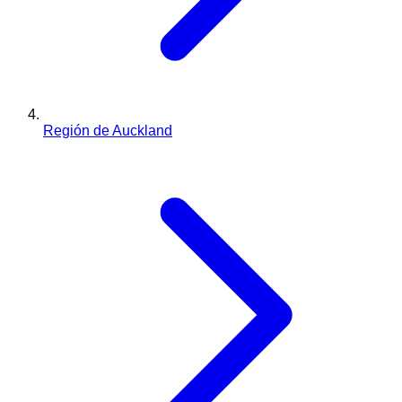
Región de Auckland