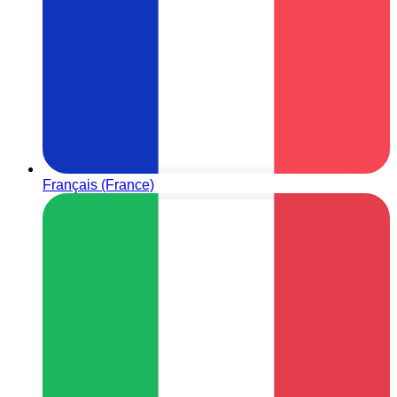
Français (France)