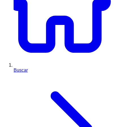
Buscar