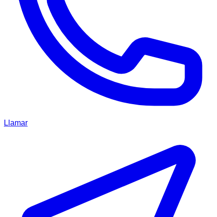
Llamar