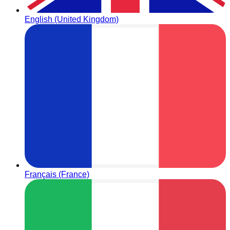
English (United Kingdom)
Français (France)