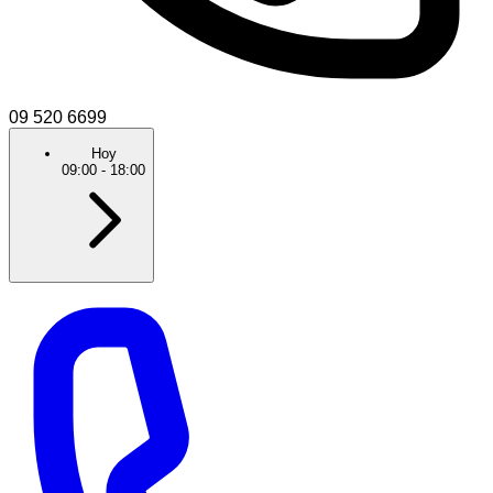
09 520 6699
Hoy
09:00
-
18:00