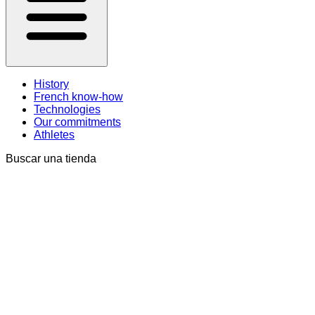
History
French know-how
Technologies
Our commitments
Athletes
Buscar una tienda