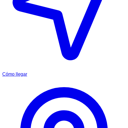
Cómo llegar