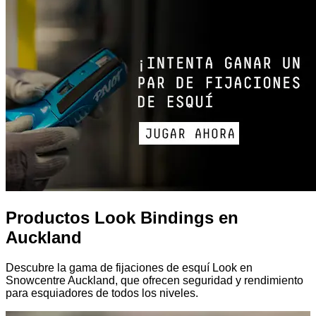
Productos Look Bindings en
Auckland
Descubre la gama de fijaciones de esquí Look en
Snowcentre Auckland, que ofrecen seguridad y rendimiento
para esquiadores de todos los niveles.