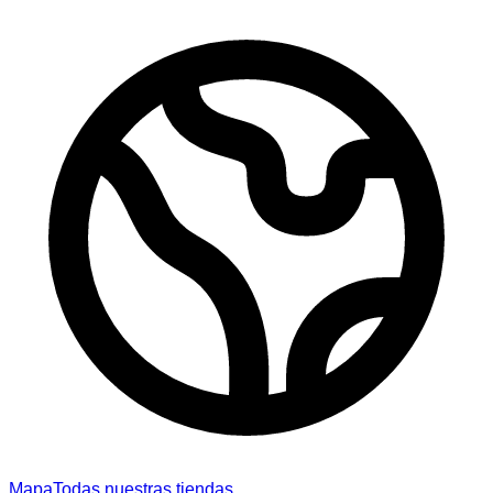
Mapa
Todas nuestras tiendas