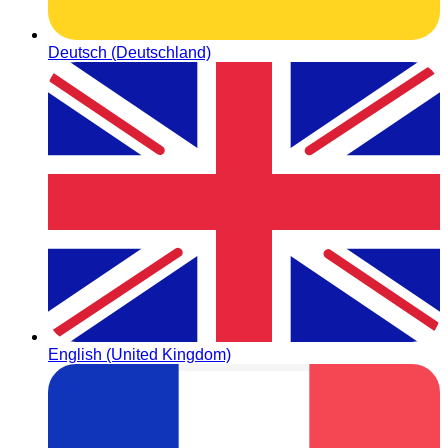
Deutsch (Deutschland)
English (United Kingdom)