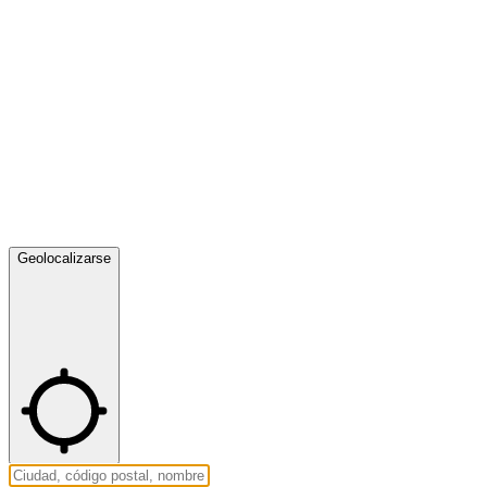
Geolocalizarse