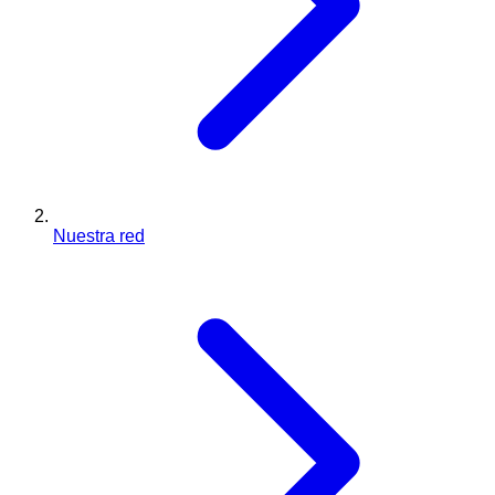
Nuestra red