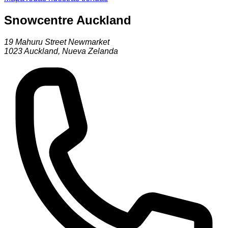
Snowcentre Auckland
19 Mahuru Street Newmarket
1023
Auckland
,
Nueva Zelanda