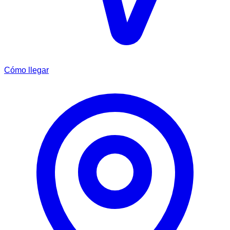
Cómo llegar