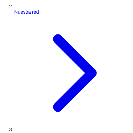
Nuestra red