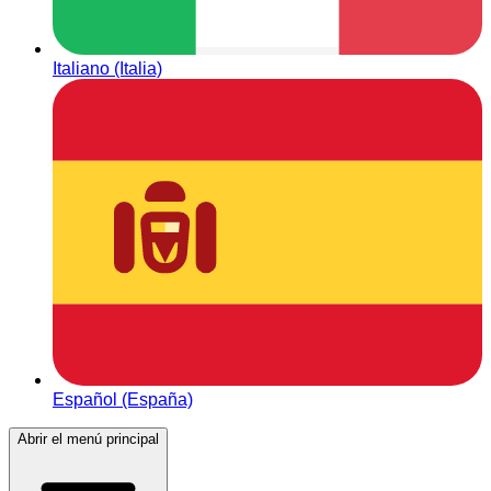
Italiano (Italia)
Español (España)
Abrir el menú principal