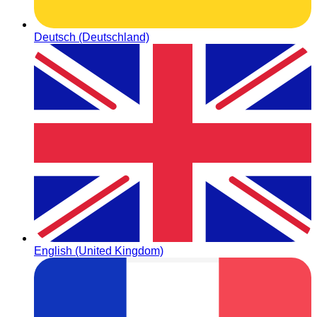
Deutsch (Deutschland)
English (United Kingdom)