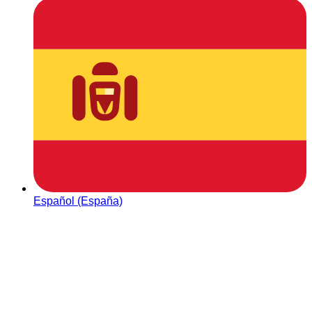
Español (España)