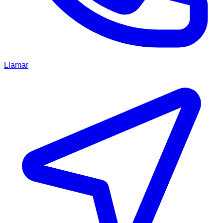
Llamar