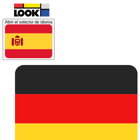
Abrir el selector de idioma