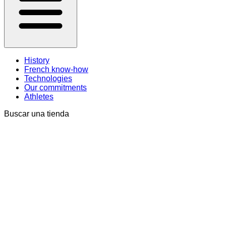
History
French know-how
Technologies
Our commitments
Athletes
Buscar una tienda