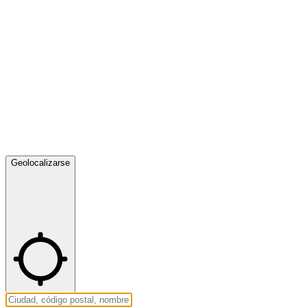
Geolocalizarse