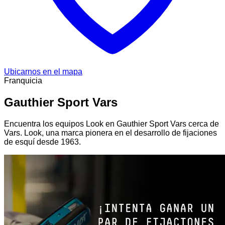
Ubicarnos en el mapa
Franquicia
Gauthier Sport Vars
Encuentra los equipos Look en Gauthier Sport Vars cerca de
Vars. Look, una marca pionera en el desarrollo de fijaciones
de esquí desde 1963.