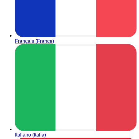
Français (France)
Italiano (Italia)