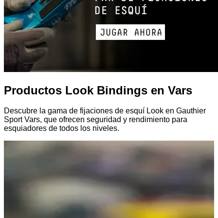
Productos Look Bindings en Vars
Descubre la gama de fijaciones de esquí Look en Gauthier
Sport Vars, que ofrecen seguridad y rendimiento para
esquiadores de todos los niveles.