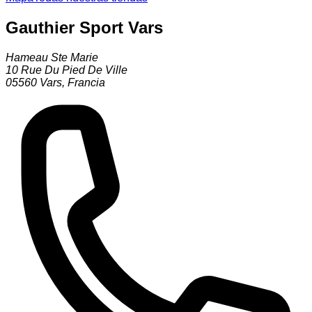
Gauthier Sport Vars
Hameau Ste Marie
10 Rue Du Pied De Ville
05560
Vars
,
Francia