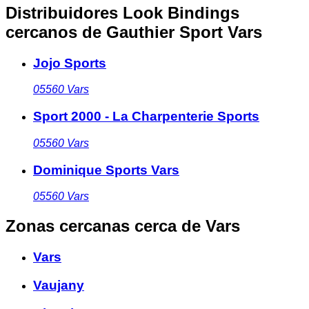
Distribuidores Look Bindings
cercanos
de Gauthier Sport Vars
Jojo Sports
05560
Vars
Sport 2000 - La Charpenterie Sports
05560
Vars
Dominique Sports Vars
05560
Vars
Zonas cercanas
cerca de Vars
Vars
Vaujany