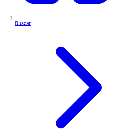
Buscar