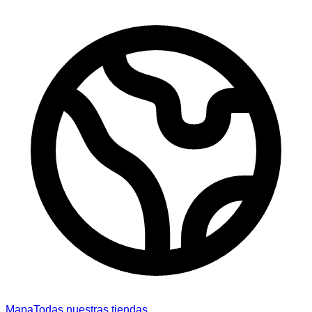
Mapa
Todas nuestras tiendas