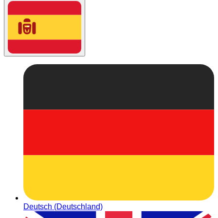
Deutsch (Deutschland)