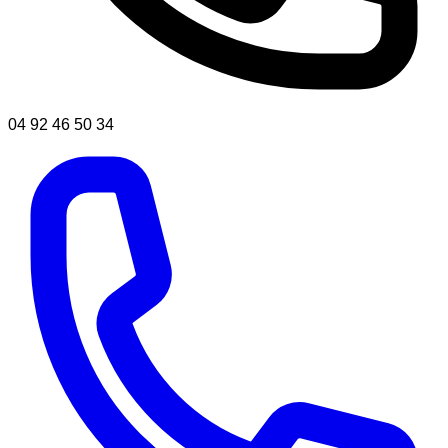
04 92 46 50 34