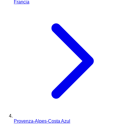
Francia
Provenza-Alpes-Costa Azul