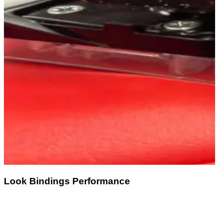
Look Bindings Performance