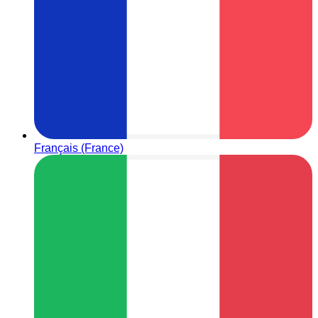
Français (France)