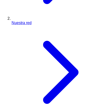
Nuestra red