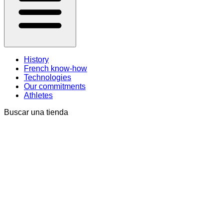
History
French know-how
Technologies
Our commitments
Athletes
Buscar una tienda