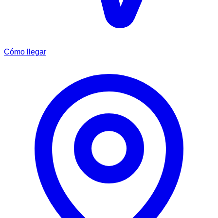
Cómo llegar