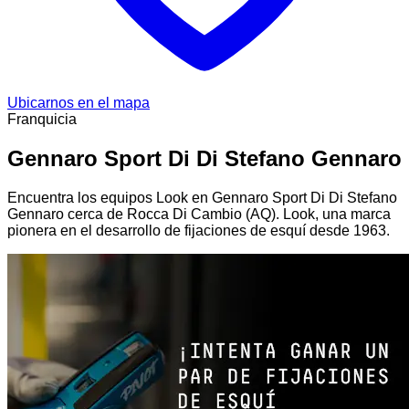
Ubicarnos en el mapa
Franquicia
Gennaro Sport Di Di Stefano Gennaro
Encuentra los equipos Look en Gennaro Sport Di Di Stefano
Gennaro cerca de Rocca Di Cambio (AQ). Look, una marca
pionera en el desarrollo de fijaciones de esquí desde 1963.