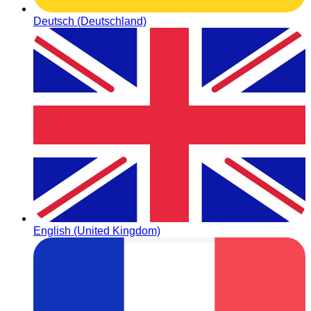
Deutsch (Deutschland)
English (United Kingdom)