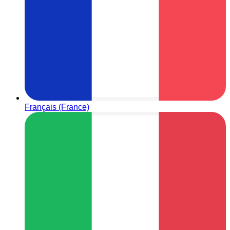
Français (France)