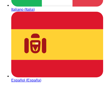
Italiano (Italia)
Español (España)