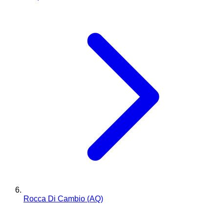
Rocca Di Cambio (AQ)