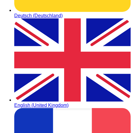
Deutsch (Deutschland)
English (United Kingdom)