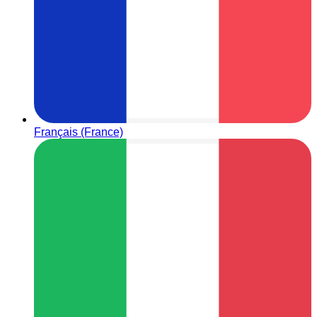
Français (France)