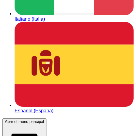
Italiano (Italia)
Español (España)
Abrir el menú principal