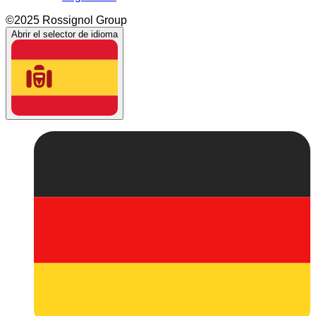
©2025 Rossignol Group
Abrir el selector de idioma