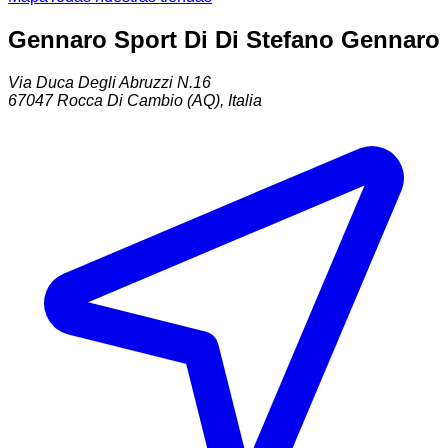
Gennaro Sport Di Di Stefano Gennaro
Via Duca Degli Abruzzi N.16
67047
Rocca Di Cambio (AQ)
,
Italia