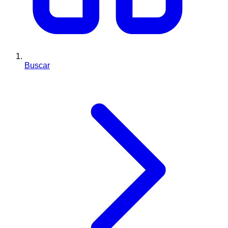
Buscar