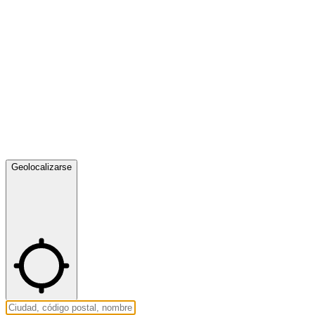
Geolocalizarse