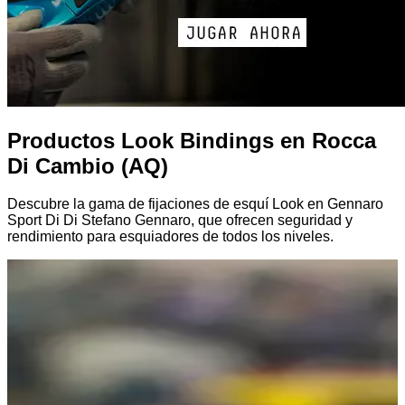
Productos Look Bindings en Rocca
Di Cambio (AQ)
Descubre la gama de fijaciones de esquí Look en Gennaro
Sport Di Di Stefano Gennaro, que ofrecen seguridad y
rendimiento para esquiadores de todos los niveles.