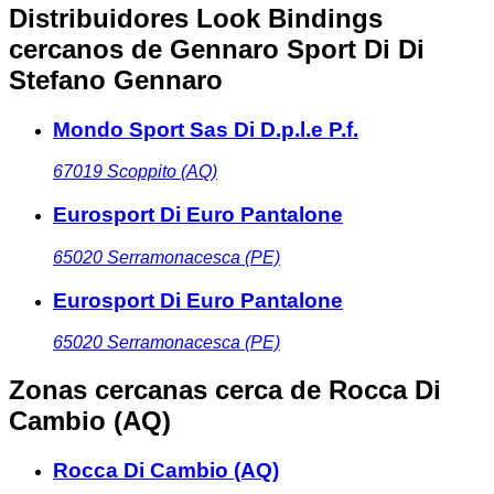
Distribuidores Look Bindings
cercanos
de Gennaro Sport Di Di
Stefano Gennaro
Mondo Sport Sas Di D.p.l.e P.f.
67019
Scoppito (AQ)
Eurosport Di Euro Pantalone
65020
Serramonacesca (PE)
Eurosport Di Euro Pantalone
65020
Serramonacesca (PE)
Zonas cercanas
cerca de Rocca Di
Cambio (AQ)
Rocca Di Cambio (AQ)