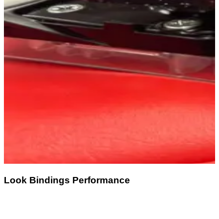
Look Bindings Performance