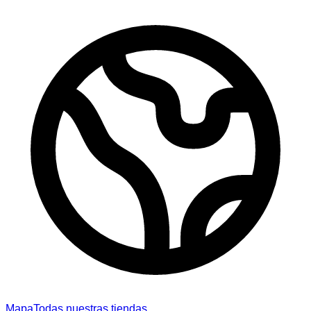
Mapa
Todas nuestras tiendas