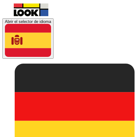
Abrir el selector de idioma