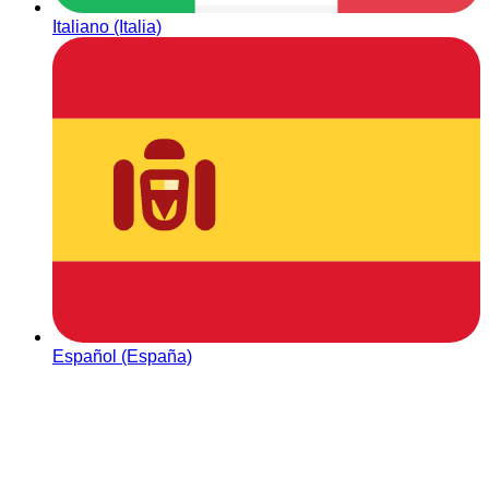
Italiano (Italia)
Español (España)