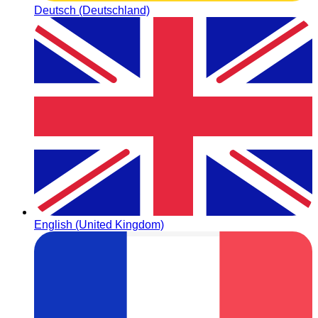
Deutsch (Deutschland)
English (United Kingdom)