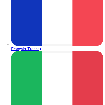
Français (France)