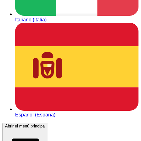
Italiano (Italia)
Español (España)
Abrir el menú principal