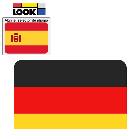
Abrir el selector de idioma