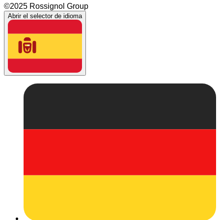
©2025 Rossignol Group
Abrir el selector de idioma