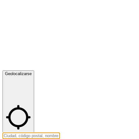
Geolocalizarse