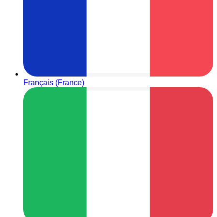
Français (France)