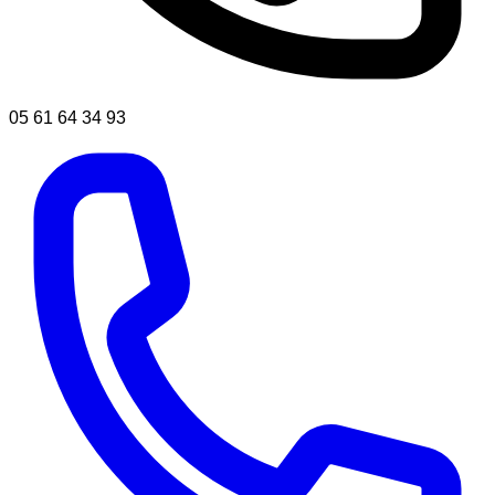
05 61 64 34 93