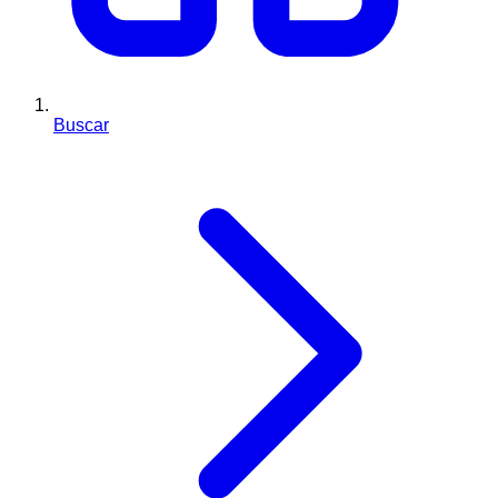
Buscar