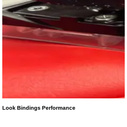
Look Bindings Performance