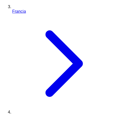
Francia