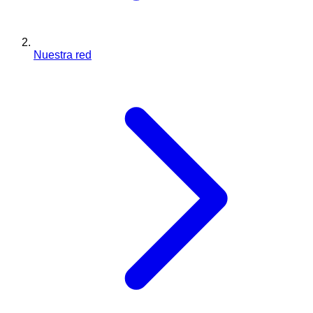
Nuestra red