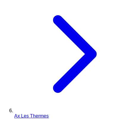
Ax Les Thermes