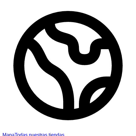
Mapa
Todas nuestras tiendas