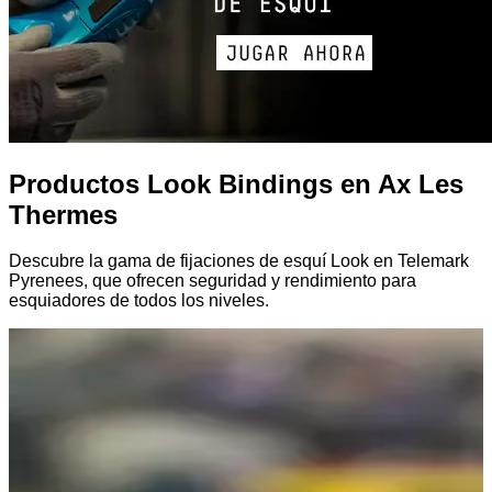
Productos Look Bindings en Ax Les
Thermes
Descubre la gama de fijaciones de esquí Look en Telemark
Pyrenees, que ofrecen seguridad y rendimiento para
esquiadores de todos los niveles.