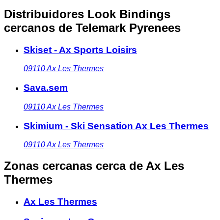
Distribuidores Look Bindings
cercanos
de Telemark Pyrenees
Skiset - Ax Sports Loisirs
09110
Ax Les Thermes
Sava.sem
09110
Ax Les Thermes
Skimium - Ski Sensation Ax Les Thermes
09110
Ax Les Thermes
Zonas cercanas
cerca de Ax Les
Thermes
Ax Les Thermes