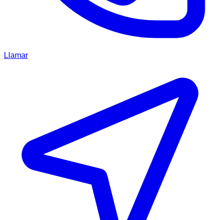
Llamar