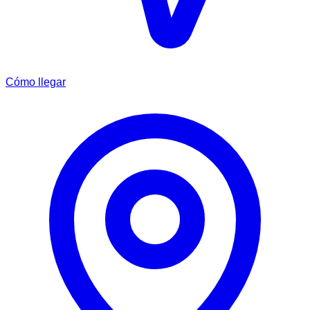
Cómo llegar