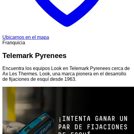
Ubicarnos en el mapa
Franquicia
Telemark Pyrenees
Encuentra los equipos Look en Telemark Pyrenees cerca de
Ax Les Thermes. Look, una marca pionera en el desarrollo
de fijaciones de esquí desde 1963.