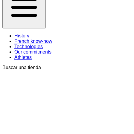
History
French know-how
Technologies
Our commitments
Athletes
Buscar una tienda