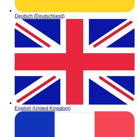
Deutsch (Deutschland)
English (United Kingdom)