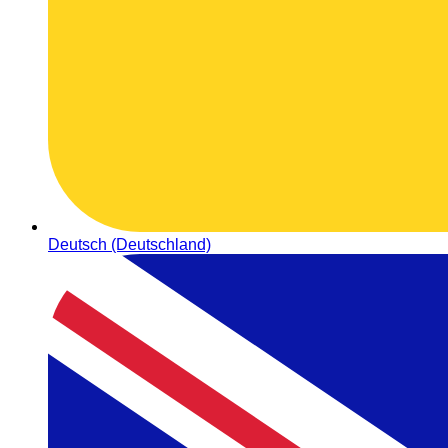
Deutsch (Deutschland)