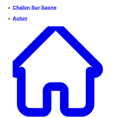
Chalon Sur Saone
Autun