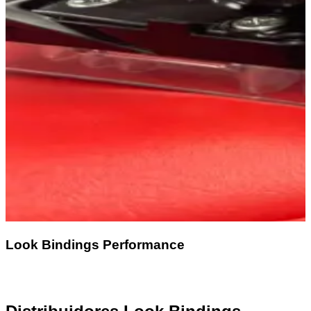
Look Bindings Performance