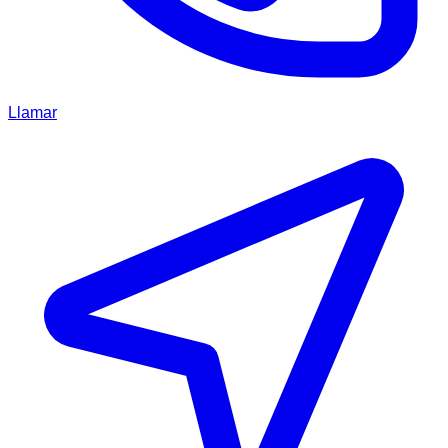
Llamar