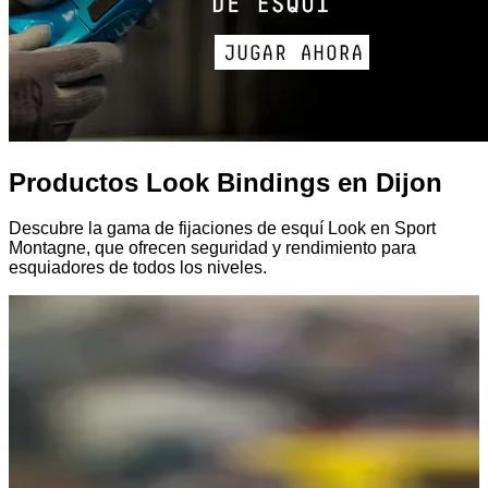
Productos Look Bindings en Dijon
Descubre la gama de fijaciones de esquí Look en Sport
Montagne, que ofrecen seguridad y rendimiento para
esquiadores de todos los niveles.