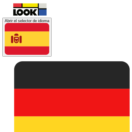
Abrir el selector de idioma