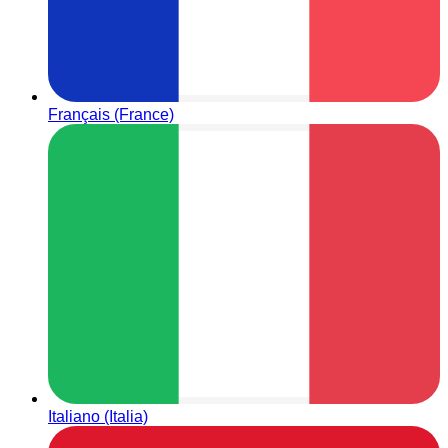
Français (France)
Italiano (Italia)