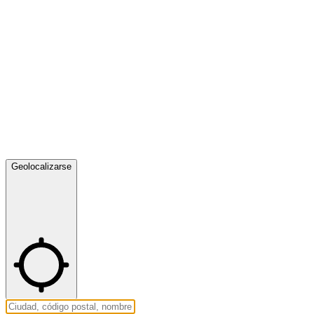
Geolocalizarse