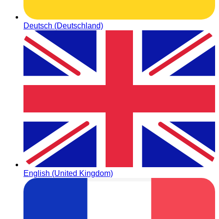
Deutsch (Deutschland)
English (United Kingdom)