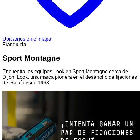
Ubicarnos en el mapa
Franquicia
Sport Montagne
Encuentra los equipos Look en Sport Montagne cerca de
Dijon. Look, una marca pionera en el desarrollo de fijaciones
de esquí desde 1963.