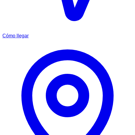
Cómo llegar