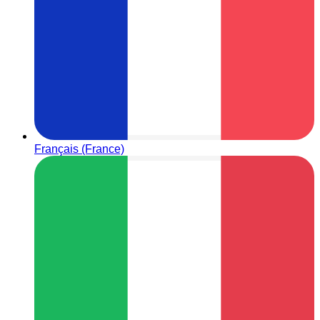
Français (France)