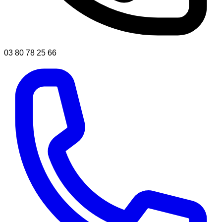
03 80 78 25 66