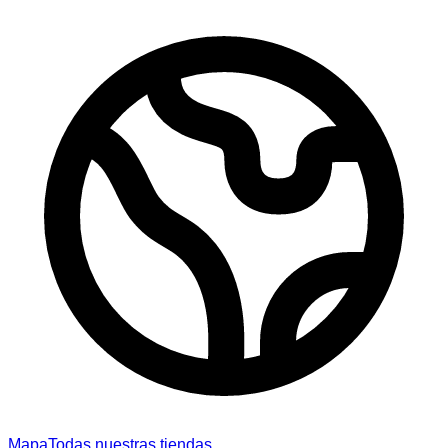
Mapa
Todas nuestras tiendas