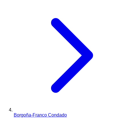
Borgoña-Franco Condado