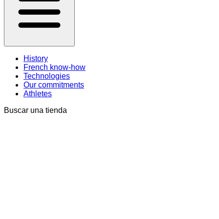
History
French know-how
Technologies
Our commitments
Athletes
Buscar una tienda