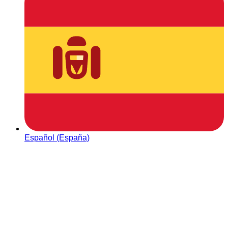
Español (España)