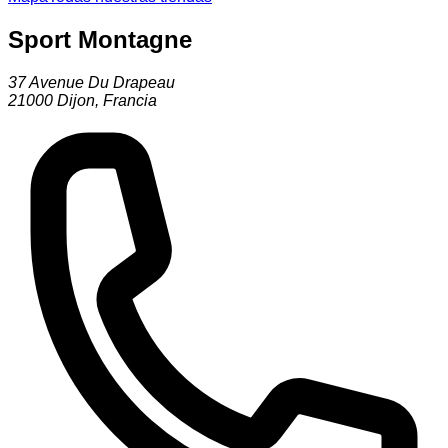
Sport Montagne
37 Avenue Du Drapeau
21000
Dijon
,
Francia