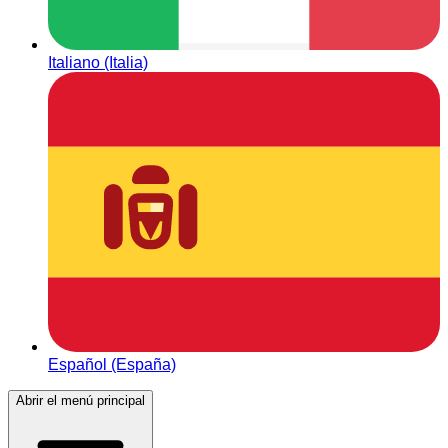
Italiano (Italia)
Español (España)
Abrir el menú principal