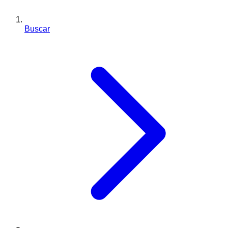
Buscar