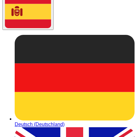
Deutsch (Deutschland)