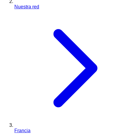
Nuestra red
Francia