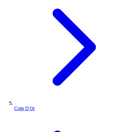
Cote D'Or