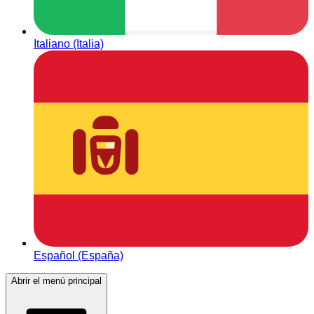
Italiano (Italia)
Español (España)
Abrir el menú principal