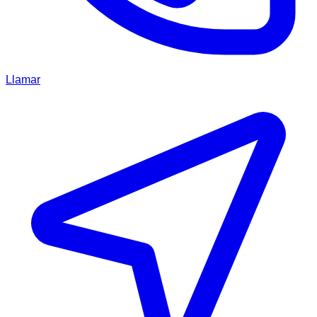
Llamar