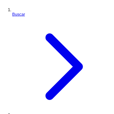
Buscar