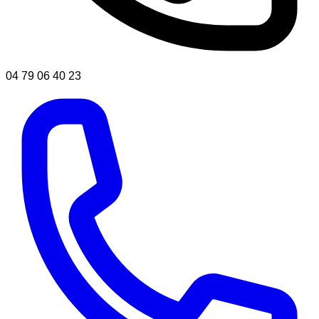
04 79 06 40 23