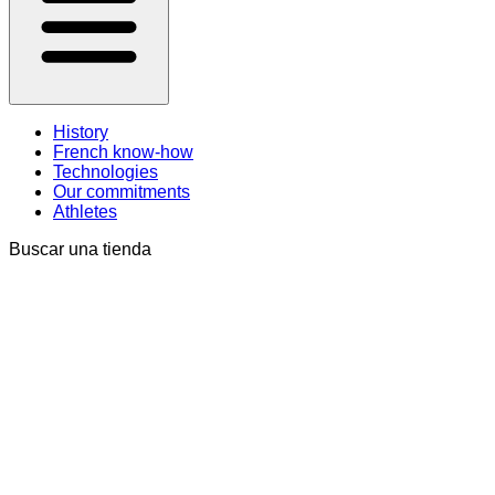
History
French know-how
Technologies
Our commitments
Athletes
Buscar una tienda