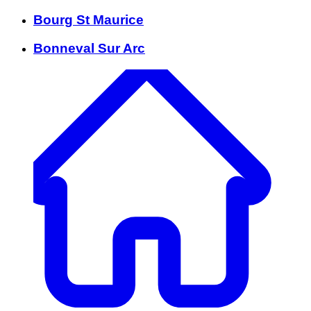
Bourg St Maurice
Bonneval Sur Arc