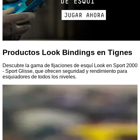
Productos Look Bindings en Tignes
Descubre la gama de fijaciones de esquí Look en Sport 2000
- Sport Glisse, que ofrecen seguridad y rendimiento para
esquiadores de todos los niveles.