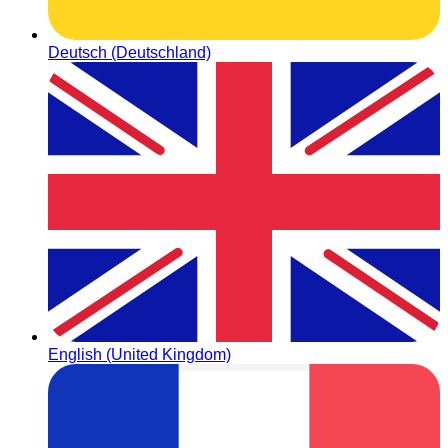
Deutsch (Deutschland)
English (United Kingdom)