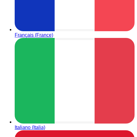
Français (France)
Italiano (Italia)