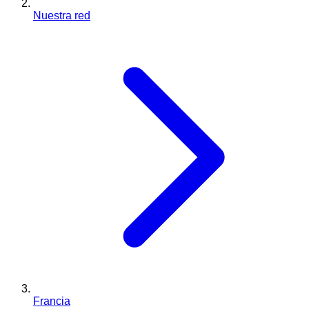
Nuestra red
Francia