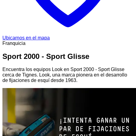
Ubicarnos en el mapa
Franquicia
Sport 2000 - Sport Glisse
Encuentra los equipos Look en Sport 2000 - Sport Glisse
cerca de Tignes. Look, una marca pionera en el desarrollo
de fijaciones de esquí desde 1963.