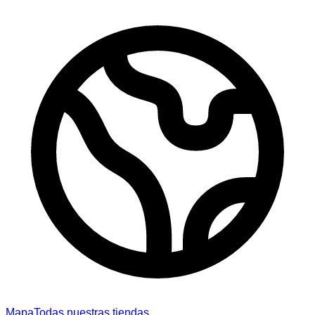
Mapa
Todas nuestras tiendas