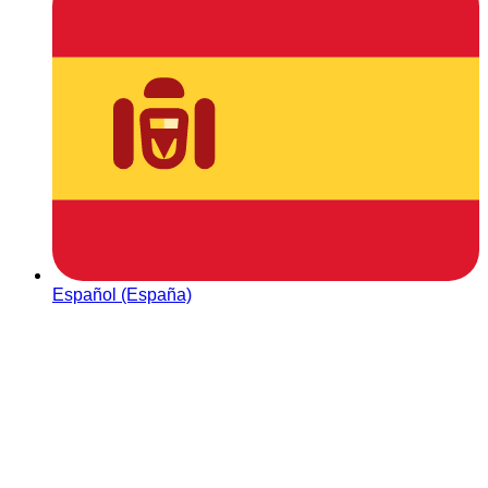
Español (España)