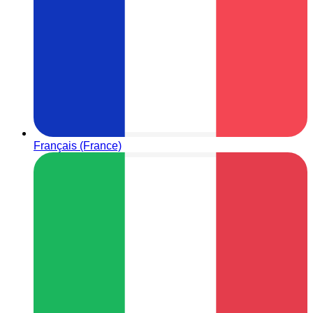
Français (France)