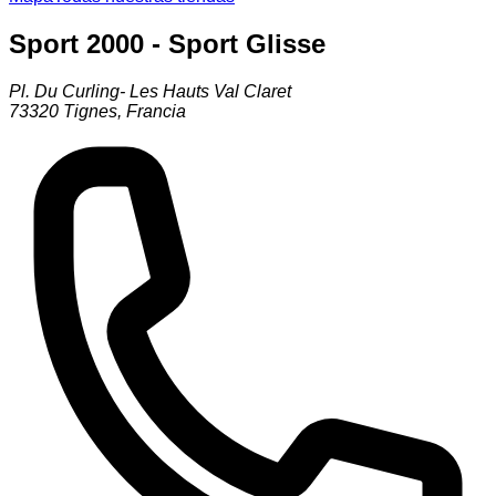
Sport 2000 - Sport Glisse
Pl. Du Curling- Les Hauts Val Claret
73320
Tignes
,
Francia