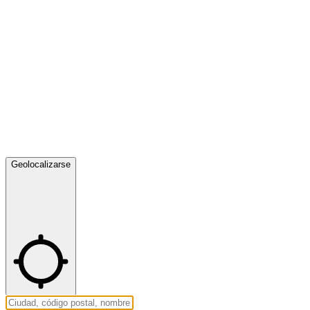
Geolocalizarse