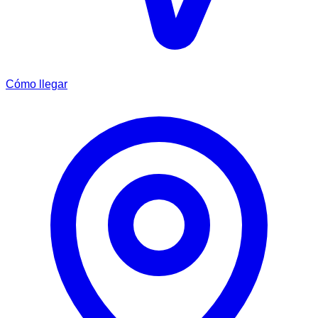
Cómo llegar