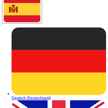
Deutsch (Deutschland)