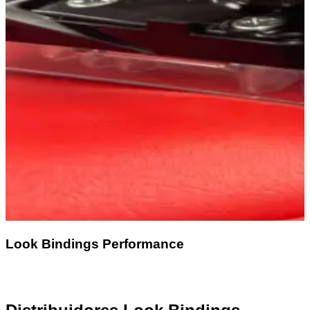
Look Bindings Performance