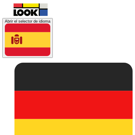
Abrir el selector de idioma