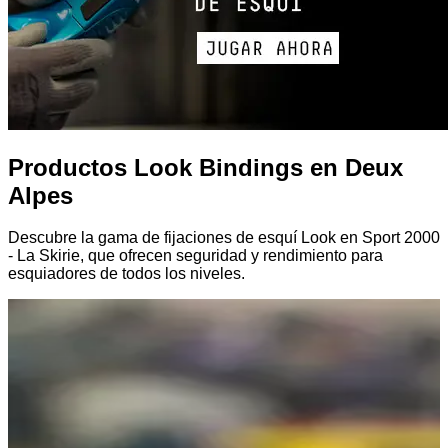
Productos Look Bindings en Deux
Alpes
Descubre la gama de fijaciones de esquí Look en Sport 2000
- La Skirie, que ofrecen seguridad y rendimiento para
esquiadores de todos los niveles.