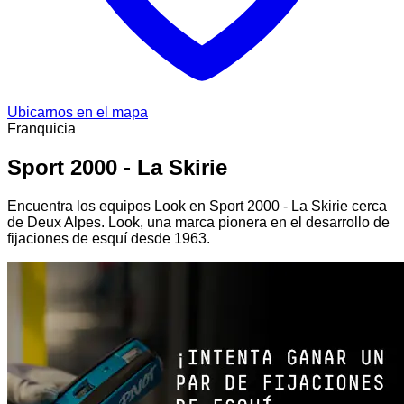
Ubicarnos en el mapa
Franquicia
Sport 2000 - La Skirie
Encuentra los equipos Look en Sport 2000 - La Skirie cerca
de Deux Alpes. Look, una marca pionera en el desarrollo de
fijaciones de esquí desde 1963.