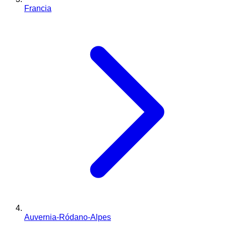
Francia
Auvernia-Ródano-Alpes