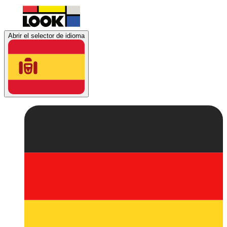
Abrir el selector de idioma