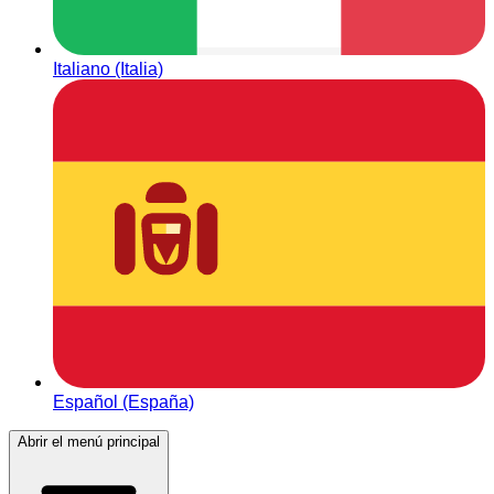
Italiano (Italia)
Español (España)
Abrir el menú principal