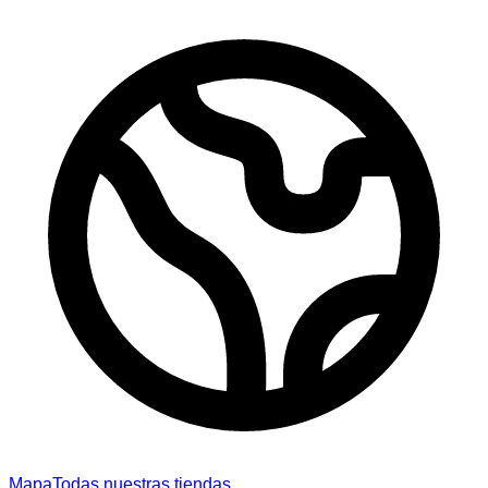
Mapa
Todas nuestras tiendas