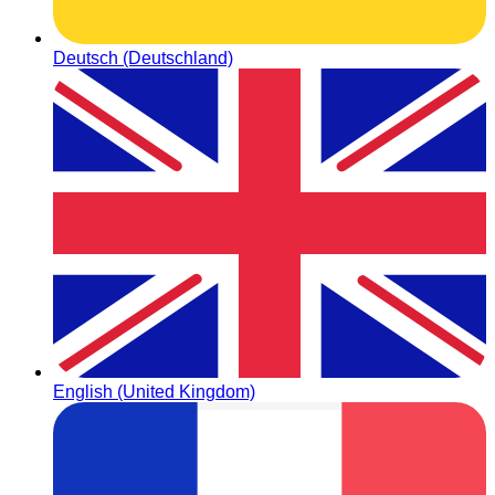
Deutsch (Deutschland)
English (United Kingdom)