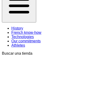
History
French know-how
Technologies
Our commitments
Athletes
Buscar una tienda