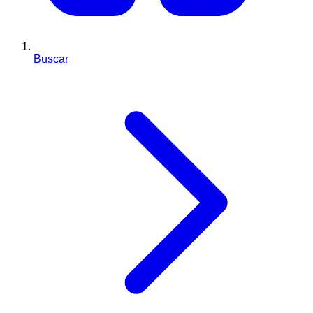
Buscar