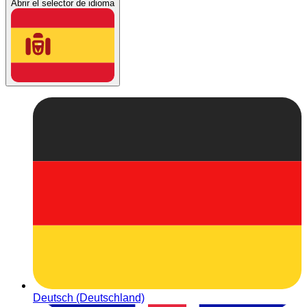
Abrir el selector de idioma
Deutsch (Deutschland)