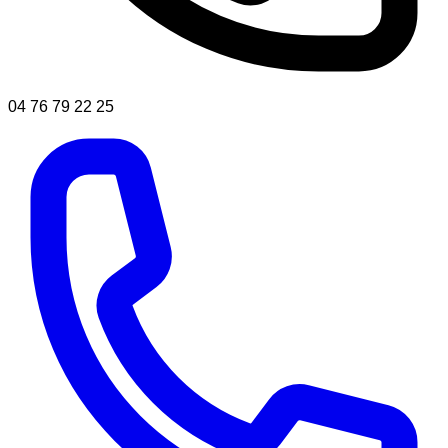
04 76 79 22 25