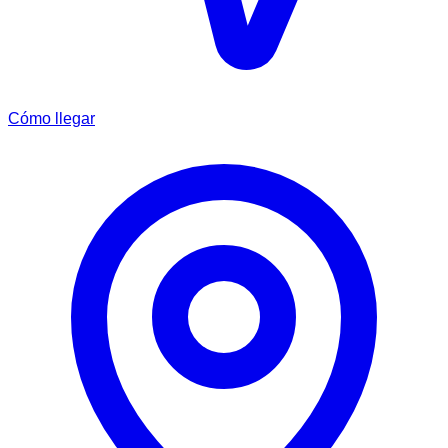
Cómo llegar