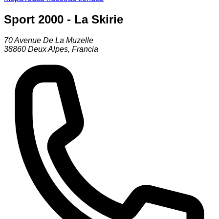
Sport 2000 - La Skirie
70 Avenue De La Muzelle
38860
Deux Alpes
,
Francia