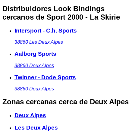
Distribuidores Look Bindings
cercanos
de Sport 2000 - La Skirie
Intersport - C.h. Sports
38860
Les Deux Alpes
Aalborg Sports
38860
Deux Alpes
Twinner - Dode Sports
38860
Deux Alpes
Zonas cercanas
cerca de Deux Alpes
Deux Alpes
Les Deux Alpes