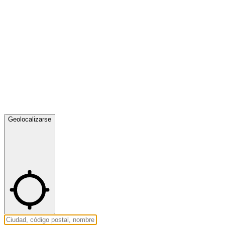
Geolocalizarse