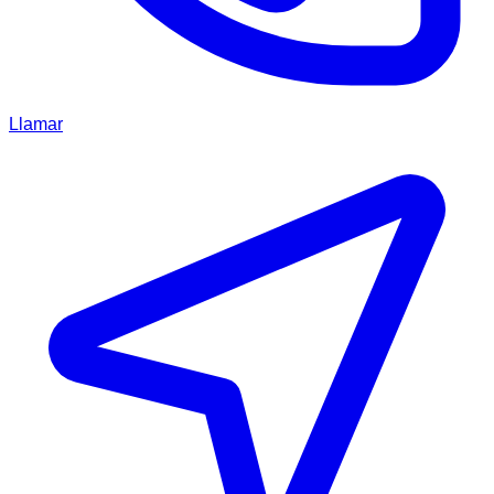
Llamar