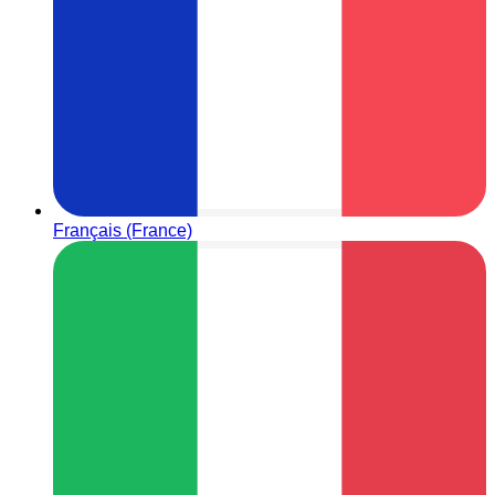
Français (France)