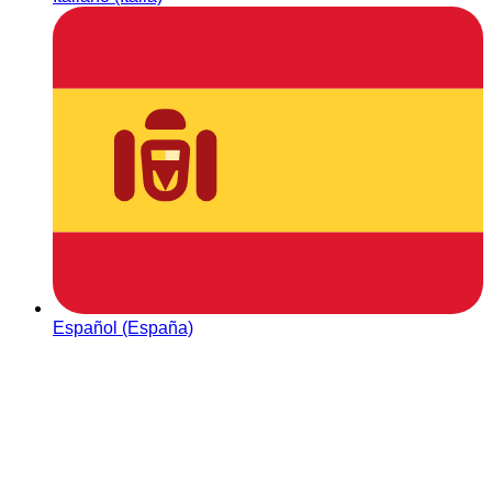
Español (España)