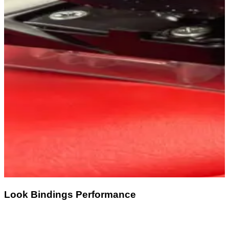
Look Bindings Performance