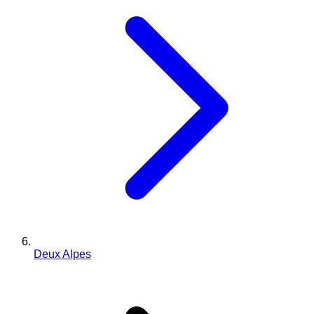
Deux Alpes