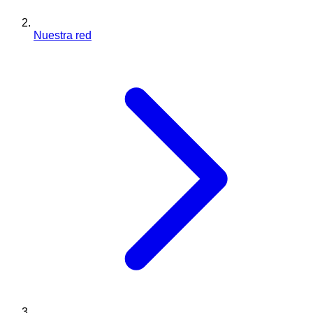
Nuestra red